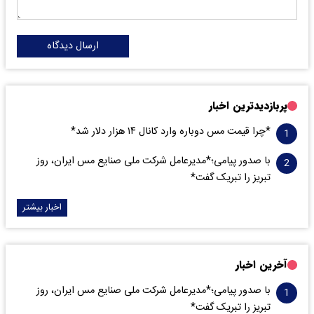
ارسال دیدگاه
پربازدیدترین اخبار
*چرا قیمت مس دوباره وارد کانال ۱۴ هزار دلار شد*
با صدور پیامی؛*مدیرعامل شرکت ملی صنایع مس ایران، روز
تبریز را تبریک گفت*
اخبار بیشتر
آخرین اخبار
با صدور پیامی؛*مدیرعامل شرکت ملی صنایع مس ایران، روز
تبریز را تبریک گفت*