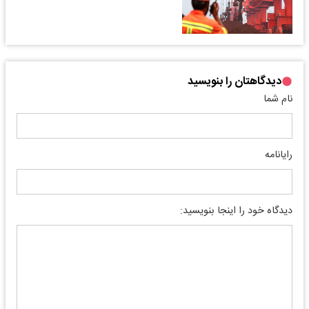
دیدگاهتان را بنویسید
نام شما
رایانامه
دیدگاه خود را اینجا بنویسید: