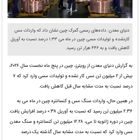
دنیای معدن: داده‌های رسمی گمرک چین نشان داد که واردات مس
کارنشده و تولیدات مسی چین در ماه می ۱.۳۳ درصد نسبت به آوریل
کاهش یافت و به ۴۴۶ هزار تن رسید.
به گزارش دنیای معدن از رویترز، چین در پنج ماه نخست سال ۲۰۲۶،
بیش از ۲ میلیون تن مس کار نشده و تولیدات مسی وارد کرد که ۷
درصد نسبت به مدت مشابه سال قبل کاهش یافت.
در همین حال، واردات سنگ مس و کنسانتره چین در ماه می به
۲.۳۶ میلیون تن رسید که نسبت به آوریل ۰.۳۸ درصد افزایش یافت.
چین در دوره ژانویه تا می، ۱۲.۲۸ میلیون تن کنسانتره و سنگ معدن
مس وارد کرد که نسبت به مدت مشابه سال گذشته یک درصد