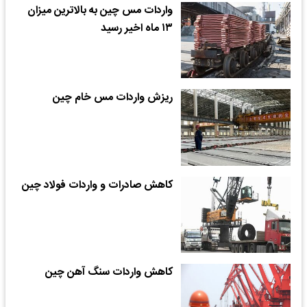
واردات مس چین به بالاترین میزان
۱۳ ماه اخیر رسید
ریزش واردات مس خام چین
کاهش صادرات و واردات فولاد چین
کاهش واردات سنگ آهن چین