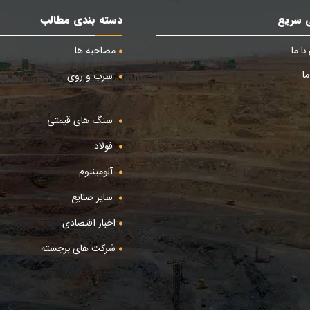
 سریع
دسته بندی مطالب
ا ما
مصاحبه ها
ا
سرب و روی
سنگ های قیمتی
فولاد
آلومینیوم
سایر صنایع
اخبار اقتصادی
شرکت های برجسته