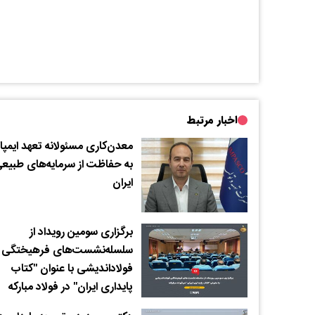
اخبار مرتبط
معدن‌کاری مسئولانه تعهد ایمپا
به حفاظت از سرمایه‌های طبیع
ایران
برگزاری سومین رویداد از
سلسله‌نشست‌های فرهیختگی
فولاداندیشی با عنوان "کتاب
پایداری ایران" در فولاد مبارکه