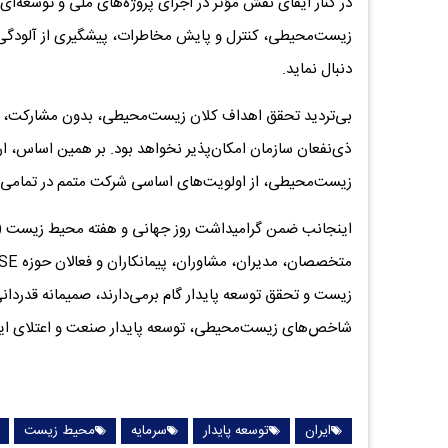
زیست‌محیطی، کنترل و پایش مخاطرات، پیشگیری از آلودگی‌ها
دنبال نماید.
بی‌تردید تحقق اهداف کلان زیست‌محیطی، بدون مشارکت، تعهد
ذی‌نفعان سازمان امکان‌پذیر نخواهد بود. بر همین اساس، 
زیست‌محیطی، از اولویت‌های اساسی شرکت متمم در تمامی پرو
زیست و تحقق توسعه پایدار گام برمی‌دارند، صمیمانه قدردانی 
شاخص‌های زیست‌محیطی، توسعه پایدار صنعت و اعتلای ایر
ایران
توسعه پایدار
سرمایه
محیط زیست