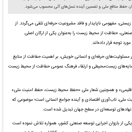
دار، حفظ منافع ملی و تضمین آینده نسل‌های آتی محسوب می‌شود.
یستی، مفهومی ناپایدار و فاقد مشروعیت حرفه‌ای تلقی می‌گردد. از
نعتی، حفاظت از محیط زیست را به‌عنوان یکی از ارکان اصلی
د توجه قرار داده‌اند.
سئولیت‌های حرفه‌ای و انسانی خویش، بر اهمیت حفاظت از منابع
 سرمایه‌های زیست‌محیطی و ارتقاء فرهنگ عمومی حفاظت از محیط زیست
م اقلیمی» و همچنین شعار ملی «حفظ محیط زیست، حفظ امنیت ملی»
نیت ملی، تاب‌آوری اقتصادی و آینده جوامع انسانی است؛ موضوعی که
 و نهادهای توسعه‌ای در سطح جهان تبدیل شده است.
کی از بازوان اجرایی توسعه صنعتی کشور، همواره تلاش نموده است