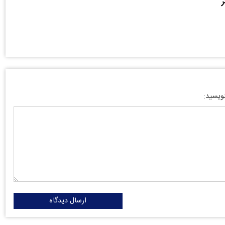
ر
نویسید:
ارسال دیدگاه