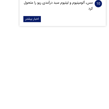
مس، آلومینیوم و لیتیوم سبد درآمدی ریو را متحول
کرد
اخبار بیشتر