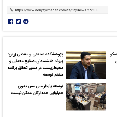
سکو
پژوهشکده صنعتی و معدنی زرین؛
ی
پیوند دانشمندان، صنایع معدنی و
محیط‌زیست در مسیر تحقق برنامه
هفتم توسعه
توسعه پایدار ملی مس بدون
هم‌نوایی همه ارکان ممکن نیست