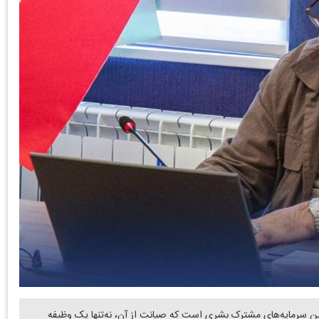
 سرمایه‌های مشترک بشری است که صیانت از آن، نه‌تنها یک وظیفه