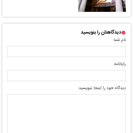
دیدگاهتان را بنویسید
نام شما
رایانامه
دیدگاه خود را اینجا بنویسید: