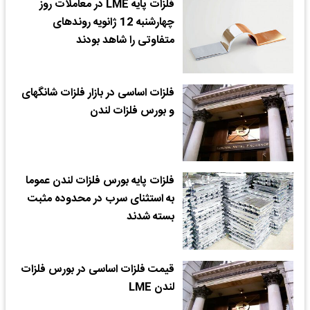
فلزات پایه LME در معاملات روز
چهارشنبه 12 ژانویه روندهای
متفاوتی را شاهد بودند
فلزات اساسی در بازار فلزات شانگهای
و بورس فلزات لندن
فلزات پایه بورس فلزات لندن عموما
به استثنای سرب در محدوده مثبت
بسته شدند
قیمت فلزات اساسی در بورس فلزات
لندن LME