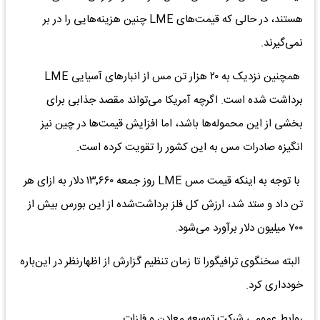
هستند، در حالی که قیمت‌های LME چنین هزینه‌هایی را در بر
نمی‌گیرند.
همچنین نزدیک به ۲۰ هزار تن مس از انبارهای آسیایی LME
برداشت شده است. اگرچه آمریکا می‌تواند مقصد جذابی برای
بخشی از این محموله‌ها باشد، اما افزایش قیمت‌ها در چین نیز
انگیزه صادرات مس به این کشور را تقویت کرده است.
با توجه به اینکه قیمت مس LME روز جمعه ۱۳٬۶۶۰ دلار به ازای هر
تن داد و ستد شد، ارزش کل فلز برداشت‌شده از این بورس بیش از
۷۰۰ میلیون دلار برآورد می‌شود.
البته سخنگوی ترافیگورا تا زمان تنظیم گزارش از اظهارنظر در این‌باره
خودداری کرد.
روابط عمومی شرکت توسعه معادن و فلزات