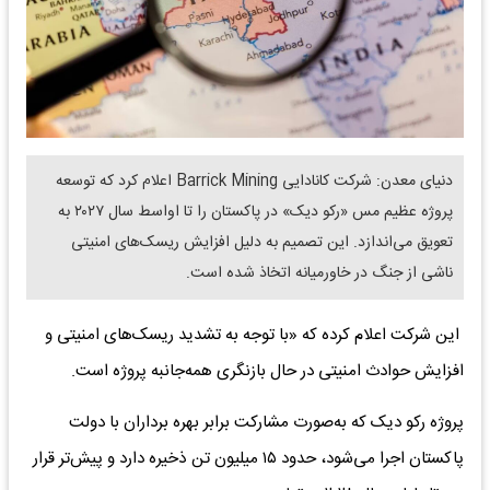
دنیای معدن: شرکت کانادایی Barrick Mining اعلام کرد که توسعه
پروژه عظیم مس «رکو دیک» در پاکستان را تا اواسط سال ۲۰۲۷ به
تعویق می‌اندازد. این تصمیم به دلیل افزایش ریسک‌های امنیتی
ناشی از جنگ در خاورمیانه اتخاذ شده است.
این شرکت اعلام کرده که «با توجه به تشدید ریسک‌های امنیتی و
افزایش حوادث امنیتی در حال بازنگری همه‌جانبه پروژه است.
پروژه رکو دیک که به‌صورت مشارکت برابر بهره برداران با دولت
پاکستان اجرا می‌شود، حدود ۱۵ میلیون تن ذخیره دارد و پیش‌تر قرار