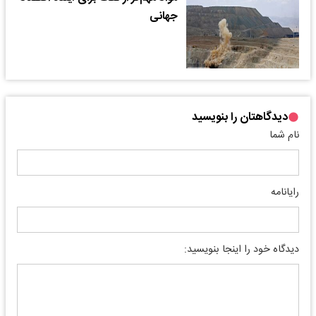
جهانی
دیدگاهتان را بنویسید
نام شما
رایانامه
دیدگاه خود را اینجا بنویسید: