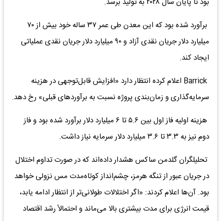
بود تا پایان سال ۲۰۲۸ به تولید برسد.
برآورد شده بود که این معدن طی عمر ۳۷ ساله خود بیش از ۷۰
میلیارد دلار جریان نقدی آزاد و ۹۰ میلیارد دلار جریان نقدی عملیاتی
ایجاد کند.
‌Barrick اعلام کرده انتظار دارد «افزایش قابل‌توجهی در هزینه
سرمایه‌گذاری و زمان‌بندی پروژه نسبت به برآوردهای قبلی» رخ دهد.
هزینه اولیه فاز اول بین ۵.۶ تا ۶ میلیارد دلار برآورد شده بود و فاز
دوم نیز به ۳.۳ تا ۳.۶ میلیارد دلار سرمایه نیاز داشت.
تحلیلگران گلدمن ساکس هشدار داده‌اند که در صورت تداوم اختلال
در جریان عبور از تنگه هرمز، چشم‌انداز کوتاه‌مدت مس نزولی خواهد
بود. آن‌ها اعلام کردند: «اگر اختلالات طولانی‌تر از انتظار ادامه یابد،
قیمت انرژی برای مدت بیشتری بالا می‌ماند و احتمالاً رشد اقتصاد