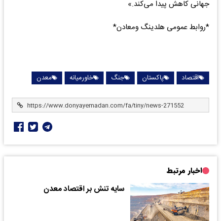
جهانی کاهش پیدا می‌کند.»
*روابط عمومی هلدینگ ومعادن*
اقتصاد
پاکستان
جنگ
خاورمیانه
معدن
اخبار مرتبط
سایه تنش بر اقتصاد معدن