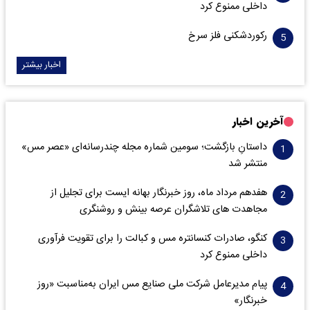
داخلی ممنوع کرد
رکوردشکنی فلز سرخ
اخبار بیشتر
آخرین اخبار
داستانِ بازگشت؛ سومین شماره مجله چندرسانه‌ای «عصر مس»
منتشر شد
هفدهم مرداد ماه، روز خبرنگار بهانه ایست برای تجلیل از
مجاهدت های تلاشگران عرصه بینش و روشنگری
کنگو، صادرات کنسانتره مس و کبالت را برای تقویت فرآوری
داخلی ممنوع کرد
پیام مدیرعامل شرکت ملی صنایع مس ایران به‌مناسبت «روز
خبرنگار»