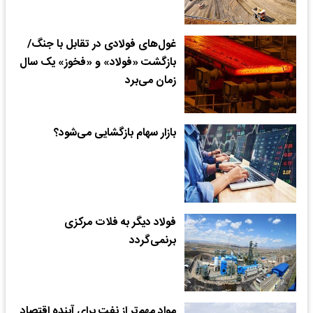
غول‌های فولادی در تقابل با جنگ/
بازگشت «فولاد» و «فخوز» یک سال
زمان می‌برد
بازار سهام بازگشایی می‌شود؟
فولاد دیگر به فلات مرکزی
برنمی‌گردد
مواد مهم‌تر از نفت برای آینده اقتصاد