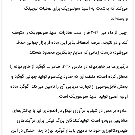
می‌کند که به‌شدت به اسید سولفوریک برای عملیات لیچینگ
وابسته‌اند.
چین از ماه می ۲۰۲۶ قرار است صادرات اسید سولفوریک را متوقف
کند و در نتیجه، عرضه انعطاف‌پذیر این ماده از بازار جهانی حذف
می‌شود؛ درست زمانی که منابع جایگزین محدود هستند.
درگیری‌ها در خاورمیانه در مارس ۲۰۲۶، صادرات گوگرد از خاورمیانه را
مختل کرده است؛ منطقه‌ای که حدود یک‌سوم تولید جهانی گوگرد و
بخش قابل‌توجهی از تجارت دریایی آن را تامین می‌کند. گوگرد ماده
اولیه اصلی تولید اسید سولفوریک است.
علاوه بر مس در شیلی، فرآوری نیکل در اندونزی نیز با چالش‌های
مشابهی روبه‌رو است. تولیدکنندگان بزرگ نیکل برای فرآیندهای
هیدرومتالورژی خود به تامین پایدار گوگرد نیاز دارند. اختلال در این