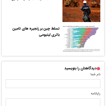
تسلط چین بر زنجیره های تامین
باتری لیتیومی
دیدگاهتان را بنویسید
نام شما
رایانامه