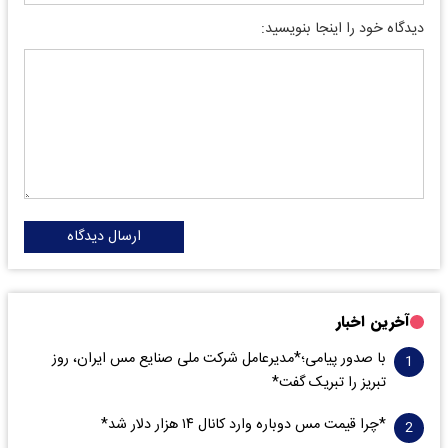
دیدگاه خود را اینجا بنویسید:
ارسال دیدگاه
آخرین اخبار
با صدور پیامی؛*مدیرعامل شرکت ملی صنایع مس ایران، روز
تبریز را تبریک گفت*
*چرا قیمت مس دوباره وارد کانال ۱۴ هزار دلار شد*