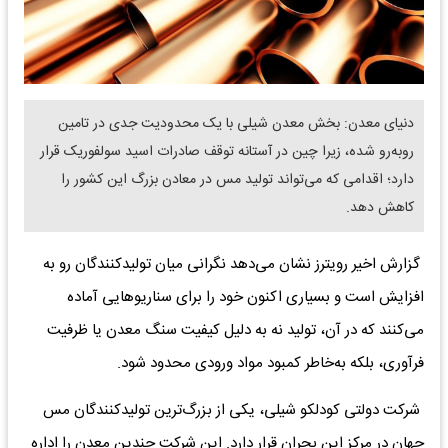
دنیای معدن: بخش معدن شیلی با یک محدودیت جدی در تامین
روبه‌رو شده، زیرا چین در آستانه توقف صادرات اسید سولفوریک قرار
دارد؛ اقدامی که می‌تواند تولید مس در معادن بزرگ این کشور را
کاهش دهد.
گزارش اخیر رویترز نشان می‌دهد نگرانی میان تولیدکنندگان رو به
افزایش است و بسیاری اکنون خود را برای سناریوهایی آماده
می‌کنند که در آن، تولید نه به دلیل کیفیت سنگ معدن یا ظرفیت
فرآوری، بلکه به‌خاطر کمبود مواد ورودی محدود شود.
شرکت دولتی کودلکو شیلی، یکی از بزرگ‌ترین تولیدکنندگان مس
جهان در مرکز این بحران قرار دارد. این شرکت چندین معدن را اداره