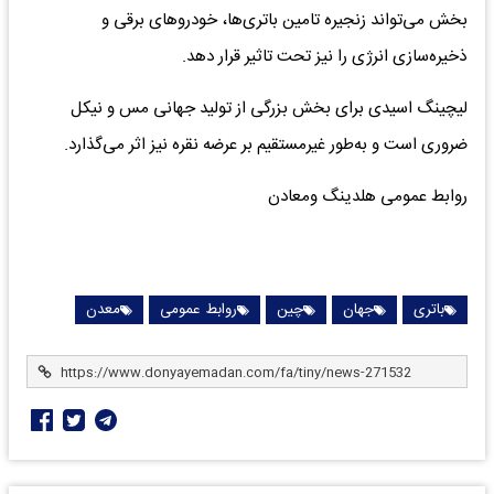
بخش می‌تواند زنجیره تامین باتری‌ها، خودروهای برقی و
ذخیره‌سازی انرژی را نیز تحت تاثیر قرار دهد.
لیچینگ اسیدی برای بخش بزرگی از تولید جهانی مس و نیکل
ضروری است و به‌طور غیرمستقیم بر عرضه نقره نیز اثر می‌گذارد.
روابط عمومی هلدینگ ومعادن
باتری
جهان
چین
روابط عمومی
معدن