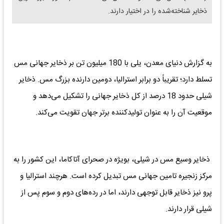
ذخایر شناخته‌شده را در اختیار دارند.
به گزارش دنیای معدن، یلی با 180 میلیون تن بر ذخایر جهانی مس
تسلط دارد؛ تقریباً دو برابر استرالیا، دومین دارنده بزرگ مس. ذخایر
شیلی حدود 18 درصد از کل ذخایر جهانی را تشکیل می‌دهد و
موقعیت آن را به عنوان تولیدکننده برتر جهان تقویت می‌کند.
ذخایر وسیع مس در شیلی، بویژه در صحرای آتاکاما، این کشور را به
مرکز زنجیره‌ تامین جهانی مس تبدیل کرده است. هرچند استرالیا و
پرو نیز ذخایر قابل توجهی دارند، اما در رده‌های دوم و سوم پس از
شیلی قرار دارند.