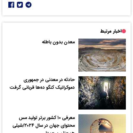
اخبار مرتبط
معدن بدون باطله
حادثه در معدنی در جمهوری
دموکراتیک کنگو ده‌ها قربانی گرفت
معرفی ۱۰ کشور برتر تولید مس
محتوای جهان در سال ۲۰۲۴/شیلی