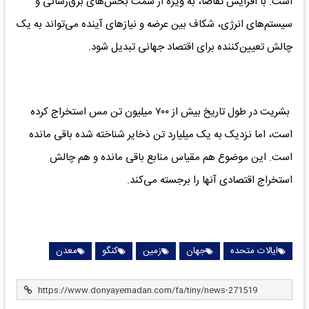
است. با افزایش تقاضا، به ویژه از سمت بخش‌های برق‌رسانی و
سیستم‌های انرژی، شکاف بین عرضه و نیازهای آینده می‌تواند به یک
چالش تعیین‌کننده برای اقتصاد جهانی تبدیل شود.
بشریت در طول تاریخ بیش از ۷۰۰ میلیون تن مس استخراج کرده
است، اما نزدیک به یک میلیارد تن ذخایر شناخته شده باقی مانده
است. این موضوع هم مقیاس منابع باقی مانده و هم چالش
استخراج اقتصادی آنها را برجسته می‌کند.
ایالات متحده
جهان
زمین
کنگو
معدن