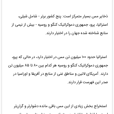
ذخایر مس بسیار متمرکز است: پنج کشور برتر - شامل شیلی،
استرالیا، پرو، جمهوری دموکراتیک کنگو و روسیه - بیش از نیمی از
منابع شناخته شده جهان را در اختیار دارند.
استرالیا حدود ۱۰۰ میلیون تن مس در اختیار دارد، در حالی که پرو،
جمهوری دموکراتیک کنگو و روسیه هر کدام بین ۸۰ تا ۸۵ میلیون تن
دارند. آمریکای لاتین و مناطق غنی از منابع در آفریقا و اوراسیا در
صدر این فهرست قرار دارند.
استخراج بخش زیادی از این مس باقی مانده دشوارتر و گران‌تر