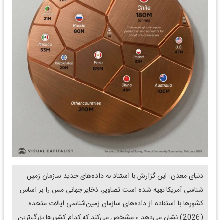
دنیای معدن: این گزارش با استناد به داده‌های جدید سازمان زمین
شناسی آمریکا تهیه شده است:‌تصاویر، ذخایر جهانی مس را بر اساس
کشورها با استفاده از داده‌های سازمان زمین‌شناسی ایالات متحده
(2026) نشان می‌دهد و مشخص می‌کند که کدام کشورها بزرگ‌ترین