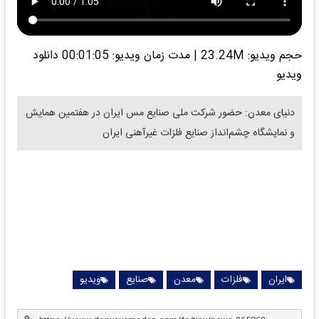
حجم ویدیو: 23.24M
|
مدت زمان ویدیو: 00:01:05
دانلود
ویدیو
دنیای معدن: حضور شرکت ملی صنایع مس ایران در هفتمین همایش
و نمایشگاه چشم‌انداز صنایع فلزات غیرآهنی ایران
ایران
فلزات
معدن
صنایع
ویدیو