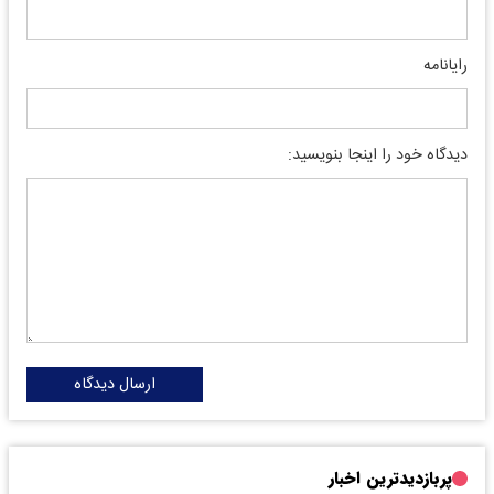
رایانامه
دیدگاه خود را اینجا بنویسید:
ارسال دیدگاه
پربازدیدترین اخبار