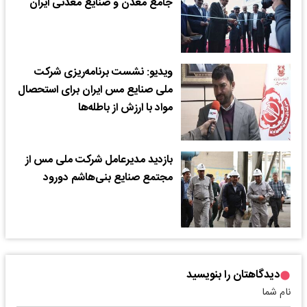
جامع معدن و صنایع معدنی ایران
ویدیو: نشست برنامه‌ریزی شرکت
ملی صنایع مس ایران برای استحصال
مواد با ارزش از باطله‌‎ها
بازدید مدیرعامل شرکت ملی مس از
مجتمع صنایع بنی‌هاشم دورود
دیدگاهتان را بنویسید
نام شما