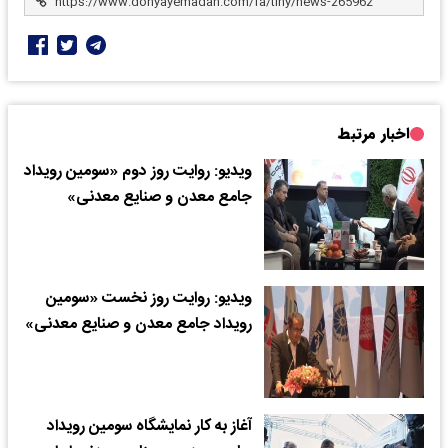
اخبار مرتبط
ویدیو: روایت روز دوم «سومین رویداد
جامع معدن و صنایع معدنی»
ویدیو: روایت روز نخست «سومین
رویداد جامع معدن و صنایع معدنی»
آغاز به کار نمایشگاه سومین رویداد