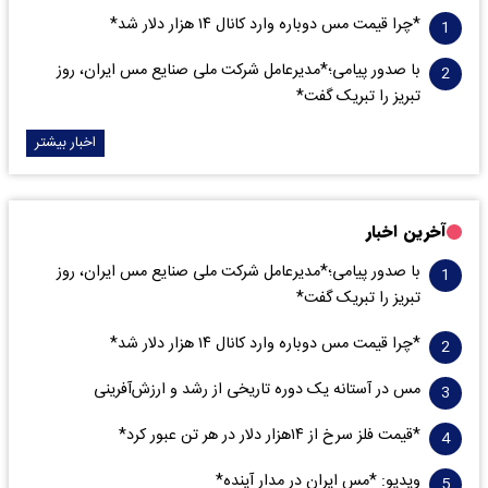
*چرا قیمت مس دوباره وارد کانال ۱۴ هزار دلار شد*
با صدور پیامی؛*مدیرعامل شرکت ملی صنایع مس ایران، روز
تبریز را تبریک گفت*
اخبار بیشتر
آخرین اخبار
با صدور پیامی؛*مدیرعامل شرکت ملی صنایع مس ایران، روز
تبریز را تبریک گفت*
*چرا قیمت مس دوباره وارد کانال ۱۴ هزار دلار شد*
مس در آستانه یک دوره تاریخی از رشد و ارزش‌آفرینی
*قیمت فلز سرخ از ۱۴هزار دلار در هر تن عبور کرد*
ویدیو: *مس ایران در مدار آینده*