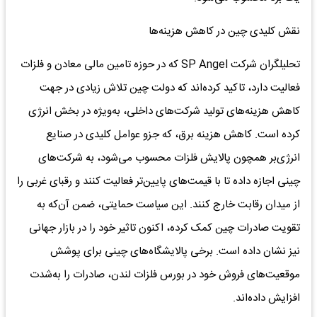
نقش کلیدی چین در کاهش هزینه‌‌ها
تحلیلگران شرکت SP Angel که در حوزه تامین مالی معادن و فلزات
فعالیت دارد، تاکید کرده‌‌اند که دولت چین تلاش زیادی در جهت
کاهش هزینه‌‌های تولید شرکت‌های داخلی، به‌‌ویژه در بخش انرژی
کرده است. کاهش هزینه برق، که جزو عوامل کلیدی در صنایع
انرژی‌‌بر همچون پالایش فلزات محسوب می‌شود، به شرکت‌های
چینی اجازه داده تا با قیمت‌های پایین‌‌تر فعالیت کنند و رقبای غربی را
از میدان رقابت خارج کنند. این سیاست حمایتی، ضمن آن‌‌که به
تقویت صادرات چین کمک کرده، اکنون تاثیر خود را در بازار جهانی
نیز نشان داده است. برخی پالایشگاه‌‌های چینی برای پوشش
موقعیت‌‌های فروش خود در بورس فلزات لندن، صادرات را به‌‌شدت
افزایش داده‌‌اند.