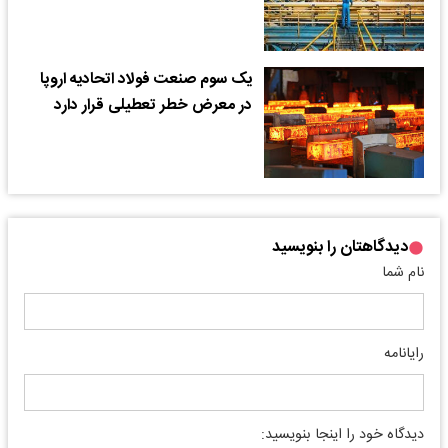
یک سوم صنعت فولاد اتحادیه اروپا
در معرض خطر تعطیلی قرار دارد
دیدگاهتان را بنویسید
نام شما
رایانامه
دیدگاه خود را اینجا بنویسید: