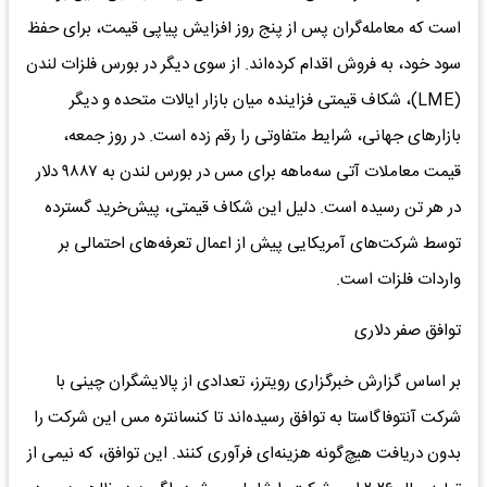
است که معامله‌‌گران پس از پنج روز افزایش پیاپی قیمت، برای حفظ
سود خود، به فروش اقدام کرده‌‌اند. از سوی دیگر در بورس فلزات لندن
(LME)، شکاف قیمتی فزاینده میان بازار ایالات متحده و دیگر
بازارهای جهانی، شرایط متفاوتی را رقم زده است. در روز جمعه،
قیمت معاملات آتی سه‌‌ماهه برای مس در بورس لندن به ۹۸۸۷ دلار
در هر تن رسیده است. دلیل این شکاف قیمتی، پیش‌‌خرید گسترده
توسط شرکت‌های آمریکایی پیش از اعمال تعرفه‌‌های احتمالی بر
واردات فلزات است.
توافق صفر دلاری
بر اساس گزارش خبرگزاری رویترز، تعدادی از پالایشگران چینی با
شرکت آنتوفاگاستا به توافق رسیده‌‌اند تا کنسانتره مس این شرکت را
بدون دریافت هیچ‌گونه هزینه‌‌ای فرآوری کنند. این توافق، که نیمی از