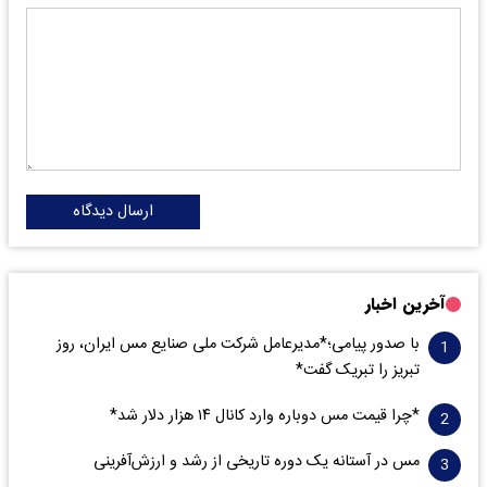
ارسال دیدگاه
آخرین اخبار
با صدور پیامی؛*مدیرعامل شرکت ملی صنایع مس ایران، روز
تبریز را تبریک گفت*
*چرا قیمت مس دوباره وارد کانال ۱۴ هزار دلار شد*
مس در آستانه یک دوره تاریخی از رشد و ارزش‌آفرینی