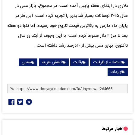
دلاری در ابتدای هفته پایین آمده است. در مجموع، بازار مس در
سال ۲۰۲۵ نوسانات بسیار شدیدی را تجربه کرده است. این فلز در
پایان ماه مارس به بالاترین قیمت تاریخ خود رسیده‌‌، اما تنها دو هفته
بعد تا مرز ۴ دلار سقوط کرده است. با این وجود، از ابتدای سال
تاکنون، بهای مس بیش از ۲۰‌درصد رشد داشته است.
استفاده از ظرفیت
رقابت
کاهش هزینه
معدن
واردات
اخبار مرتبط