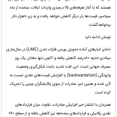
هستند که با آغاز تعرفه‌‌های ۲۵ درصدی واردات ایالات متحده از ماه
سپتامبر، قیمت‌ها بار دیگر کاهش خواهد یافت و به زیر ۱۰‌هزار دلار
برخواهدگشت.
نوسان ادامه دارد
ذخایر انبارهای آماده تحویل بورس فلزات لندن (LME) در سال‌جاری
میلادی حدود ۸۰‌درصد کاهش یافته و اکنون تنها معادل یک روز
مصرف جهانی است. این افت شدید باعث شکل‌‌گیری وضعیت
وارونگی (backwardation) یا افزایش قیمت‌های نقدی نسبت به
آتی شده و همین امر، صادرات از سوی پالایشگران چینی را تحریک
کرده است.
همزمان با انتشار خبر افزایش صادرات، تفاوت میان قراردادهای
نقدی پالایش و قراردادهای سه‌‌ماهه نیز کاهش یافته و از سطح ۲۸۰