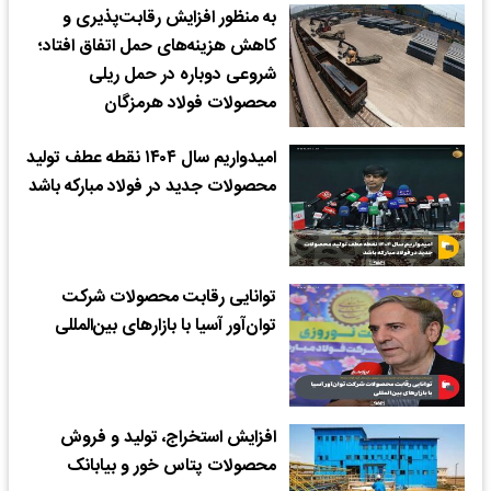
به منظور افزایش رقابت‌پذیری و
کاهش هزینه‌های حمل اتفاق افتاد؛
شروعی دوباره در حمل ریلی
محصولات فولاد هرمزگان
امیدواریم سال ۱۴۰۴ نقطه عطف تولید
محصولات جدید در فولاد مبارکه باشد
توانایی رقابت محصولات شرکت
توان‌آور آسیا با بازارهای بین‌المللی
افزایش استخراج، تولید و فروش
محصولات پتاس خور و بیابانک