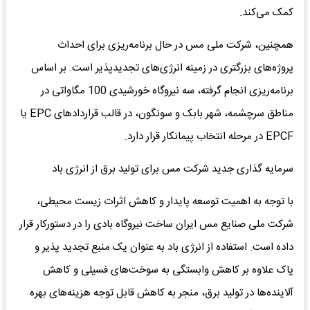
کمک می‌کند.
همچنین، شرکت ملی مس در حال برنامه‌ریزی برای احداث
پروژه‌های بزرگتری در زمینه انرژی‌های تجدیدپذیر است. بر اساس
برنامه‌ریزی انجام گرفته، سه نیروگاه خورشیدی 100 مگاواتی در
مناطق سرچشمه، شهر بابک و سونگون، در قالب قراردادهای EPC یا
EPCF در مرحله انتخاب پیمانکار قرار دارد.
سرمایه گذاری جدید شرکت مس برای تولید برق از انرژی باد
با توجه به اهمیت توسعه پایدار و کاهش اثرات زیست محیطی،
شرکت ملی صنایع مس ایران ساخت نیروگاه بادی را در دستورکار قرار
داده است. استفاده از انرژی باد به عنوان یک منبع تجدید پذیر و
پاک علاوه بر کاهش وابستگی به سوخت‌های فسیلی و کاهش
آلاینده‌ها در تولید برق، منجر به کاهش قابل توجه هزینه‌های بهره