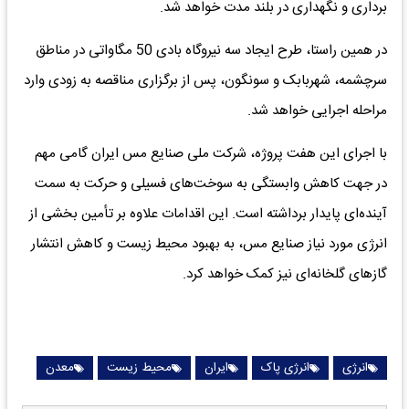
برداری و نگهداری در بلند مدت خواهد شد.
در همین راستا، طرح ایجاد سه نیروگاه بادی 50 مگاواتی در مناطق
سرچشمه، شهربابک و سونگون، پس از برگزاری مناقصه به زودی وارد
مراحله اجرایی خواهد شد.
با اجرای این هفت پروژه، شرکت ملی صنایع مس ایران گامی مهم
در جهت کاهش وابستگی به سوخت‌های فسیلی و حرکت به سمت
آینده‌ای پایدار برداشته است. این اقدامات علاوه بر تأمین بخشی از
انرژی مورد نیاز صنایع مس، به بهبود محیط زیست و کاهش انتشار
گازهای گلخانه‌ای نیز کمک خواهد کرد.
انرژی
انرژی پاک
ایران
محیط زیست
معدن