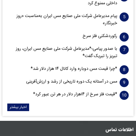
داخلی ممنوع کرد
پیام مدیرعامل شرکت ملی صنایع مس ایران به‌مناسبت «روز
خبرنگار»
رکوردشکنی فلز سرخ
با صدور پیامی؛*مدیرعامل شرکت ملی صنایع مس ایران، روز
تبریز را تبریک گفت*
*چرا قیمت مس دوباره وارد کانال ۱۴ هزار دلار شد*
مس در آستانه یک دوره تاریخی از رشد و ارزش‌آفرینی
*قیمت فلز سرخ از ۱۴هزار دلار در هر تن عبور کرد*
اخبار بیشتر
اطلاعات تماس