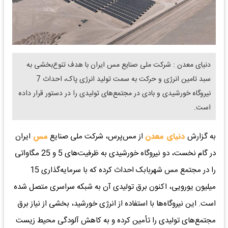
دنیای معدن : شرکت ملی صنایع مس ایران با هدف تنوع‌بخشی به
سبد تامین انرژی و حرکت به سمت تولید انرژی پاک، احداث 7
نیروگاه خورشیدی و بادی در مجتمع‌های تولیدی را در دستور قرار داده
است.
به گزارش
دنیای معدن
از مس‌پرس، شرکت ملی صنایع
مس
ایران
در گام نخست، دو نیروگاه خورشیدی به ظرفیت‌های 5 و 25 مگاواتی
را در مجتمع مس شهربابک احداث کرده که با سرمایه‌گذاری 15
میلیون یورویی، اکنون برق تولیدی آن به شبکه سراسری متصل شده
است. این نیروگاه‌ها با استفاده از انرژی خورشید، بخشی از نیاز برق
مجتمع‌های تولیدی را تأمین کرده و به کاهش آلودگی محیط زیست