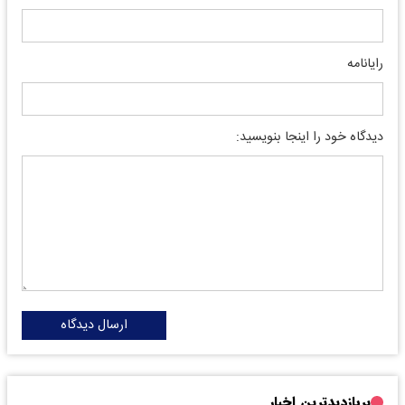
رایانامه
دیدگاه خود را اینجا بنویسید:
ارسال دیدگاه
پربازدیدترین اخبار