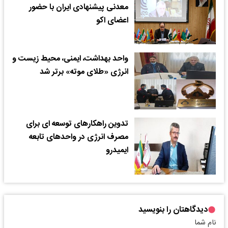
معدنی پیشنهادی ایران با حضور
اعضای اکو
واحد بهداشت، ایمنی، محیط زیست و
انرژی «طلای موته» برتر شد
تدوین راهکارهای توسعه ای برای
مصرف انرژی در واحدهای تابعه
ایمیدرو
دیدگاهتان را بنویسید
نام شما