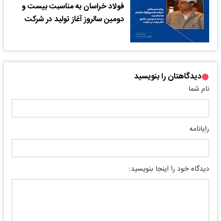
فولاد خراسان به مناسبت بیست و
دومین سالروز آغاز تولید در شرکت
دیدگاهتان را بنویسید
نام شما
رایانامه
دیدگاه خود را اینجا بنویسید: