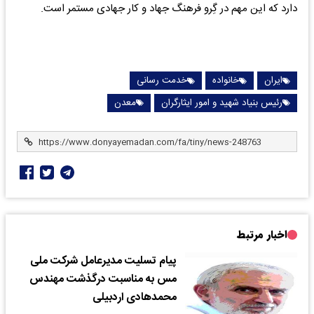
دارد که این مهم در گِرو فرهنگ جهاد و کار جهادی مستمر است.
ایران
خانواده
خدمت رسانی
رئیس بنیاد شهید و امور ایثارگران
معدن
اخبار مرتبط
پیام تسلیت مدیرعامل شرکت ملی
مس به مناسبت درگذشت مهندس
محمدهادی اردبیلی