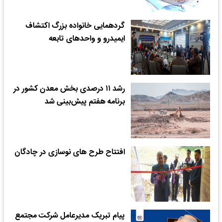
گردهمایی خانواده بزرگ اکتشاف
ایمیدرو و واحدهای تابعه
رشد ۱۱ درصدی بخش معدن کشور در
برنامه هفتم پیش‌بینی شد
افتتاح طرح های نوسازی در چادگان
پیام تبریک مدیرعامل شرکت مجتمع