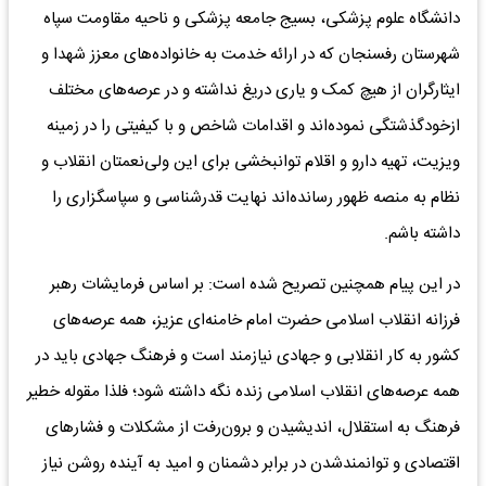
دانشگاه علوم پزشکی، بسیج جامعه پزشکی و ناحیه مقاومت سپاه
شهرستان رفسنجان که در ارائه خدمت به خانواده‌های معزز شهدا و
ایثارگران از هیچ کمک و یاری دریغ نداشته و در عرصه‌های مختلف
ازخودگذشتگی نموده‌اند و اقدامات شاخص و با کیفیتی را در زمینه
ویزیت، تهیه دارو و اقلام توانبخشی برای این ولی‌نعمتان انقلاب و
نظام به منصه ظهور رسانده‌اند نهایت قدرشناسی و سپاسگزاری را
داشته باشم.
در این پیام همچنین تصریح شده است: بر اساس فرمایشات رهبر
فرزانه انقلاب اسلامی حضرت امام خامنه‌ای عزیز، همه عرصه‌های
کشور به کار انقلابی و جهادی نیازمند است و فرهنگ جهادی باید در
همه عرصه‌های انقلاب اسلامی زنده نگه داشته شود؛ فلذا مقوله خطیر
فرهنگ به استقلال، اندیشیدن و برون‌رفت از مشکلات و فشارهای
اقتصادی و توانمندشدن در برابر دشمنان و امید به آینده روشن نیاز