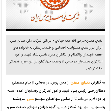
دنیای معدن-در پی اقدامات جهادی - درمانی شرکت ملی صنایع مس
ایران در راستای مسئولیت اجتماعی و خدمت‌رسانی به خانواده‌های
معظم شهیدان والامقام و ایثارگران معزز، رئیس بنیاد شهید و امور
ایثارگران رفسنجان در پیامی از زحمات جهادگران در این حوزه قدردانی
و تشکر کرد.
به گزارش
دنیای معدن
از مس پرس، در بخشی از پیام مصطفی
دهقان‌رجبی رئیس بنیاد شهید و امور ایثارگران رفسنجان آمده است:
بر خود لازم می‌دانم تا از تمامی مجاهدان مجتمع
مس
سرچشمه
رفسنجان، امور بهداشت و درمان، گروه جهادی شهدای صنعت مس،