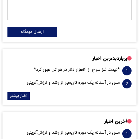
ارسال دیدگاه
پربازدیدترین اخبار
*قیمت فلز سرخ از ۱۴هزار دلار در هر تن عبور کرد*
مس در آستانه یک دوره تاریخی از رشد و ارزش‌آفرینی
اخبار بیشتر
آخرین اخبار
مس در آستانه یک دوره تاریخی از رشد و ارزش‌آفرینی