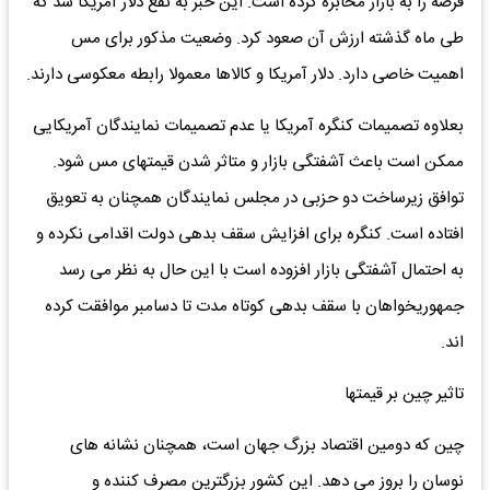
قرضه را به بازار مخابره کرده است. این خبر به نفع دلار آمریکا شد که
طی ماه گذشته ارزش آن صعود کرد. وضعیت مذکور برای مس
اهمیت خاصی دارد. دلار آمریکا و کالاها معمولا رابطه معکوسی دارند.
بعلاوه تصمیمات کنگره آمریکا یا عدم تصمیمات نمایندگان آمریکایی
ممکن است باعث آشفتگی بازار و متاثر شدن قیمتهای مس شود.
توافق زیرساخت دو حزبی در مجلس نمایندگان همچنان به تعویق
افتاده است. کنگره برای افزایش سقف بدهی دولت اقدامی نکرده و
به احتمال آشفتگی بازار افزوده است با این حال به نظر می رسد
جمهوریخواهان با سقف بدهی کوتاه مدت تا دسامبر موافقت کرده
اند.
تاثیر چین بر قیمتها
چین که دومین اقتصاد بزرگ جهان است، همچنان نشانه های
نوسان را بروز می دهد. این کشور بزرگترین مصرف کننده و