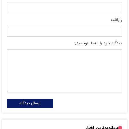
رایانامه
دیدگاه خود را اینجا بنویسید:
ارسال دیدگاه
پربازدیدترین اخبار