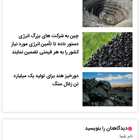
چین به شرکت های بزرگ انرژی
دستور داده تا تأمین انرژی مورد نیاز
کشور را به هر قیمتی تضمین نمایند
دورخیز هند برای تولید یک میلیارد
تن زغال سنگ
دیدگاهتان را بنویسید
نام شما