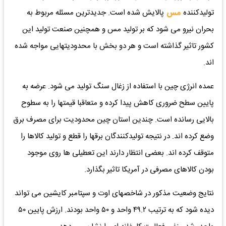
تولیدکننده
مس
پالایش شده است. جدیدترین مسئله مربوط به
بحران نیرو می شود که بر تولید مس و همچنین صنعت تولید این
کشور تاثیر گذاشته است و هر دو بخش با محدودیتهایی مواجه شده
اند.
عمده انرژی چین با استفاده از زغال سنگ تولید می شود. عرضه به
پایین سطح ضروری کاهش پیدا کرده و متعاقبا قیمتها را به سطوح
بالایی رسانده است. چندین استان چین محدودیت برای مصرف برق
وضع کرده اند. در نتیجه تولیدکنندگان برقها را قطع و تولید کالاها را
متوقف کرده اند. بعضی انتظار دارند این تعطیلی ها روی موجود
بودن کالاهای مصرفی در آمریکا تاثیر بگذارد.
نتایج وضعیت مذکور در شاخصهای اوت و سپتامبر کایشین می تواند
دیده شود که به ترتیب ۴۹.۲ واحد و ۵۰ واحد بودند. ارزش پایین ۵۰