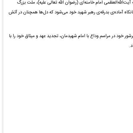
یت‌الله‌العظمی امام خامنه‌ای (رضوان الله تعالی علیه)، ملت بزرگ
نکاه آماده‌ی بدرقه‌ی رهبر شهید خود می‌شود که دل‌ها همچنان در آتش
ر خود در مراسم وداع با امام شهیدمان، تجدید عهد و میثاق خود را با
د.