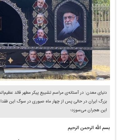
دنیای معدن: در آستانه‌ی مراسم تشییع پیکر مطهر قائد عظیم‌الش
بزرگ ایران در حالی پس از چهار ماه صبوری در سوگ این فقدان
این هجران می‌سوزد؛
بسم الله الرحمن الرحیم