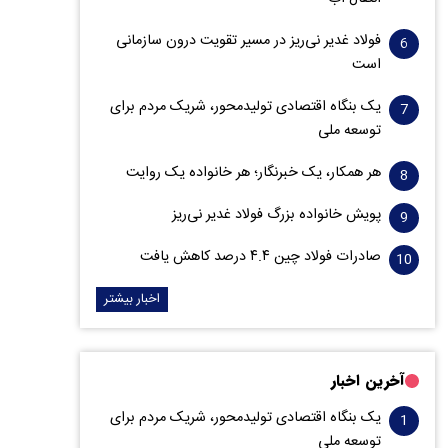
فولاد غدیر نی‌ریز در مسیر تقویت درون سازمانی
است
یک بنگاه اقتصادی تولیدمحور، شریک مردم برای
توسعه ملی
هر همکار، یک خبرنگار؛ هر خانواده یک روایت
پویش خانواده بزرگ فولاد غدیر نی‌ریز
صادرات فولاد چین ۴.۴ درصد کاهش یافت
اخبار بیشتر
آخرین اخبار
یک بنگاه اقتصادی تولیدمحور، شریک مردم برای
توسعه ملی