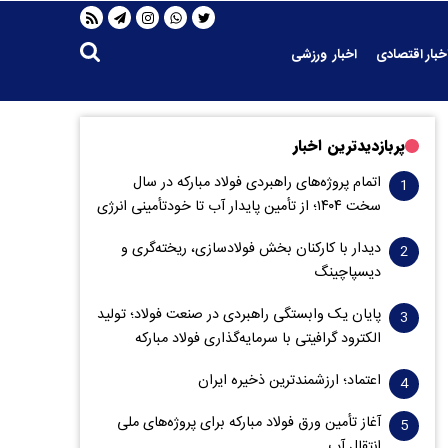
خبار اقتصادی
اخبار ورزشی
پربازدیدترین اخبار
اتمام پروژه‌های راهبردی فولاد مبارکه در سال
سخت ۱۴۰۴؛ از تأمین پایدار آب تا خودتأمینی انرژی
دیدار با کارکنان بخش فولادسازی، ریخته‌گری و
دیسپاچینگ
پایان یک وابستگی راهبردی در صنعت فولاد؛ تولید
الکترود گرافیتی با سرمایه‌گذاری فولاد مبارکه
اعتماد؛ ارزشمندترین ذخیره ایران
آغاز تأمین ورق فولاد مبارکه برای پروژه‌های ملی
انتقال آب