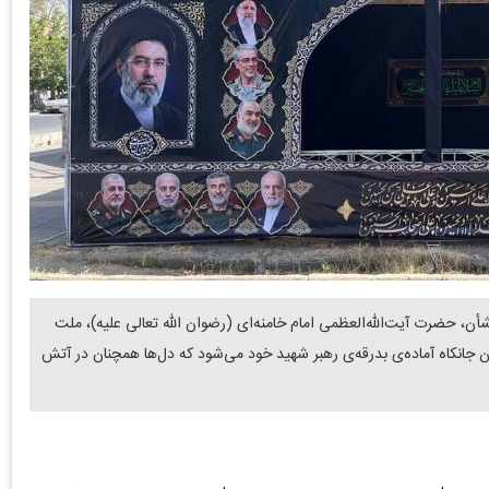
أن، حضرت آیت‌الله‌العظمی امام خامنه‌ای (رضوان الله تعالی علیه)، ملت
 جانکاه آماده‌ی بدرقه‌ی رهبر شهید خود می‌شود که دل‌ها همچنان در آتش