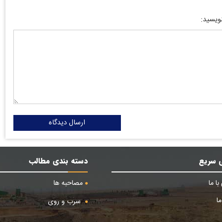
نویسید:
ارسال دیدگاه
 سریع
دسته بندی مطالب
ا ما
مصاحبه ها
ا
سرب و روی