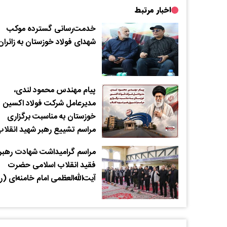
اخبار مرتبط
خدمت‌رسانی گسترده موکب
شهدای فولاد خوزستان به زائران
پیام مهندس محمود لندی،
مدیرعامل شرکت فولاد اکسین
خوزستان به مناسبت برگزاری
مراسم تشییع رهبر شهید انقلا
مراسم گرامیداشت شهادت رهبر
فقید انقلاب اسلامی حضرت
آیت‌الله‌العظمی امام خامنه‌ای (ر