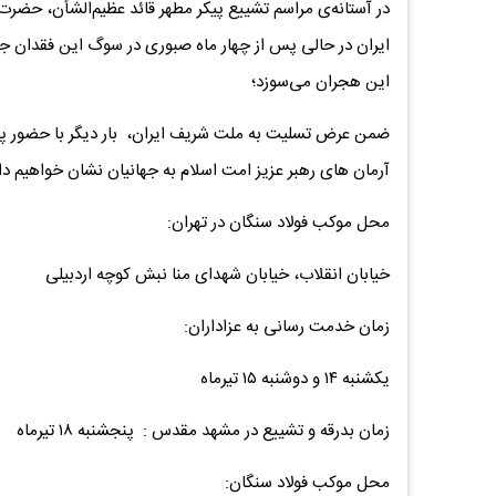
در آستانه‌ی مراسم تشییع پیکر مطهر قائد عظیم‌الشأن، حضرت آ
ایران در حالی پس از چهار ماه صبوری در سوگ این فقدان جا
این هجران می‌سوزد؛
ضمن عرض تسلیت به ملت شریف ایران، بار دیگر با حضور پرشو
آرمان های رهبر عزیز امت اسلام به جهانیان نشان خواهیم دا
محل موکب فولاد سنگان در تهران:
خیابان انقلاب، خیابان شهدای منا نبش کوچه اردبیلی
زمان خدمت رسانی به عزاداران:
یکشنبه ۱۴ و دوشنبه ۱۵ تیرماه
زمان بدرقه و تشییع در مشهد مقدس : پنجشنبه ۱۸ تیرماه
محل موکب فولاد سنگان: