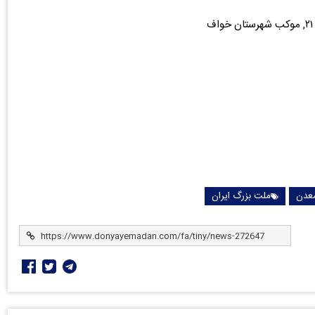
عدن
ملت بزرگ ایران