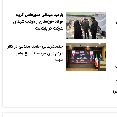
بازدید میدانی مدیرعامل گروه
فولاد خوزستان از موکب شهدای
شرکت در پایتخت
خدمت‌رسانی جامعه معدنی در کنار
مردم برای مراسم تشییع رهبر
شهید
ب
ه)