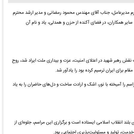
ترم مدیرعامل، جناب آقای مهندس محمود رمضانی و مدیر ارشد محترم
سایر همکاران، در فضای آکنده از حزن و همدلی، یاد و نام آن
ت نقش رهبر شهید در اعتلای امنیت، عزت و بیداری ملت ایراد شد، روح
قام برای ایران ترسیم کرده بود را یادآور شد.
م را آمیخته با نور، اشک و ارادت ساخت و دل‌های حاضران را به یاد
بلند انقلاب اسلامی ایستاده است و برگزاری این مراسم، جلوه‌ای از
خدمت، تولید و مسئولیت‌پذیری اجتماعی بود.