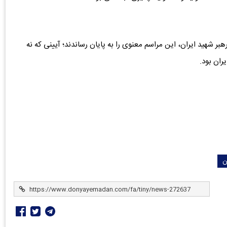
هبر شهید ایران، این مراسم معنوی را به پایان رساندند؛ آیینی که نه
یران بود.
ن