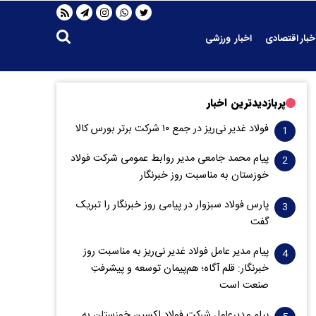
خبار اقتصادی
اخبار ورزشی
پربازدیدترین اخبار
فولاد غدیر نی‌ریز در جمع ۱۰ شرکت برتر بورس کالا
پیام محمد جامعی مدیر روابط عمومی شرکت فولاد
خوزستان به مناسبت روز خبرنگار
پارس فولاد سبزوار در پیامی روز خبرنگار را تبریک
گفت
پیام مدیر عامل فولاد غدیر نی‌ریز به مناسبت روز
خبرنگار: قلم آگاه؛ هم‌پیمان توسعه و پیشرفتِ
صنعت است
پیام مدیرعامل شرکت فولاد اکسین خوزستان به