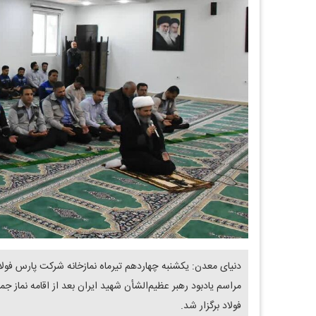
دنیای معدن: یکشنبه چهاردهم تیرماه نمازخانه شرکت پارس فولاد 
مراسم یادبود رهبر عظیم‌الشأن شهید ایران بعد از اقامه نماز ج
فولاد برگزار شد.