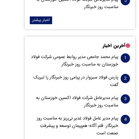
مناسبت روز خبرنگار
اخبار بیشتر
آخرین اخبار
پیام محمد جامعی مدیر روابط عمومی شرکت فولاد
خوزستان به مناسبت روز خبرنگار
پارس فولاد سبزوار در پیامی روز خبرنگار را تبریک
گفت
پیام مدیرعامل شرکت فولاد اکسین خوزستان به
مناسبت روز خبرنگار
پیام مدیر عامل فولاد غدیر نی‌ریز به مناسبت روز
خبرنگار: قلم آگاه؛ هم‌پیمان توسعه و پیشرفتِ
صنعت است