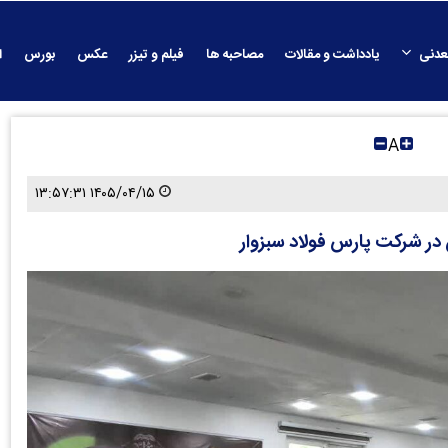
عدنی
یادداشت و مقالات
مصاحبه ها
فیلم و تیزر
عکس
بورس
ا
A
۱۴۰۵/۰۴/۱۵ ۱۳:۵۷:۳۱
 در شرکت پارس فولاد سبزوار