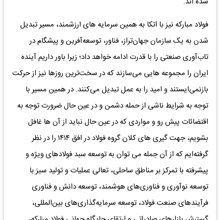
شده اند.
فولاد مبارکه نیز با اتکا به همین سرمایه های ارزشمند، مسیر تبدیل
شدن به یک سازمان جهان‌تراز، فناور، توسعه‌آفرین و پیشگام در
تاب‌آوری صنعتی را با قدرت ادامه خواهد داد؛ زیرا باور داریم آینده
ایران را مجموعه هایی می‌سازند که در سخت‌ترین روزها نیز از حرکت
بازنمی‌ایستند و امید را به عمل تبدیل می‌کنند. در همین مسیر با
توجه به شرایط ناشی از حمله دشمن و در عین حال ضرورت توجه به
اقتضائات پیش رو و مواردی که در عین حال نباید از آن ها غافل
بشویم، جهت گیری های کلان گروه فولاد در افق ۱۴۱۴ را در نظر
گرفته‌ایم که از آن جمله می توان به توسعه سبد فولادهای ویژه و
پیشرفته با تمرکز بر مناطق ساحلی، تعالی عملیات و تولید سبز با
توسعه نوآوری و فناوری‌های هوشمند، توسعه دانش و فناوری
فرآیندهای صنعت فولاد، توسعه سرمایه‌گذاری‌های بین‌المللی،
گسترش بازارهای صادراتی و ارتقای جایگاه جهانی فولاد مبارکه،