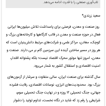
تاب‌آوری صنعتی را با قدرت ادامه می‌دهد.
سعید زرندی*
روز صنعت و معدن، فرصتی برای پاسداشت تلاش میلیون‌ها ایرانی
فعال در حوزه صنعت و معدن در قالب کارگاهها و کارخانه‌های بزرگ و
کوچک، معادن، مراکز علمی و شرکت‌های مرتبط دانش‌بنیان است که
هر روز در مسیر ساختن آینده این سرزمین گام بر می دارند. صنعت و
معدن، امروز تنها موتور محرک اقتصاد نیست؛ بلکه پشتوانه اقتدار،
امنیت اقتصادی و استقلال کشور به شمار می‌رود.
سال گذشته برای صنعت ایران، سالی متفاوت و سرشار از آزمون‌های
بزرگ بود. محدودیت‌های انرژی، نوسانات اقتصادی، رقابت فشرده
جهانی، جنگ تحمیلی ۱۲ روزه و در نهایت جنگ تحمیلی سوم،
شرایطی را رقم زد که شاید در نگاه نخست، تداوم تولید را دشوار