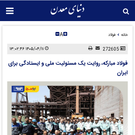
A
خانه
فولاد
۱۴۰۵/۰۴/۱۱ ۱۳:۰۲:۴۶
272605
فولاد مبارکه، روایت یک مسئولیت ملی و ایستادگی برای
ایران