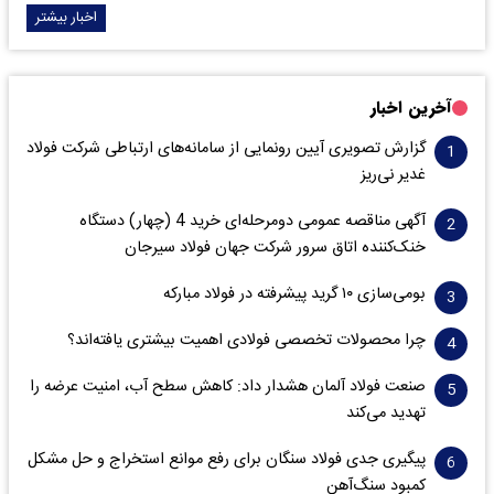
اخبار بیشتر
آخرین اخبار
گزارش تصویری آیین رونمایی از سامانه‌های ارتباطی شرکت فولاد
غدیر نی‌ریز
آگهی مناقصه عمومی دومرحله‌ای خرید 4 (چهار) دستگاه
خنک‌کننده اتاق سرور شرکت جهان فولاد سیرجان
بومی‌سازی ۱۰ گرید پیشرفته در فولاد مبارکه
چرا محصولات تخصصی فولادی اهمیت بیشتری یافته‌اند؟
صنعت فولاد آلمان هشدار داد: کاهش سطح آب، امنیت عرضه را
تهدید می‌کند
پیگیری جدی فولاد سنگان برای رفع موانع استخراج و حل مشکل
کمبود سنگ‌آهن