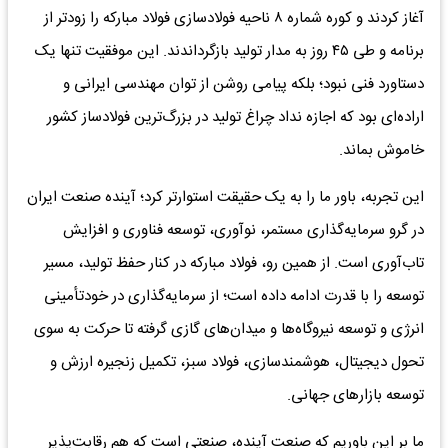
آغاز کردند و کوره‌ شماره ۸ ناحیه فولادسازی فولاد مبارکه را زودتر از
برنامه و طی ۴۵ روز به مدار تولید بازگرداندند. این موفقیت تنها یک
دستاورد فنی نبود؛ بلکه پیامی روشن از توان مهندسی ایرانی و
اراده‌ای بود که اجازه نداد چراغ تولید در بزرگ‌ترین فولادساز کشور
خاموش بماند.
این تجربه، باور ما را به یک حقیقت استوارتر کرد؛ آینده صنعت ایران
در گرو سرمایه‌گذاری مستمر، نوآوری، توسعه فناوری و افزایش
تاب‌آوری است. از همین رو، فولاد مبارکه در کنار حفظ تولید، مسیر
توسعه را با قدرت ادامه داده است؛ از سرمایه‌گذاری در خودتأمینی
انرژی و توسعه نیروگاه‌ها و میدان‌های گازی گرفته تا حرکت به سوی
تحول دیجیتال، هوشمندسازی، فولاد سبز، تکمیل زنجیره ارزش و
توسعه بازارهای جهانی.
ما بر این باوریم که صنعت آینده، صنعتی است که هم رقابت‌پذیر