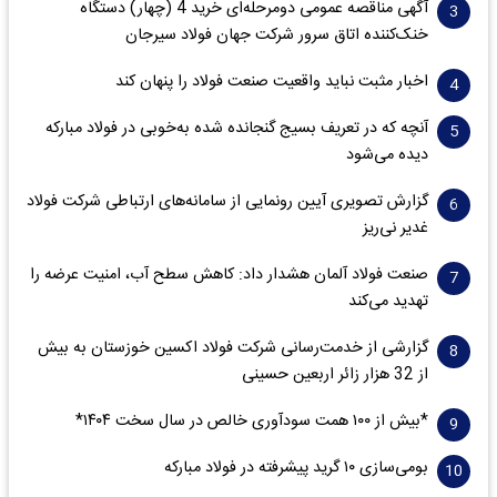
آگهی مناقصه عمومی دومرحله‌ای خرید 4 (چهار) دستگاه
خنک‌کننده اتاق سرور شرکت جهان فولاد سیرجان
اخبار مثبت نباید واقعیت صنعت فولاد را پنهان کند
آنچه که در تعریف بسیج گنجانده شده به‌خوبی در فولاد مبارکه
دیده می‌شود
گزارش تصویری آیین رونمایی از سامانه‌های ارتباطی شرکت فولاد
غدیر نی‌ریز
صنعت فولاد آلمان هشدار داد: کاهش سطح آب، امنیت عرضه را
تهدید می‌کند
گزارشی از خدمت‌رسانی شرکت فولاد اکسین خوزستان به بیش
از 32 هزار زائر اربعین حسینی
*بیش از ۱۰۰ همت سودآوری خالص در سال سخت ۱۴۰۴*
بومی‌سازی ۱۰ گرید پیشرفته در فولاد مبارکه