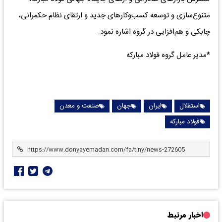
متنوع‌سازی و توسعه کسب‌وکارهای جدید و ارتقای نظام حکمرانی،
چابکی و هم‌افزایی در گروه اشاره نمود.
*مدیر عامل گروه فولاد مبارکه
استقلال
ایران
جهان
صنعت و معدن
فولاد مبارکه
اخبار مرتبط