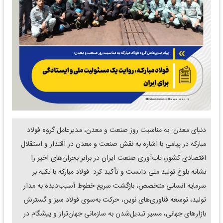
دنیای معدن: به مناسبت روز صنعت و معدن، مدیرعامل گروه فولاد
مبارکه در پیامی با اشاره به نقش صنعت و معدن در اقتدار و استقلال
اقتصادی کشور، تاب‌آوری صنعت ایران در برابر بحران‌های اخیر را
نشانه بلوغ تولید ملی دانست و تأکید کرد: فولاد مبارکه با تکیه بر
سرمایه انسانی متخصص، بازگشت سریع خطوط آسیب‌دیده به مدار
تولید، توسعه فناوری‌های نوین، حرکت به‌سوی فولاد سبز و گسترش
بازارهای جهانی، مسیر تبدیل‌شدن به سازمانی جهان‌تراز و پیشگام در