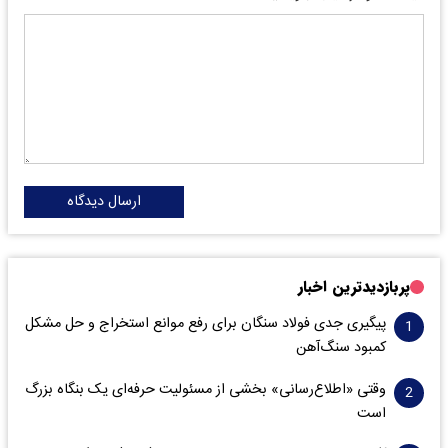
ارسال دیدگاه
پربازدیدترین اخبار
پیگیری جدی فولاد سنگان برای رفع موانع استخراج و حل مشکل
کمبود سنگ‌آهن
وقتی «اطلاع‌رسانی» بخشی از مسئولیت حرفه‌ای یک بنگاه بزرگ
است