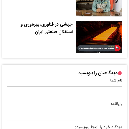
جهشی در فناوری، بهره‌وری و
استقلال صنعتی ایران
دیدگاهتان را بنویسید
نام شما
رایانامه
دیدگاه خود را اینجا بنویسید: