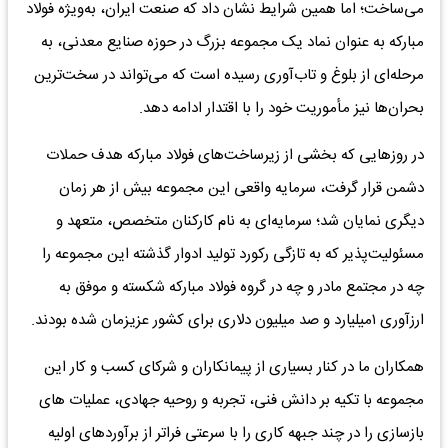
می‌ساخت؛ اما همین شرایط نشان داد که صنعت ایران، به‌ویژه فولاد
مبارکه به عنوان نماد یک مجموعه بزرگ در حوزه صنایع معدنی، به
مرحله‌ای از بلوغ و تاب‌آوری رسیده است که می‌تواند در سخت‌ترین
بحران‌ها نیز مأموریت خود را با اقتدار ادامه دهد.
در روزهایی که بخشی از زیرساخت‌های فولاد مبارکه هدف حملات
دشمن قرار گرفت، سرمایه واقعی این مجموعه بیش از هر زمان
دیگری نمایان شد؛ سرمایه‌ای به نام کارکنان متخصص، متعهد و
مسئولیت‌پذیر که به تازگی رکورد تولید ادوار گذشته این مجموعه را
چه در مجتمع مادر و چه در گروه فولاد مبارکه شکسته و موفق به
ارزآوری ۱میلیارد و صد میلیون دلاری برای کشور عزیزمان شده بودند.
همکاران ما در کنار بسیاری از پیمانکاران و شرکای کسب و کار این
مجموعه با تکیه بر دانش فنی، تجربه و روحیه جهادی، عملیات های
بازسازی را در چند جبهه کاری را با سرعتی فراتر از برآوردهای اولیه