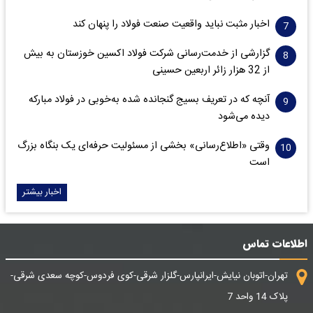
اخبار مثبت نباید واقعیت صنعت فولاد را پنهان کند
گزارشی از خدمت‌رسانی شرکت فولاد اکسین خوزستان به بیش
از 32 هزار زائر اربعین حسینی
آنچه که در تعریف بسیج گنجانده شده به‌خوبی در فولاد مبارکه
دیده می‌شود
وقتی «اطلاع‌رسانی» بخشی از مسئولیت حرفه‌ای یک بنگاه بزرگ
است
اخبار بیشتر
اطلاعات تماس
تهران-اتوبان نیایش-ایرانپارس-گلزار شرقی-کوی فردوس-کوچه سعدی شرقی-
پلاک 14 واحد 7