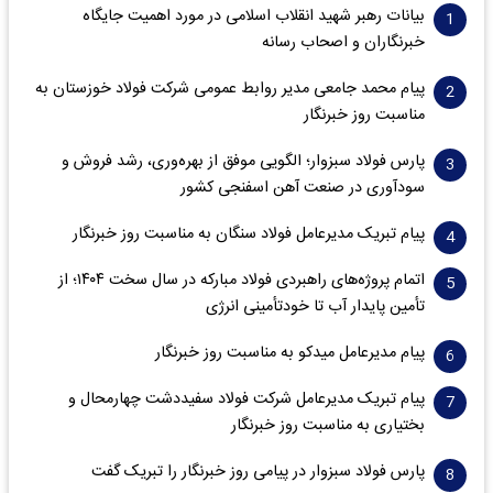
بیانات رهبر شهید انقلاب اسلامی در مورد اهمیت جایگاه
خبرنگاران و اصحاب رسانه
پیام محمد جامعی مدیر روابط عمومی شرکت فولاد خوزستان به
مناسبت روز خبرنگار
پارس فولاد سبزوار؛ الگویی موفق از بهره‌وری، رشد فروش و
سود‌آوری در صنعت آهن اسفنجی کشور
پیام تبریک مدیرعامل فولاد سنگان به مناسبت روز خبرنگار
اتمام پروژه‌های راهبردی فولاد مبارکه در سال سخت ۱۴۰۴؛ از
تأمین پایدار آب تا خودتأمینی انرژی
پیام مدیرعامل میدکو به مناسبت روز خبرنگار
پیام تبریک مدیرعامل شرکت فولاد سفیددشت چهارمحال و
بختیاری به مناسبت روز خبرنگار
پارس فولاد سبزوار در پیامی روز خبرنگار را تبریک گفت