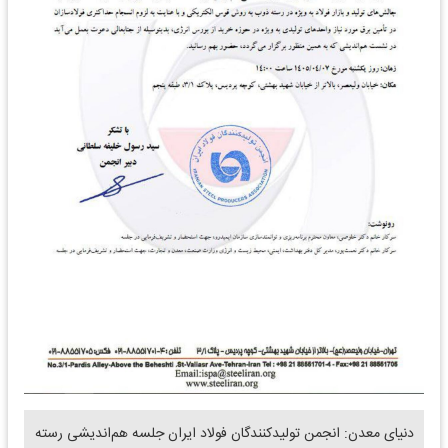
دنیای معدن: انجمن تولیدکنندگان فولاد ایران جلسه هم‌اندیشی رسته