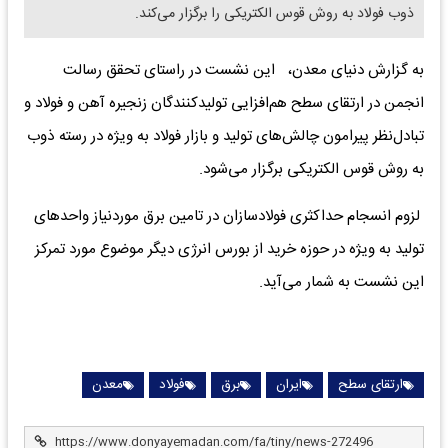
ذوب فولاد به روش قوس الکتریکی را برگزار می‌کند.
به گزارش دنیای معدن، این نشست در راستای تحقق رسالت
انجمن در ارتقای سطح هم‌افزایی تولیدکنندگان زنجیره آهن و فولاد و
تبادل‌نظر پیرامون چالش‌های تولید و بازار فولاد به ویژه در رسته ذوب
به روش قوس الکتریکی برگزار می‌شود.
لزوم انسجام حداکثری فولادسازان در تامین برق موردنیاز واحدهای
تولید به ویژه در حوزه خرید از بورس انرژی دیگر موضوع مورد تمرکز
این نشست به شمار می‌آید.
ارتقای سطح
ایران
برق
فولاد
معدن