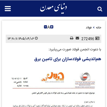
A
خانه
فولاد
۱۴۰۵/۰۴/۰۶ ۱۳:۲۰:۱۱
272496
با دعوت انجمن فولاد صورت می‌پذیرد:
هم‌اندیشی فولادسازان برای تامین برق