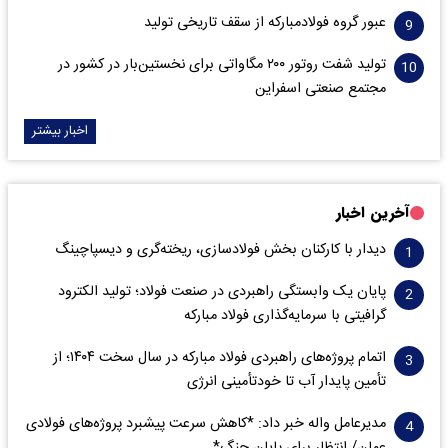
عبور گروه فولادمبارکه از سقف تاریخی تولید
تولید شفت روتور ۲۰۰ مگاواتی برای نخستین‌بار در کشور در
مجتمع صنعتی اسفراین
اخبار بیشتر
آخرین اخبار
دیدار با کارکنان بخش فولادسازی، ریخته‌گری و دیسپاچینگ
پایان یک وابستگی راهبردی در صنعت فولاد؛ تولید الکترود
گرافیتی با سرمایه‌گذاری فولاد مبارکه
اتمام پروژه‌های راهبردی فولاد مبارکه در سال سخت ۱۴۰۴؛ از
تأمین پایدار آب تا خودتأمینی انرژی
مدیرعامل واله خبر داد: *کاهش سرعت پیشبرد پروژه‌های فولادی