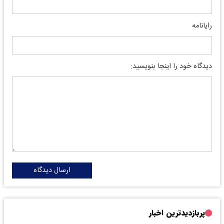
رایانامه
دیدگاه خود را اینجا بنویسید:
ارسال دیدگاه
پربازدیدترین اخبار