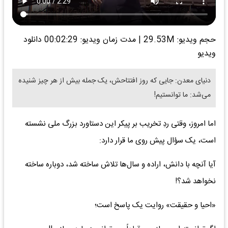
حجم ویدیو: 29.53M
|
مدت زمان ویدیو: 00:02:29
دانلود
ویدیو
دنیای معدن: جایی که روز افتتاحش، یک جمله بیش از هر چیز شنیده
می‌شد: ما توانستیم!
اما امروز، وقتی ردِ تخریب بر پیکر این دستاورد بزرگ ملی نشسته
است، یک سؤال پیش روی ما قرار دارد:
آیا آنچه با دانش، اراده و سال‌ها تلاش ساخته شد، دوباره ساخته
نخواهد شد؟!
«احیا و حقیقت» روایت یک پاسخ است؛