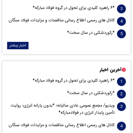
*۶ راهبرد کلیدی برای تحول در گروه فولاد مبارکه*
کانال های رسمی اطلاع رسانی مناقصات و مزایدات فولاد سنگان
*رکوردشکنی در سال سخت*
اخبار بیشتر
آخرین اخبار
*۶ راهبرد کلیدی برای تحول در گروه فولاد مبارکه*
*رکوردشکنی در سال سخت*
ویدیو/ مجمع عمومی عادی سالیانه؛ *بدون یارانه انرژی؛ روایت
تأمین پایدار انرژی در فولادمبارکه*
کانال های رسمی اطلاع رسانی مناقصات و مزایدات فولاد سنگان