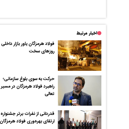
اخبار مرتبط
فولاد هرمزگان یاور بازار داخلی 
روزهای سخت
حرکت به سوی بلوغ سازمانی؛
راهبرد فولاد هرمزگان در مسیر
تعالی
قدردانی از نفرات برتر جشنواره
ارتقای بهره‌وری فولاد هرمزگان