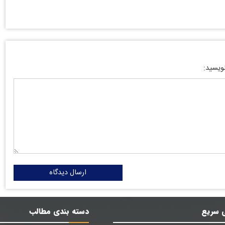
نویسید:
ارسال دیدگاه
 سریع
دسته بندی مطالب