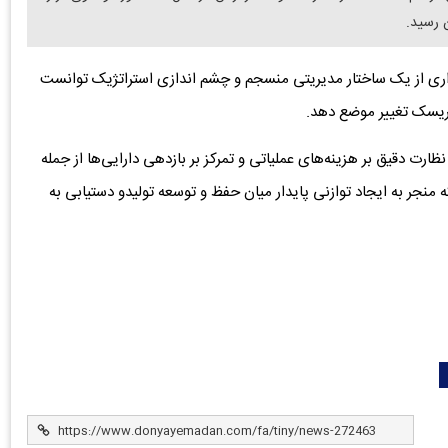
ن رسید.
داری از یک ساختار مدیریتی منسجم و چشم اندازی استراتژیک توانست
یسک تغییر موضع دهد.
ت دقیق بر هزینه‌های عملیاتی و تمرکز بر بازدهی دارایی‌ها از جمله
 سال ۱۴۰۴ محسوب می‌شود که منجر به ایجاد توازنی پایدار میان حفظ و توسعه تولیدو دستیابی به