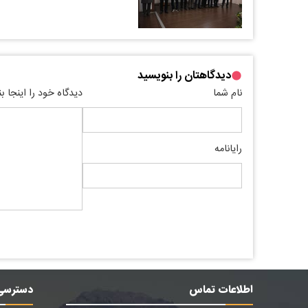
دیدگاهتان را بنویسید
نام شما
دیدگاه خود را اینجا ب
رایانامه
اطلاعات تماس
دسترسی