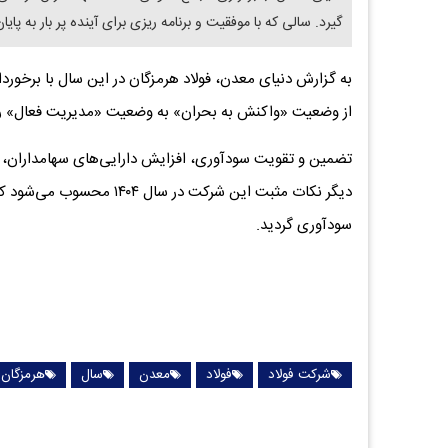
گیرد. سالی که با موفقیت و برنامه ریزی برای آینده پر بار به پایا
به گزارش دنیای معدن، فولاد هرمزگان در این سال با برخور
از وضعیت «واکنش به بحران» به وضعیت «مدیریت فعال» ر
تضمین و تقویت سودآوری، افزایش دارایی‌های سهامداران، نظار
دیگر نکات مثبت این شرکت در
سودآوری گردید.
شرکت فولاد
فولاد
معدن
سال
هرمزگان