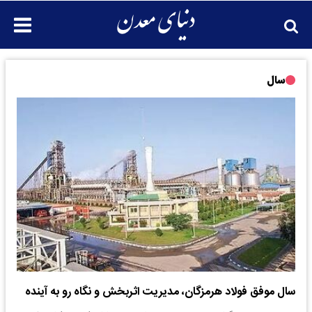
سال
سال موفق فولاد هرمزگان، مدیریت اثربخش و نگاه رو به آینده