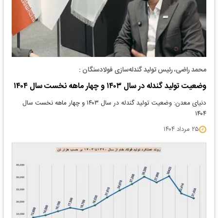
محمد راضی، رئیس تولید گندله‌سازی فولادسنگان :
وضعیت تولید گندله در سال ۱۴۰۳ و چهار ماهه نخست سال ۱۴۰۴
دنیای معدن: وضعیت تولید گندله در سال ۱۴۰۳ و چهار ماهه نخست سال
۱۴۰۴
۲۵ مرداد ۱۴۰۴