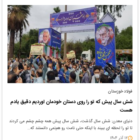
فولاد خوزستان
شش سال پیش که تو را روی دستان خودمان اوردیم دقیق یادم
هست
دنیای معدن: شش سال گذشت، شش سال پیش همه چشم چشم می کردند
تا تو را لحظه ای ببیند با اینکه حتی نامت رو هم‌نمی دانستند که…
۱۲ آذر ۱۴۰۴