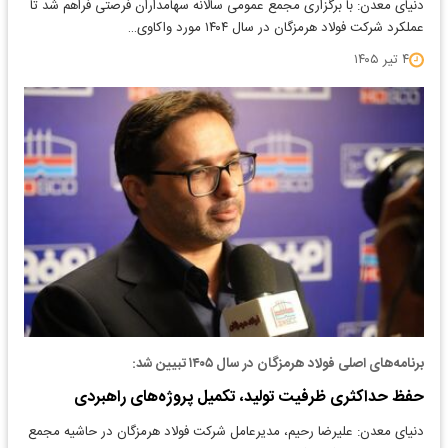
دنیای معدن: با برگزاری مجمع عمومی سالانه سهامداران فرصتی فراهم شد تا
عملکرد شرکت فولاد هرمزگان در سال ۱۴۰۴ مورد واکاوی…
۴ تیر ۱۴۰۵
برنامه‌های اصلی فولاد هرمزگان در سال ۱۴۰۵ تبیین شد:
حفظ حداکثری ظرفیت تولید، تکمیل پروژه‌های راهبردی
دنیای معدن: علیرضا رحیم، مدیرعامل شرکت فولاد هرمزگان در حاشیه مجمع