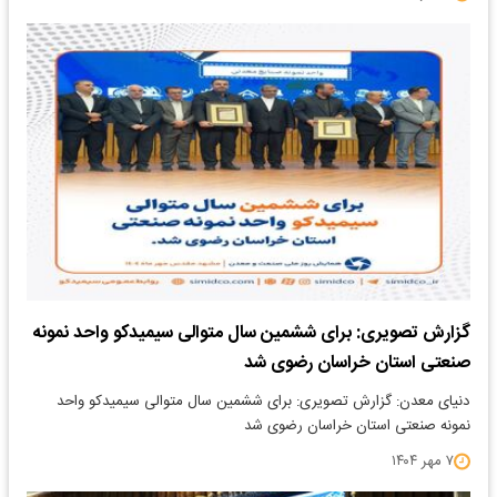
گزارش تصویری: برای ششمین سال متوالی سیمیدکو واحد نمونه
صنعتی استان خراسان رضوی شد
دنیای معدن: گزارش تصویری: برای ششمین سال متوالی سیمیدکو واحد
نمونه صنعتی استان خراسان رضوی شد
۷ مهر ۱۴۰۴