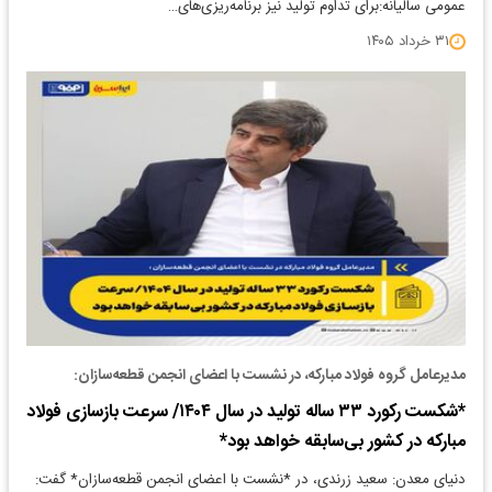
عمومی سالیانه:برای تداوم تولید نیز برنامه‌ریزی‌های…
۳۱ خرداد ۱۴۰۵
مدیرعامل گروه فولاد مبارکه، در نشست با اعضای انجمن قطعه‌سازان:
*شکست رکورد ۳۳ ساله تولید در سال ۱۴۰۴/ سرعت بازسازی فولاد
مبارکه در کشور بی‌سابقه خواهد بود*
دنیای معدن: سعید زرندی، در *نشست با اعضای انجمن قطعه‌سازان* گفت: