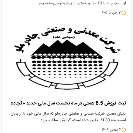
این مجموعه با اتکا به برنامه‌های از پیش‌طراحی‌شده، پس…
۳ خرداد ۱۴۰۵
ثبت فروش 8.5 همتی در ماه نخست سال مالی جدید «کچاد»
دنیای معدن: شرکت معدنی و صنعتی چادرملو که سال مالی خود را از پایان
اسفند ماه 30 آذر تغییر داده است، گزارش عملکرد خود…
۱۱ بهمن ۱۴۰۴