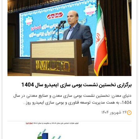
برگزاری نخستین نشست بومی سازی ایمیدرو سال 1404
دنیای معدن: نخستین نشست بومی سازی معدن و صنایع معدنی در سال
1404، به همت مدیریت توسعه فناوری و بومی سازی ایمیدرو روز…
۲۶ شهریور ۱۴۰۴