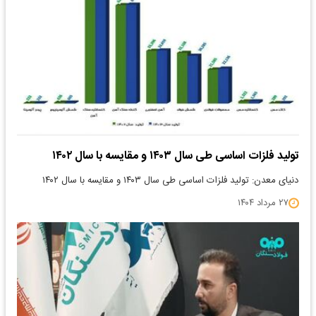
تولید فلزات اساسی طی سال ۱۴۰۳ و مقایسه با سال ۱۴۰۲
دنیای معدن: تولید فلزات اساسی طی سال ۱۴۰۳ و مقایسه با سال ۱۴۰۲
۲۷ مرداد ۱۴۰۴