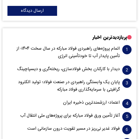
ارسال دیدگاه
پربازدیدترین اخبار
اتمام پروژه‌های راهبردی فولاد مبارکه در سال سخت ۱۴۰۴؛ از
تأمین پایدار آب تا خودتأمینی انرژی
دیدار با کارکنان بخش فولادسازی، ریخته‌گری و دیسپاچینگ
پایان یک وابستگی راهبردی در صنعت فولاد؛ تولید الکترود
گرافیتی با سرمایه‌گذاری فولاد مبارکه
اعتماد؛ ارزشمندترین ذخیره ایران
آغاز تأمین ورق فولاد مبارکه برای پروژه‌های ملی انتقال آب
فولاد غدیر نی‌ریز در مسیر تقویت درون سازمانی است