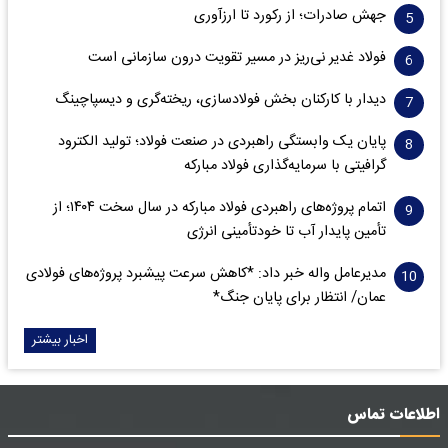
جهش صادرات؛ از رکورد تا ارزآوری
فولاد غدیر نی‌ریز در مسیر تقویت درون سازمانی است
دیدار با کارکنان بخش فولادسازی، ریخته‌گری و دیسپاچینگ
پایان یک وابستگی راهبردی در صنعت فولاد؛ تولید الکترود
گرافیتی با سرمایه‌گذاری فولاد مبارکه
اتمام پروژه‌های راهبردی فولاد مبارکه در سال سخت ۱۴۰۴؛ از
تأمین پایدار آب تا خودتأمینی انرژی
مدیرعامل واله خبر داد: *کاهش سرعت پیشبرد پروژه‌های فولادی
عمان/ انتظار برای پایان جنگ*
اخبار بیشتر
اطلاعات تماس