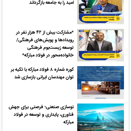
امید را به جامعه بازگرداند
*مشارکت بیش از ۴۲ هزار نفر در
رویدادها و پویش‌های فرهنگی/
توسعه زیست‌بوم فرهنگی
خانواده‌محور در فولاد مبارکه*
کوره شماره ۸ فولاد مبارکه با تکیه بر
توان مهندسان ایرانی بازسازی شد
نوسازی صنعتی؛ فرصتی برای جهش
فناوری، پایداری و توسعه در فولاد
مبارکه