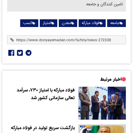
تامین کنندگان و جامعه
جامعه
فولاد مبارکه
معدن
امتیاز
کسب
اخبار مرتبط
فولاد مبارکه با امتیاز ۷۳۰، سرآمد
تعالی سازمانی کشور شد
بازگشت سریع تولید در فولاد مبارکه