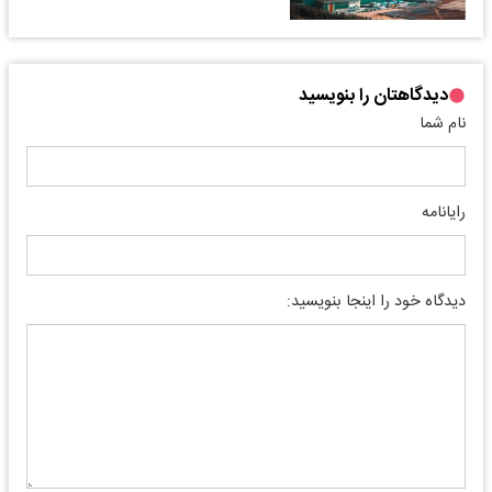
دیدگاهتان را بنویسید
نام شما
رایانامه
دیدگاه خود را اینجا بنویسید: