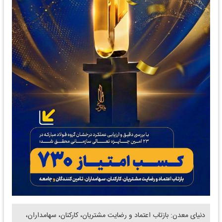
دنیای معدن: بازتاب اعتماد و رضایت مشتریان، کارکنان، سهامداران،