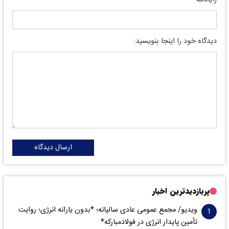
دیدگاه خود را اینجا بنویسید:
ارسال دیدگاه
پربازدیدترین اخبار
ویدیو/ مجمع عمومی عادی سالیانه؛ *بدون یارانه انرژی؛ روایت
تأمین پایدار انرژی در فولادمبارکه*