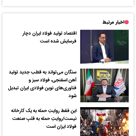
اخبار مرتبط
اقتصاد تولید فولاد ایران دچار
فرسایش شده است
سنگان می‌تواند به قطب جدید تولید
آهن اسفنجی، فولاد سبز و
فناوری‌های نوین فولادی ایران تبدیل
شود
این فقط روایتِ حمله به یک کارخانه
نیست/روایتِ حمله به قلبِ صنعت
فولاد ایران است