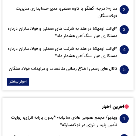
مدار‌۶٠ درجه: گفتگو با کاوه معلمی، مدیر حسابداری مدیریت
فولادسنگان
*ایالت اودیشا در هند به شرکت های معدنی و فولادسازان درباره
دستکاری عیار سنگ‌آهن هشدار داد*
*ایالت اودیشا در هند به شرکت های معدنی و فولادسازان درباره
دستکاری عیار سنگ‌آهن هشدار داد*
کانال های رسمی اطلاع رسانی مناقصات و مزایدات فولاد سنگان
اخبار بیشتر
آخرین اخبار
ویدیو/ مجمع عمومی عادی سالیانه؛ *بدون یارانه انرژی؛ روایت
تأمین پایدار انرژی در فولادمبارکه*