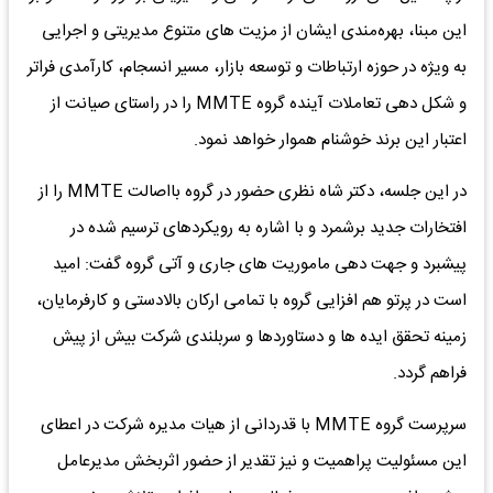
این مبنا، بهره‌مندی ایشان از مزیت های متنوع مدیریتی و اجرایی
به ویژه در حوزه ارتباطات و توسعه بازار، مسیر انسجام، کارآمدی فراتر
و شکل دهی تعاملات آینده گروه MMTE را در راستای صیانت از
اعتبار این برند خوشنام هموار خواهد نمود.
در این جلسه، دکتر شاه نظری حضور در گروه بااصالت MMTE را از
افتخارات جدید برشمرد و با اشاره به رویکردهای ترسیم شده در
پیشبرد و جهت دهی ماموریت های جاری و آتی گروه گفت: امید
است در پرتو هم افزایی گروه با تمامی ارکان بالادستی و کارفرمایان،
زمینه تحقق ایده ها و دستاوردها و سربلندی شرکت بیش از پیش
فراهم گردد.
سرپرست گروه MMTE با قدردانی از هیات مدیره شرکت در اعطای
این مسئولیت پراهمیت و نیز تقدیر از حضور اثربخش مدیرعامل