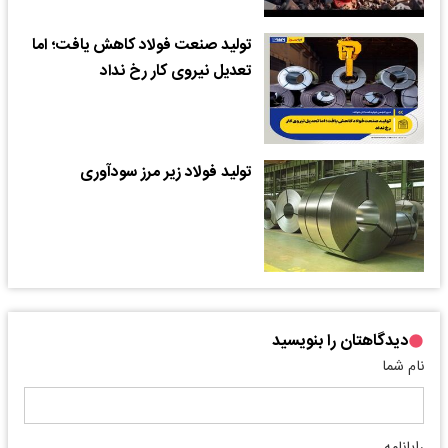
تولید صنعت فولاد کاهش یافت؛ اما
تعدیل نیروی کار رخ نداد
تولید فولاد زیر مرز سودآوری
دیدگاهتان را بنویسید
نام شما
رایانامه