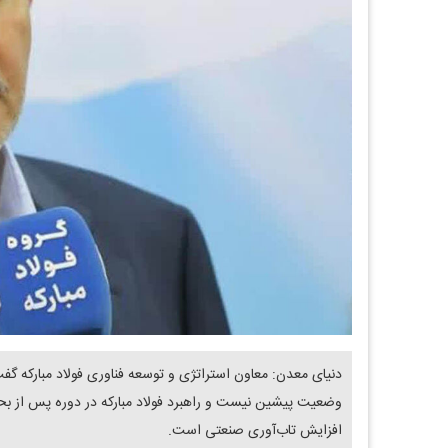
دنیای معدن: معاون استراتژی و توسعه فناوری فولاد مبارکه گفت
وضعیت پیشین نیست و راهبرد فولاد مبارکه در دوره پس از بحرا
افزایش تاب‌آوری صنعتی است.