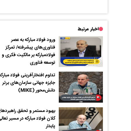
اخبار مرتبط
ورود فولاد مبارکه به عصر
فناوری‌های پیشرفته/ تمرکز
فولادمبارکه بر مالکیت فکری و
توسعه فناوری
تداوم افتخارآفرینی فولاد مبارکه
جایزه جهانی سازمان‌های برتر
دانش‌محور (MIKE)
بهبود مستمر و تحقق راهبردها
کلان فولاد مبارکه در مسیر تعال
پایدار