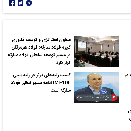
معاون استراتژی و توسعه فناوری
گروه فولاد مبارکه: فولاد هرمزگان
در مسیر توسعه ساحلی فولاد مبارکه
قرار دارد
 در
کسب رتبه‌های برتر در رتبه بندی
IMI-100 ادامه مسیر تعالی فولاد
مبارکه است
ی
ی