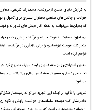
به گزارش دنیای معدن از بیرونیت، محمدرضا شریفی، معاون است
حوادث و چالش‌های صنعتی به‌عنوان بستری برای تحول و نوس
که بحران‌ها می‌توانند به نقطه آغاز جهش‌های فناورانه و ت
منجر شد، فرصت ارزشمندی را برای بازنگری در فرآیندها، ارت
فراهم کرده است.
معاون استراتژی و توسعه فناوری فولاد مبارکه تصریح کرد: در
تخصصی داخلی، مسیر توسعه فناوری‌های پیشرفته، بومی‌ساز
می‌شود.
شریفی با تأکید بر اینکه این تجربه می‌تواند زمینه‌ساز شکل‌
خاطرنشان کرد: توسعه سامانه‌های هوشمند پایش و نگهداری، 
از جمله دستاوردهایی است که می‌تواند در نتیجه این رویکر