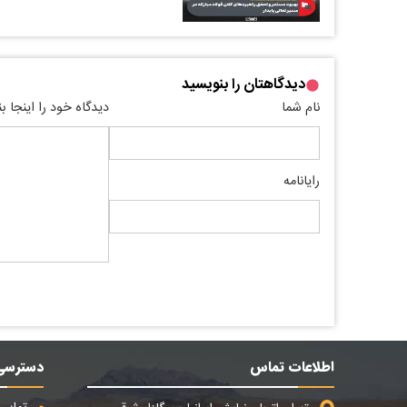
دیدگاهتان را بنویسید
نام شما
دیدگاه خود را اینجا ب
رایانامه
اطلاعات تماس
دسترسی