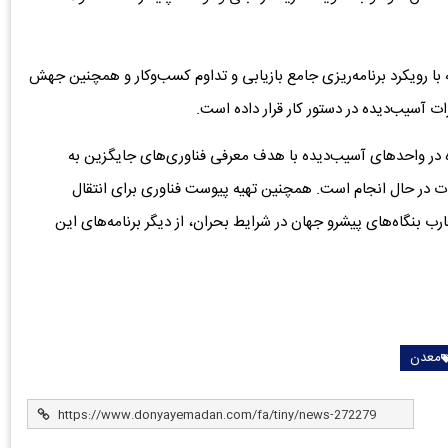
ه با رویکرد برنامه‌ریزی جامع بازیابی و تداوم کسب‌وکار و همچنین جهش
ات آسیب‌دیده در دستور کار قرار داده است.
ده در واحدهای آسیب‌دیده با هدف معرفی فناوری‌های جایگزین به
ت در حال انجام است. همچنین تهیه پیوست فناوری برای انتقال
ارب بنگاه‌های پیشرو جهان در شرایط بحران، از دیگر برنامه‌های این
معدن