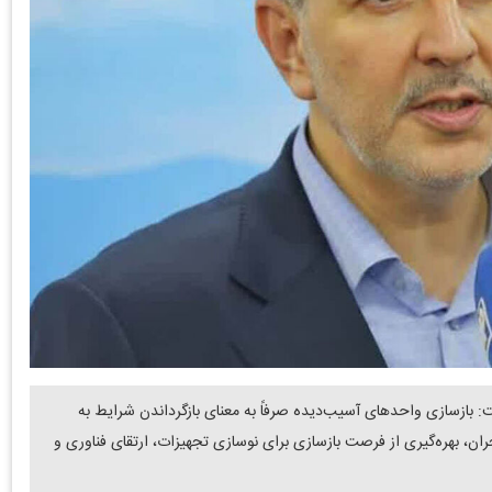
: بازسازی واحدهای آسیب‌دیده صرفاً به معنای بازگرداندن شرایط به
ن، بهره‌گیری از فرصت بازسازی برای نوسازی تجهیزات، ارتقای فناوری و