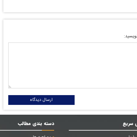
نویسید:
ارسال دیدگاه
 سریع
دسته بندی مطالب