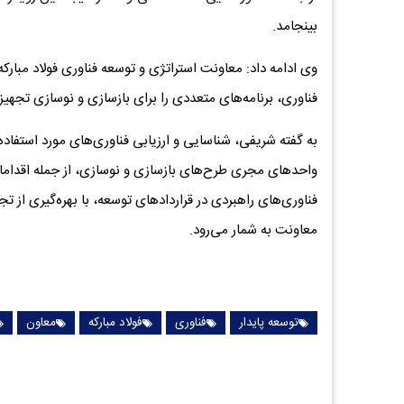
بینجامد.
وی ادامه داد: معاونت استراتژی و توسعه فناوری فولاد مبارک
فناوری، برنامه‌های متعددی را برای بازسازی و نوسازی تجهیز
به گفته شریفی، شناسایی و ارزیابی فناوری‌های مورد استفا
واحدهای مجری طرح‌های بازسازی و نوسازی، از جمله اقداما
فناوری‌های راهبردی در قراردادهای توسعه، با بهره‌گیری از تج
معاونت به شمار می‌رود.
توسعه پایدار
فناوری
فولاد مبارکه
معاون