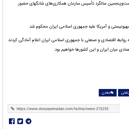
ی ۱۴ و ۱۵ خرداد، در اجلاس بیست‌وپنجمین سالگرد تأسیس سازمان همکاری‌های شانگهای حضور
هیونیستی و آمریکا علیه جمهوری اسلامی ایران محکوم شد.
ابط اقتصادی و صنعتی با جمهوری اسلامی ایران اعلام آمادگی کردند
ادی میان ایران و این کشورها خواهیم بود.
نفتی
معدن