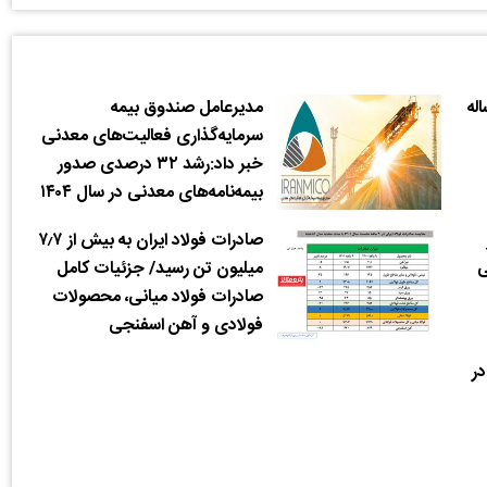
له
مدیرعامل صندوق بیمه
سرمایه‌گذاری فعالیت‌های معدنی
خبر داد:رشد ۳۲ درصدی صدور
بیمه‌نامه‌های معدنی در سال ۱۴۰۴
صادرات فولاد ایران به بیش از ۷٫۷
ی
میلیون تن رسید/ جزئیات کامل
صادرات فولاد میانی، محصولات
فولادی و آهن اسفنجی
 در