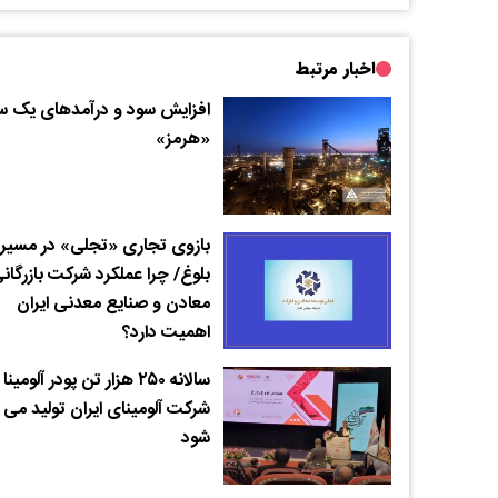
اخبار مرتبط
افزایش سود و درآمدهای یک سا
«هرمز»
بازوی تجاری «تجلی» در مسیر
بلوغ/ چرا عملکرد شرکت بازرگان
معادن و صنایع معدنی ایران
اهمیت دارد؟
سالانه ۲۵۰ هزار تن پودر آلومینا
شرکت آلومینای ایران تولید می
شود