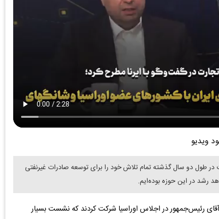
ود ویدیو
ر طول دو سال گذشته تمام تلاش خود را برای توسعه صادرات غیرنفتی
هد رشد در این حوزه بوده‌ایم.
 آقای رئیس‌جمهور در اجلاس اوراسیا شرکت کردند که نشست بسیار