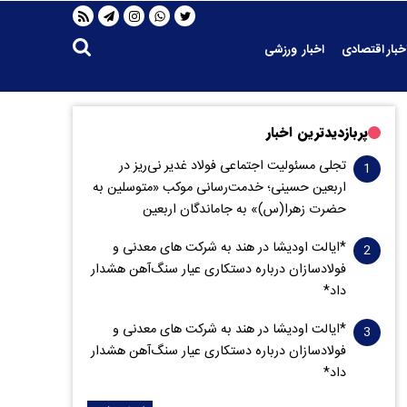
خبار اقتصادی
اخبار ورزشی
پربازدیدترین اخبار
تجلی مسئولیت اجتماعی فولاد غدیر نی‌ریز در
اربعین حسینی؛ خدمت‌رسانی موکب «متوسلین به
حضرت زهرا(س)» به جاماندگان اربعین
*ایالت اودیشا در هند به شرکت های معدنی و
فولادسازان درباره دستکاری عیار سنگ‌آهن هشدار
داد*
*ایالت اودیشا در هند به شرکت های معدنی و
فولادسازان درباره دستکاری عیار سنگ‌آهن هشدار
داد*