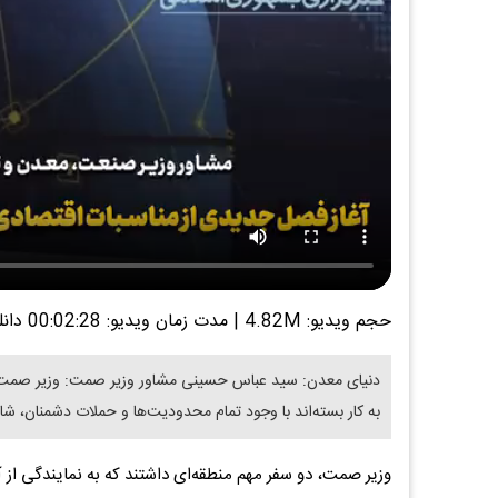
حجم ویدیو: 4.82M
|
مدت زمان ویدیو: 00:02:28
دانل
دنیای معدن: سید عباس حسینی مشاور وزیر صمت: وزیر صمت د
به کار بسته‌اند با وجود تمام محدودیت‌ها و حملات دشمنان، شا
وزیر صمت، دو سفر مهم منطقه‌ای داشتند که به نمایندگی از