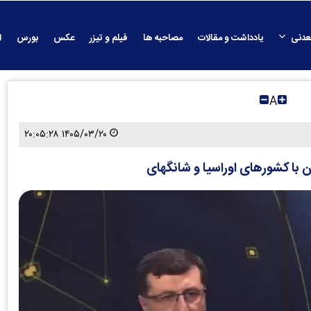
عدنی
یادداشت و مقالات
مصاحبه ها
فیلم و تیزر
عکس
بورس
ا
A
۱۴۰۵/۰۳/۲۰ ۲۰:۰۵:۲۸
ن با کشورهای اوراسیا و شانگهای