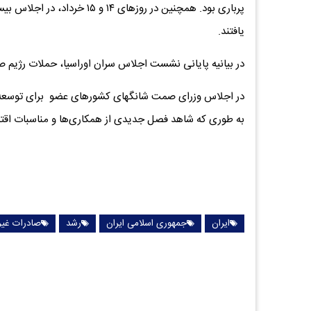
پرباری بود. همچنین در روزها
یافتند.
در بیانیه پایانی نشست اجلاس سران اوراسیا، حملات رژیم ص
در اجلاس وزرای صمت شانگهای کشورهای عضو برای توسعه رو
به طوری که شاهد فصل جدیدی از همکاری‌ها و مناسبات اقتص
ایران
جمهوری اسلامی ایران
رشد
صادرات غیر