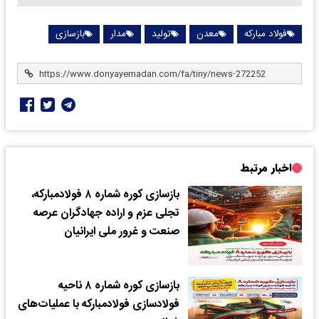
فولاد مبارکه
معدن
تولید
مدار
بازسازی
اخبار مرتبط
بازسازی کوره شماره ۸ فولاد‌مبارکه،
تجلی عزم و اراده جهادگران عرصه
صنعت و غرور ملی ایرانیان
بازسازی کوره شماره ۸ ناحیه
فولادسازی فولاد‌مبارکه با عملیات‌های