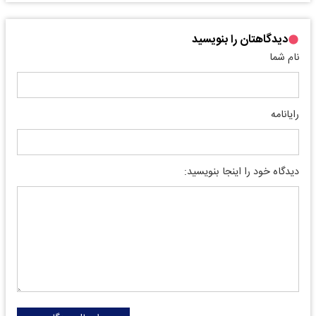
دیدگاهتان را بنویسید
نام شما
رایانامه
دیدگاه خود را اینجا بنویسید: