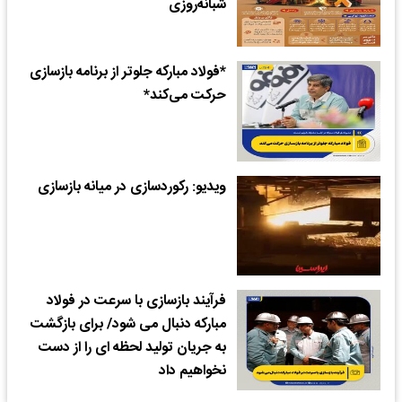
شبانه‌روزی
*فولاد مبارکه جلوتر از برنامه بازسازی
حرکت می‌کند*
ویدیو: رکوردسازی در میانه بازسازی
فرآیند بازسازی با سرعت در فولاد
مبارکه دنبال می شود/ برای بازگشت
به جریان تولید لحظه ای را از دست
نخواهیم داد