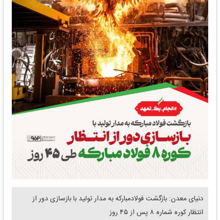
دنیای معدن: بازگشت فولاد‌مبارکه به مدار تولید با بازسازی دور از
انتظار کوره شماره ۸ پس از ۴۵ روز