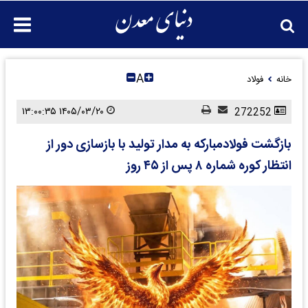
A
خانه
فولاد
۱۴۰۵/۰۳/۲۰ ۱۳:۰۰:۳۵
272252
بازگشت فولاد‌مبارکه به مدار تولید با بازسازی دور از
انتظار کوره شماره ۸ پس از ۴۵ روز