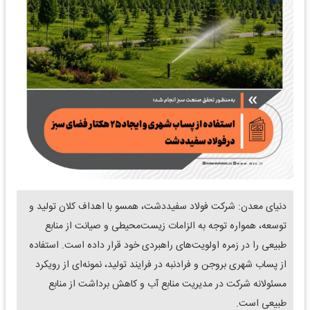
دنیای معدن: شرکت فولاد سفیددشت، همسو با اهداف کلان تولید و
توسعه، همواره توجه به الزامات زیست‌محیطی و صیانت از منابع
طبیعی را در زمره اولویت‌های راهبردی خود قرار داده است. استفاده
از پساب شهری بروجن و فرادنبه در فرایند تولید، نمونه‌ای از رویکرد
مسئولانه شرکت در مدیریت منابع آب و کاهش برداشت از منابع
طبیعی است.