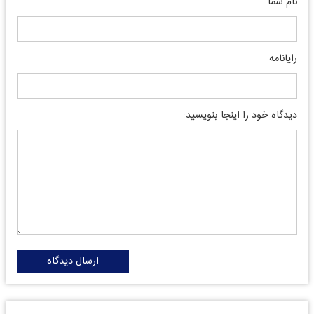
نام شما
رایانامه
دیدگاه خود را اینجا بنویسید:
ارسال دیدگاه