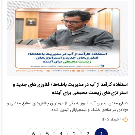
استفاده کارآمد از آب در مدیریت باطله‌ها؛ فناوری‌های جدید و
استراتژی‌های زیست‌ محیطی برای آینده
دنیای معدن: بحران آب، امروز به یکی از مهم‌ترین چالش‌های صنایع معدنی و
فولادی در مناطق خشک و نیمه‌بیابانی تبدیل شده…
۱۰ خرداد ۱۴۰۵
6
5
4
3
2
1