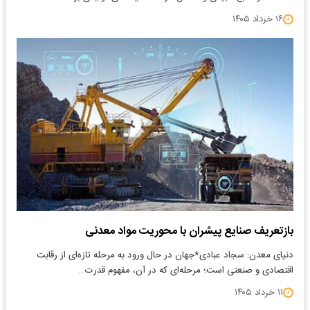
۱۶ خرداد ۱۴۰۵
بازتعریف صنایع پیشران با محوریت مواد معدنی
دنیای معدن: سجاد عبادی*جهان در حال ورود به مرحله تازه‌ای از رقابت
اقتصادی و صنعتی است؛ مرحله‌ای که در آن، مفهوم قدرت…
۱۱ خرداد ۱۴۰۵