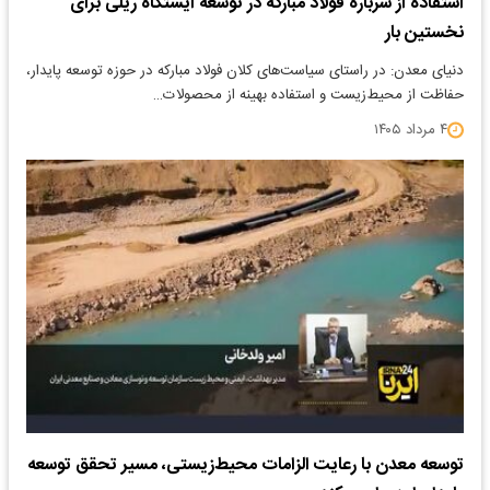
استفاده از سرباره فولاد مبارکه در توسعه ایستگاه ریلی برای
نخستین بار
دنیای معدن: در راستای سیاست‌های کلان فولاد مبارکه در حوزه توسعه پایدار،
حفاظت از محیط‌زیست و استفاده بهینه از محصولات…
۴ مرداد ۱۴۰۵
توسعه معدن با رعایت الزامات محیط‌زیستی، مسیر تحقق توسعه