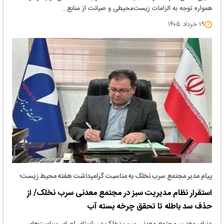
همواره توجه به الزامات زیست‌محیطی و صیانت از منابع…
۱۹ خرداد ۱۴۰۵
پیام مدیر مجتمع سرب نخلک به مناسبت گرامیداشت هفته محیط زیست؛
استقرار نظام مدیریت سبز در مجتمع معدنی سرب نخلک/ از
حذف سد باطله تا تحقق چرخه بسته آب