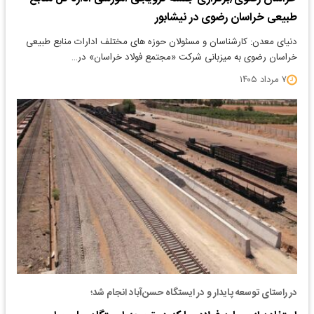
طبیعی خراسان رضوی در نیشابور
دنیای معدن: کارشناسان و مسئولان حوزه های مختلف ادارات منابع طبیعی
خراسان رضوی به میزبانی شرکت «مجتمع فولاد خراسان» در…
۷ مرداد ۱۴۰۵
در راستای توسعه پایدار و در ایستگاه حسن‌آباد انجام شد؛