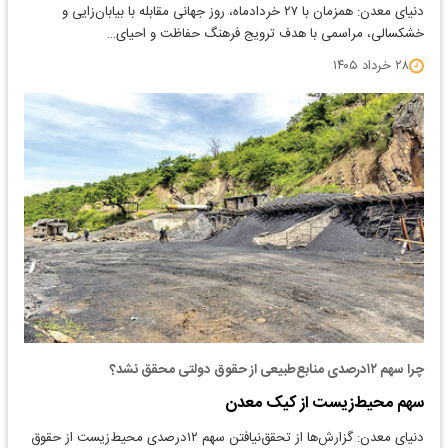
دنیای معدن: همزمان با ۲۷ خردادماه، روز جهانی مقابله با بیابان‌زایی و
خشکسالی، مراسمی با هدف ترویج فرهنگ حفاظت و احیای…
۲۸ خرداد ۱۴۰۵
چرا سهم ۱۲درصدی منابع‌طبیعی از حقوق دولتی محقق نشد؟
سهم محیط‌زیست از کیک معدن
دنیای معدن: گزارش‌ها از تحقق‌نیافتن سهم ۱۲درصدی محیط‌زیست از حقوق