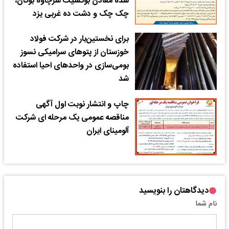
شده معادن بوکسیت سرچاوه بوکان،
چک چک و دشت ده غربی یزد
برای نخستین‌‌بار در شرکت فولاد
خوزستان از پتوهای سرامیکی نسوز
بومی‌سازی در واحدهای احیا استفاده
شد
چاپ و انتشار نوبت اول آگهی
مناقصه عمومی یک مرحله ای شرکت
آلومینای ایران
دیدگاهتان را بنویسید
نام شما