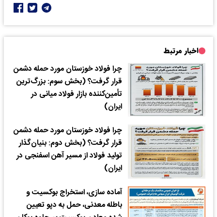
اخبار مرتبط
چرا فولاد خوزستان مورد حمله دشمن
قرار گرفت؟ (بخش سوم: بزرگ‌ترین
تأمین‌کننده بازار فولاد میانی در
ایران)
چرا فولاد خوزستان مورد حمله دشمن
قرار گرفت؟ (بخش دوم: بنیان‌گذار
تولید فولاد از مسیر آهن اسفنجی در
ایران)
آماده سازی، استخراج بوکسیت و
باطله معدنی، حمل به دپو تعیین