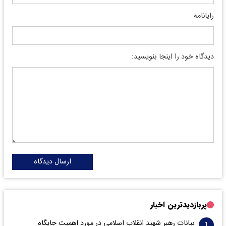
رایانامه
دیدگاه خود را اینجا بنویسید:
ارسال دیدگاه
پربازدیدترین اخبار
بیانات رهبر شهید انقلاب اسلامی در مورد اهمیت جایگاه