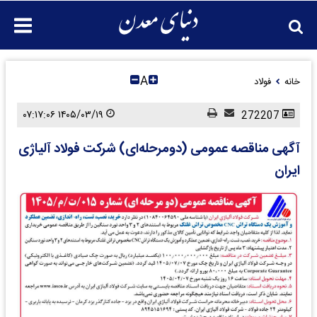
A
خانه
فولاد
۱۴۰۵/۰۳/۱۹ ۰۷:۱۷:۰۶
272207
آگهی مناقصه عمومی (دومرحله‌ای) شرکت فولاد آلیاژی
ایران