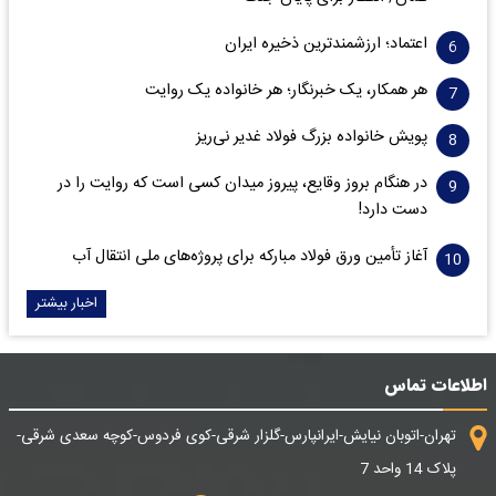
اعتماد؛ ارزشمندترین ذخیره ایران
هر همکار، یک خبرنگار؛ هر خانواده یک روایت
پویش خانواده بزرگ فولاد غدیر نی‌ریز
در هنگام بروز وقایع، پیروز میدان کسی است که روایت را در
دست دارد!
آغاز تأمین ورق فولاد مبارکه برای پروژه‌های ملی انتقال آب
اخبار بیشتر
اطلاعات تماس
تهران-اتوبان نیایش-ایرانپارس-گلزار شرقی-کوی فردوس-کوچه سعدی شرقی-
پلاک 14 واحد 7