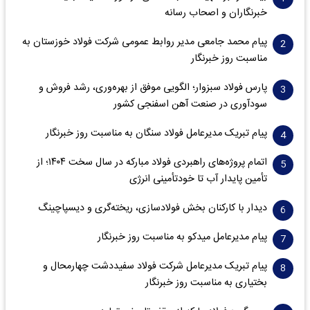
خبرنگاران و اصحاب رسانه
پیام محمد جامعی مدیر روابط عمومی شرکت فولاد خوزستان به
مناسبت روز خبرنگار
پارس فولاد سبزوار؛ الگویی موفق از بهره‌وری، رشد فروش و
سود‌آوری در صنعت آهن اسفنجی کشور
پیام تبریک مدیرعامل فولاد سنگان به مناسبت روز خبرنگار
اتمام پروژه‌های راهبردی فولاد مبارکه در سال سخت ۱۴۰۴؛ از
تأمین پایدار آب تا خودتأمینی انرژی
دیدار با کارکنان بخش فولادسازی، ریخته‌گری و دیسپاچینگ
پیام مدیرعامل میدکو به مناسبت روز خبرنگار
پیام تبریک مدیرعامل شرکت فولاد سفیددشت چهارمحال و
بختیاری به مناسبت روز خبرنگار