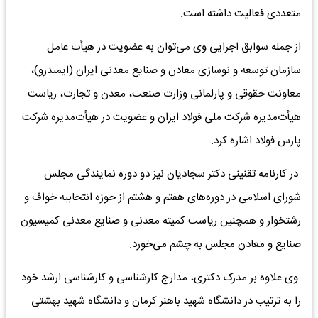
متعددی فعالیت داشته است.
از جمله سوابق اجرایی وی می‌توان به عضویت در هیأت عامل
سازمان توسعه و نوسازی معادن و صنایع معدنی ایران (ایمیدرو)،
معاونت حقوقی و پارلمانی وزارت صنعت، معدن و تجارت، ریاست
هیأت‌مدیره شرکت ملی فولاد ایران و عضویت در هیأت‌مدیره شرکت
پارس فولاد اشاره کرد.
در کارنامه تقنینی دکتر سجادیان نیز دو دوره نمایندگی مجلس
شورای اسلامی در دوره‌های هفتم و هشتم از حوزه انتخابیه خواف و
رشتخوار و همچنین ریاست کمیته معدنی و صنایع معدنی کمیسیون
صنایع و معادن مجلس به چشم می‌خورد.
وی علاوه بر مدرک دکتری، مدارج کارشناسی و کارشناسی ارشد خود
را به ترتیب در دانشگاه شهید باهنر کرمان و دانشگاه شهید بهشتی