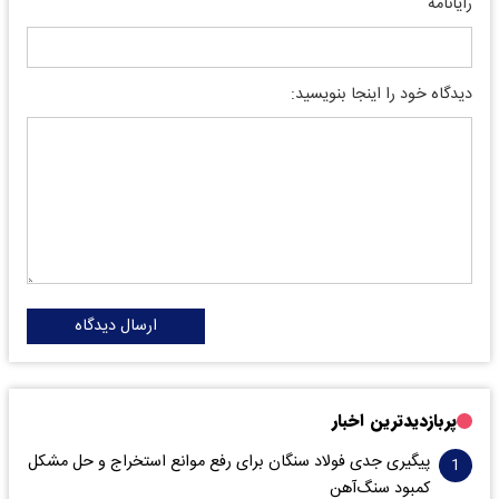
رایانامه
دیدگاه خود را اینجا بنویسید:
ارسال دیدگاه
پربازدیدترین اخبار
پیگیری جدی فولاد سنگان برای رفع موانع استخراج و حل مشکل
کمبود سنگ‌آهن