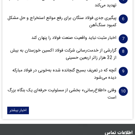
تهدید می‌کند
پیگیری جدی فولاد سنگان برای رفع موانع استخراج و حل مشکل
کمبود سنگ‌آهن
اخبار مثبت نباید واقعیت صنعت فولاد را پنهان کند
گزارشی از خدمت‌رسانی شرکت فولاد اکسین خوزستان به بیش
از 32 هزار زائر اربعین حسینی
آنچه که در تعریف بسیج گنجانده شده به‌خوبی در فولاد مبارکه
دیده می‌شود
وقتی «اطلاع‌رسانی» بخشی از مسئولیت حرفه‌ای یک بنگاه بزرگ
است
اخبار بیشتر
اطلاعات تماس