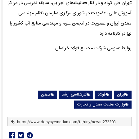
تهران طی کرده و در کنار فعالیت‌های اجرایی، سابقه تدریس در مراکز
آموزش عالی، عضویت در شورای مرکزی سازمان نظام مهندسی
معدن ایران و عضویت در انجمن علوم و مهندسی منابع آب کشور را
نیز در کارنامه دارد.
روابط عمومی شرکت مجتمع فولاد خراسان
ایران
فولاد
کارشناسی ارشد
معدن
وزارت صنعت معدن و تجارت