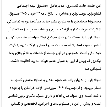
این جلسه حامد قادرمزی، مدیر عامل «صندوق بیمه اجتماعی
کشاورزان، روستاییان و عشایر» با ابلاغ نامه ۱۳ خرداد ۱۴۰۵ صندوق،
محمدرضا سجادیان را به عنوان عضو جدید هیأت‌مدیره به نمایندگی
از شرکت سرمایه‌گذاری اَرَشک، معرفی و هیات مدیره نیز به اتفاق آرا
سجادیان را به سمت مدیرعامل مجتمع فولاد خراسان منصوب کرد. بر
اساس صورتجلسه یادشده، سمت سایر اعضای هیأت‌مدیره به قوت
خود باقی است. همچنین در این جلسه از خدمات و تلاش‌های رضا
نیک‌روز که پیش از این به عنوان عضو هیأت مدیره فعالیت داشت،
قدردانی شد.
سجادیان از مدیران باسابقه حوزه معدن و صنایع معدنی کشور به
شمار می‌رود و‌ از بهمن‌ماه ۱۴۰۴ سرپرستی فولاد خراسان را بر عهده
داشته است. وی متولد سال ۱۳۵۱ و دارای مدرک دکتری زمین‌شناسی
است و پیش از این در مسئولیت‌های اجرایی، تخصصی و تقنینی