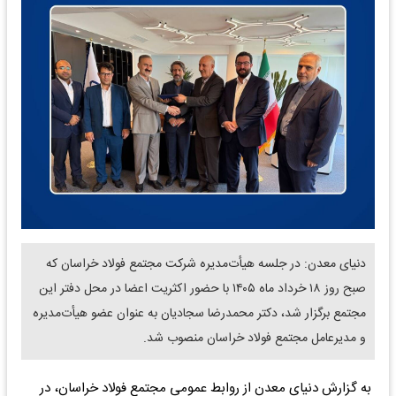
دنیای معدن: در جلسه هیأت‌مدیره شرکت مجتمع فولاد خراسان که
صبح روز ۱۸ خرداد ماه ۱۴۰۵ با حضور اکثریت اعضا در محل دفتر این
مجتمع برگزار شد، دکتر محمدرضا سجادیان به عنوان عضو هیأت‌مدیره
و مدیرعامل مجتمع فولاد خراسان منصوب شد.
به گزارش دنیای معدن از روابط عمومی مجتمع فولاد خراسان، در