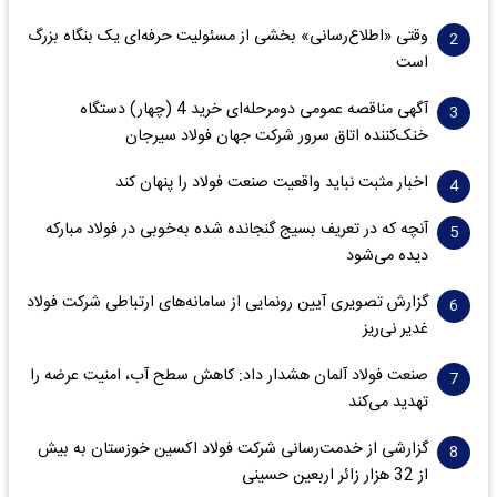
وقتی «اطلاع‌رسانی» بخشی از مسئولیت حرفه‌ای یک بنگاه بزرگ
است
آگهی مناقصه عمومی دومرحله‌ای خرید 4 (چهار) دستگاه
خنک‌کننده اتاق سرور شرکت جهان فولاد سیرجان
اخبار مثبت نباید واقعیت صنعت فولاد را پنهان کند
آنچه که در تعریف بسیج گنجانده شده به‌خوبی در فولاد مبارکه
دیده می‌شود
گزارش تصویری آیین رونمایی از سامانه‌های ارتباطی شرکت فولاد
غدیر نی‌ریز
صنعت فولاد آلمان هشدار داد: کاهش سطح آب، امنیت عرضه را
تهدید می‌کند
گزارشی از خدمت‌رسانی شرکت فولاد اکسین خوزستان به بیش
از 32 هزار زائر اربعین حسینی