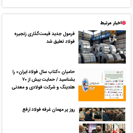
اخبار مرتبط
فرمول جدید قیمت‌‌‌گذاری زنجیره
فولاد تعلیق شد
حامیان «کتاب سال فولاد ایران» را
بشناسید / حمایت بیش از ۷۰
هلدینگ و شرکت فولادی و معدنی
روز پر مهمان غرفه فولاد ارفع