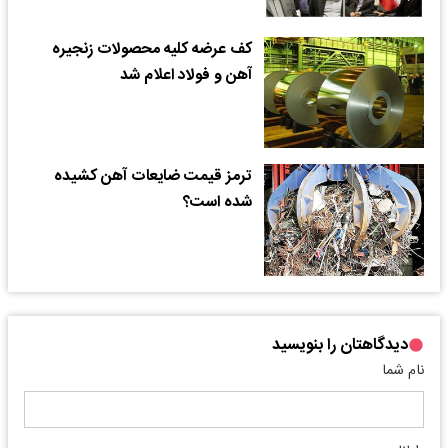
کف عرضه کلیه محصولات زنجیره
آهن و فولاد اعلام شد
ترمز قیمت ضایعات آهن کشیده
شده است؟
دیدگاهتان را بنویسید
نام شما