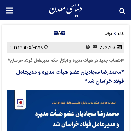
A
خانه
فولاد
۱۴۰۵/۰۳/۱۸ ۲۱:۲۱:۴۹
272203
*انتصاب جدید در هیأت مدیره و ابلاغ حکم مدیرعامل فولاد خراسان*
*محمدرضا سجادیان عضو هیأت مدیره و مدیرعامل
فولاد خراسان شد*