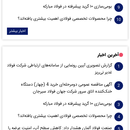
بومی‌سازی ۱۰ گرید پیشرفته در فولاد مبارکه
چرا محصولات تخصصی فولادی اهمیت بیشتری یافته‌اند؟
اخبار بیشتر
آخرین اخبار
گزارش تصویری آیین رونمایی از سامانه‌های ارتباطی شرکت فولاد
غدیر نی‌ریز
آگهی مناقصه عمومی دومرحله‌ای خرید 4 (چهار) دستگاه
خنک‌کننده اتاق سرور شرکت جهان فولاد سیرجان
بومی‌سازی ۱۰ گرید پیشرفته در فولاد مبارکه
چرا محصولات تخصصی فولادی اهمیت بیشتری یافته‌اند؟
صنعت فولاد آلمان هشدار داد: کاهش سطح آب، امنیت عرضه را