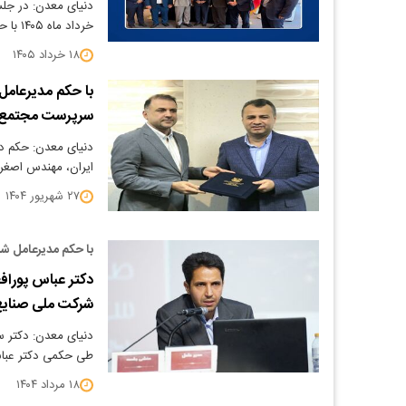
خرداد ماه ۱۴۰۵ با حضور اکثریت اعضا در محل دفتر…
۱۸ خرداد ۱۴۰۵
با حکم مدیرعام
سرپرست مجتمع
دنیای معدن: حکم 
ایران، مهندس اصغر
۲۷ شهریور ۱۴۰۴
با حکم مدیرعامل ش
دکتر عباس پوراف
شرکت ملی صنایع
دنیای معدن: دکتر
طی حکمی دکتر عباس
۱۸ مرداد ۱۴۰۴