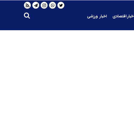
خبار اقتصادی
اخبار ورزشی