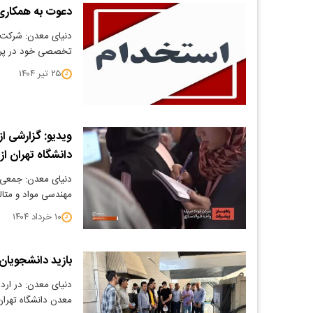
دعوت به همکاری 
دنیای معدن: شرکت ب
تخصصی خود در پروژ
۲۵ تیر ۱۴۰۴
ویدیو: گزارشی ا
دانشگاه تهران از
دنیای معدن: جمعی ا
مهندسی مواد و متال
۱۰ خرداد ۱۴۰۴
بازید دانشجویان 
معدن دانشگاه تهران 