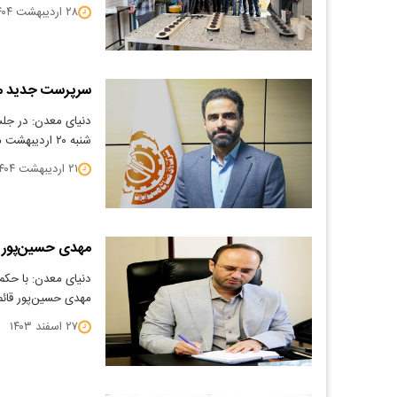
۲۸ اردیبهشت ۱۴۰۴
سرپرست جدید م
دنیای معدن: در جل
شنبه ۲۰ اردیبهشت‌ ماه برگزار شد، سرپرست جدید مجتمع مس…
۲۱ اردیبهشت ۱۴۰۴
مهدی حسین‌پور ق
دنیای معدن: با حکم
مهدی حسین‌پور قائ
۲۷ اسفند ۱۴۰۳