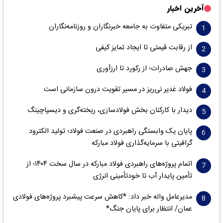
آخرین اخبار
تبریکی متفاوت به جامعه خبرنگاران و روزنامه‌نگاران
از رقابت قیمتی تا ایجاد تمایز کیفی
جهش صادرات؛ از رکورد تا ارزآوری
فولاد غدیر نی‌ریز در مسیر تقویت درون سازمانی است
دیدار با کارکنان بخش فولادسازی، ریخته‌گری و دیسپاچینگ
پایان یک وابستگی راهبردی در صنعت فولاد؛ تولید الکترود
گرافیتی با سرمایه‌گذاری فولاد مبارکه
اتمام پروژه‌های راهبردی فولاد مبارکه در سال سخت ۱۴۰۴؛ از
تأمین پایدار آب تا خودتأمینی انرژی
مدیرعامل واله خبر داد: *کاهش سرعت پیشبرد پروژه‌های فولادی
عمان/ انتظار برای پایان جنگ*