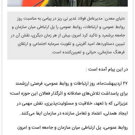
دنیای معدن: مدیرعامل فولاد غدیر نی ریز در پیامی به مناسبت روز
روابط عمومی و ارتباطات، روابط عمومی را پل ارتباطی میان سازمان و
جامعه برشمرد و تاکید کرد امروز، بیش از هر زمان دیگری، نقش آن در
تبیین دستاوردها، امید آفرینی و تقویت سرمایه اجتماعی و ارتقای
فرهنگ سازمانی، حیاتی و تعیین‌کننده است.
در این ‌پیام آمده است :
۲۷ اردیبهشت‌ماه، روز ارتباطات و روابط عمومی، فرصتی ارزشمند
برای پاسداشت تلاش‌های صادقانه و اثرگذار فعالان این حوزه است؛
عزیزانی که با تعهد، خلاقیت و مسئولیت‌پذیری، نقش مهمی در
ایجاد همدلی، اعتماد و تعامل سازنده در سازمان ایفا می‌کنند.
روابط عمومی، پل ارتباطی میان سازمان و جامعه است و امروز،