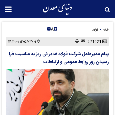
A
خانه
فولاد
۱۴۰۵/۰۳/۰۱ ۱۴:۱۲:۰۱
271921
پیام مدیرعامل شرکت فولاد غدیر نی ریز به مناسبت فرا
رسیدن روز روابط عمومی و ارتباطات