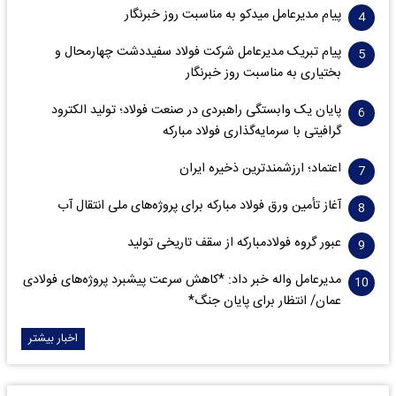
پیام مدیرعامل میدکو به مناسبت روز خبرنگار
پیام تبریک مدیرعامل شرکت فولاد سفیددشت چهارمحال و
بختیاری به مناسبت روز خبرنگار
پایان یک وابستگی راهبردی در صنعت فولاد؛ تولید الکترود
گرافیتی با سرمایه‌گذاری فولاد مبارکه
اعتماد؛ ارزشمندترین ذخیره ایران
آغاز تأمین ورق فولاد مبارکه برای پروژه‌های ملی انتقال آب
عبور گروه فولادمبارکه از سقف تاریخی تولید
مدیرعامل واله خبر داد: *کاهش سرعت پیشبرد پروژه‌های فولادی
عمان/ انتظار برای پایان جنگ*
اخبار بیشتر