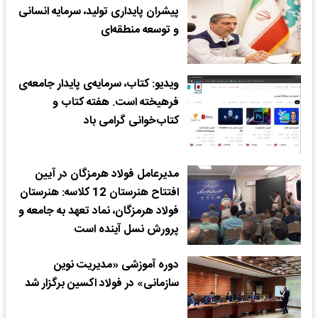
پیشران پایداری تولید، سرمایه انسانی
و توسعه منطقه‌ای
ویدیو: کتاب، سرمایه‌ی پایدار جامعه‌ی
فرهیخته است. هفته کتاب و
کتاب‌خوانی گرامی باد
مدیرعامل فولاد هرمزگان در آیین
افتتاح هنرستان 12 کلاسه: هنرستان
فولاد هرمزگان، نماد تعهد به جامعه و
پرورش نسل آینده است
دوره آموزشی «مدیریت نوین
سازمانی» در فولاد اکسین برگزار شد