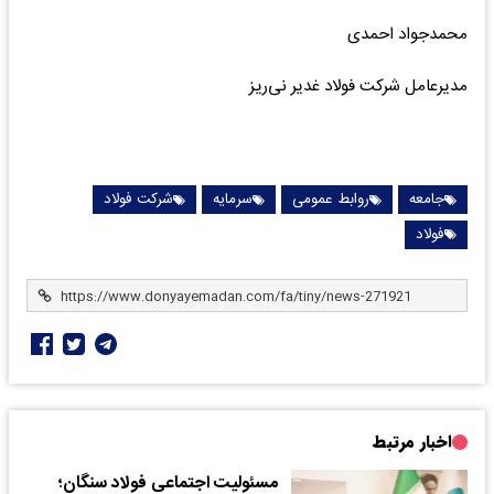
محمدجواد احمدی
مدیرعامل شرکت فولاد غدیر نی‌ریز
جامعه
روابط عمومی
سرمایه
شرکت فولاد
فولاد
اخبار مرتبط
مسئولیت اجتماعی فولاد سنگان؛