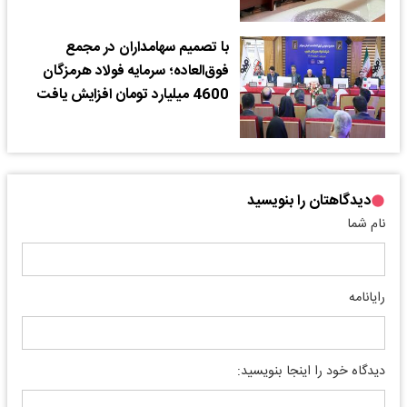
با تصمیم سهامداران در مجمع
فوق‌العاده؛ سرمایه فولاد هرمزگان
4600 میلیارد تومان افزایش یافت
دیدگاهتان را بنویسید
نام شما
رایانامه
دیدگاه خود را اینجا بنویسید: