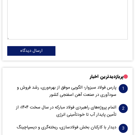
ارسال دیدگاه
پربازدیدترین اخبار
پارس فولاد سبزوار؛ الگویی موفق از بهره‌وری، رشد فروش و
سود‌آوری در صنعت آهن اسفنجی کشور
اتمام پروژه‌های راهبردی فولاد مبارکه در سال سخت ۱۴۰۴؛ از
تأمین پایدار آب تا خودتأمینی انرژی
دیدار با کارکنان بخش فولادسازی، ریخته‌گری و دیسپاچینگ