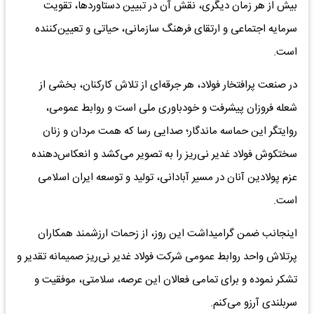
بیش از هر زمان دیگری، نقش آن در تبیین دستاوردها، تقویت
سرمایه اجتماعی و ارتقای فرهنگ سازمانی، حیاتی و تعیین‌کننده
است.
در صنعت پرافتخار فولاد، هر جرقه‌ای از تلاش کارکنان، بخشی از
شعله فروزان پیشرفت و خودباوری ملی است و روابط عمومی،
روایتگر این حماسه ماندگار؛ صدایی رسا که همت مردان و زنان
سختکوش فولاد غدیر نی‌ریز را به تصویر می‌کشد و انعکاس‌دهنده
عزم پولادین آنان در مسیر آبادانی، تولید و توسعه ایران اسلامی
است.
اینجانب ضمن گرامیداشت این روز، از زحمات ارزشمند همکاران
پرتلاش واحد روابط عمومی شرکت فولاد غدیر نی‌ریز صمیمانه تقدیر و
تشکر نموده و برای تمامی فعالان این عرصه، سلامتی، موفقیت و
سربلندی آرزو می‌کنم.