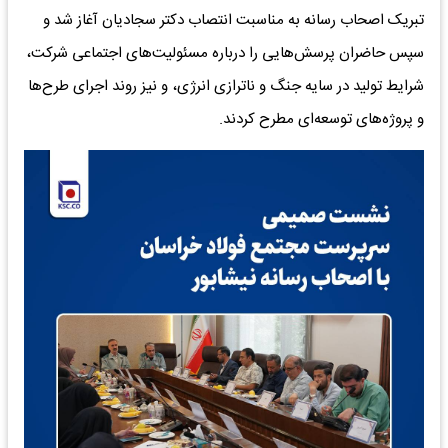
تبریک اصحاب رسانه به مناسبت انتصاب دکتر سجادیان آغاز شد و
سپس حاضران پرسش‌هایی را درباره مسئولیت‌های اجتماعی شرکت،
شرایط تولید در سایه جنگ و ناترازی انرژی، و نیز روند اجرای طرح‌ها
و پروژه‌های توسعه‌ای مطرح کردند.