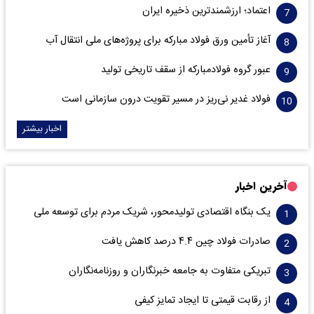
اعتماد؛ ارزشمندترین ذخیره ایران
آغاز تأمین ورق فولاد مبارکه برای پروژه‌های ملی انتقال آب
عبور گروه فولادمبارکه از سقف تاریخی تولید
فولاد غدیر نی‌ریز در مسیر تقویت درون سازمانی است
اخبار بیشتر
آخرین اخبار
یک بنگاه اقتصادی تولیدمحور، شریک مردم برای توسعه ملی
صادرات فولاد چین ۴.۴ درصد کاهش یافت
تبریکی متفاوت به جامعه خبرنگاران و روزنامه‌نگاران
از رقابت قیمتی تا ایجاد تمایز کیفی