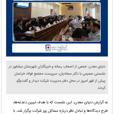
دنیای معدن: جمعی از اصحاب رسانه و خبرنگاران شهرستان نیشابور در
نشستی صمیمی با دکتر سجادیان، سرپرست مجتمع فولاد خراسان
پیش از ظهر امروز در محل دفتر مدیریت شرکت دیدار و گفت‌وگو
کردند.
به گزارش دنیای معدن، این نشست که با هدف تبیین دغدغه‌ها،
طرح دیدگاه‌ها و تبادل نظر درباره مسائل روز شرکت برگزار شد، با