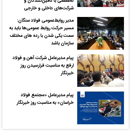
تخصصی با تأمین‌کنندگان و
شرکت‌های داخلی و خارجی
مدیر روابط‌عمومی فولاد سنگان:
مسیر حرکت روابط‌ عمومی‌ها باید به
سمت یکی شدن با رده های مختلف
سازمان باشد
پیام مدیرعامل شرکت آهن و فولاد
ارفع به مناسبت فرارسیدن روز
خبرنگار
پیام مدیرعامل «مجتمع فولاد
خراسان» به مناسبت روز خبرنگار