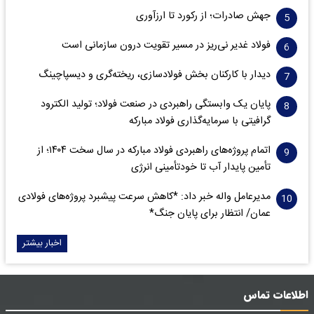
جهش صادرات؛ از رکورد تا ارزآوری
فولاد غدیر نی‌ریز در مسیر تقویت درون سازمانی است
دیدار با کارکنان بخش فولادسازی، ریخته‌گری و دیسپاچینگ
پایان یک وابستگی راهبردی در صنعت فولاد؛ تولید الکترود
گرافیتی با سرمایه‌گذاری فولاد مبارکه
اتمام پروژه‌های راهبردی فولاد مبارکه در سال سخت ۱۴۰۴؛ از
تأمین پایدار آب تا خودتأمینی انرژی
مدیرعامل واله خبر داد: *کاهش سرعت پیشبرد پروژه‌های فولادی
عمان/ انتظار برای پایان جنگ*
اخبار بیشتر
اطلاعات تماس