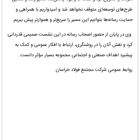
طرح‌های توسعه‌ای متوقف نخواهد شد و امیدواریم با همراهی و
حمایت رسانه‌ها بتوانیم این مسیر را سریع‌تر و هموارتر پیش ببریم.
وی در پایان از حضور اصحاب رسانه در این نشست صمیمی قدردانی
کرد و نقش آنان را در روشنگری، ارتباط با افکار عمومی و کمک به
پیشبرد اهداف صنعتی و اجتماعی مجموعه بسیار مؤثر دانست.
روابط عمومی شرکت مجتمع فولاد خراسان