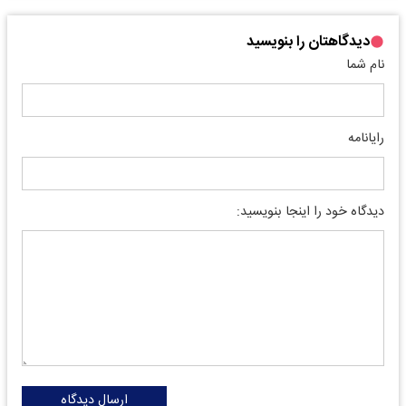
دیدگاهتان را بنویسید
نام شما
رایانامه
دیدگاه خود را اینجا بنویسید:
ارسال دیدگاه