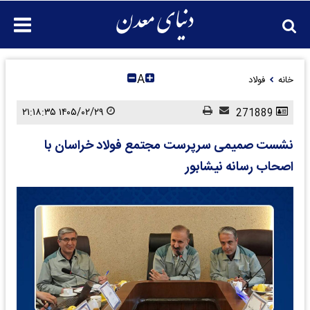
A
خانه
فولاد
۱۴۰۵/۰۲/۲۹ ۲۱:۱۸:۳۵
271889
نشست صمیمی سرپرست مجتمع فولاد خراسان با
اصحاب رسانه نیشابور