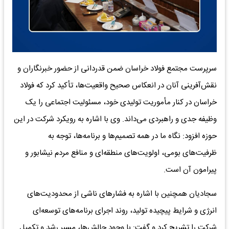
سرپرست مجتمع فولاد خراسان ضمن قدردانی از حضور خبرنگاران و
نقش‌آفرینی آنان در انعکاس صحیح واقعیت‌ها، تأکید کرد که فولاد
خراسان در کنار مأموریت تولیدی خود، مسئولیت اجتماعی را یک
وظیفه جدی و راهبردی می‌داند. وی با اشاره به رویکرد شرکت در این
حوزه افزود: نگاه ما در همه تصمیم‌ها و برنامه‌ها، توجه به
ظرفیت‌های بومی، اولویت‌های منطقه‌ای و منافع مردم نیشابور و
پیرامون آن است.
سجادیان همچنین با اشاره به فشارهای ناشی از محدودیت‌های
انرژی و شرایط پیچیده تولید، روند اجرای برنامه‌های توسعه‌ای
شرکت را تشریح کرد و گفت: با وجود چالش‌ها، مسیر رشد و تکمیل