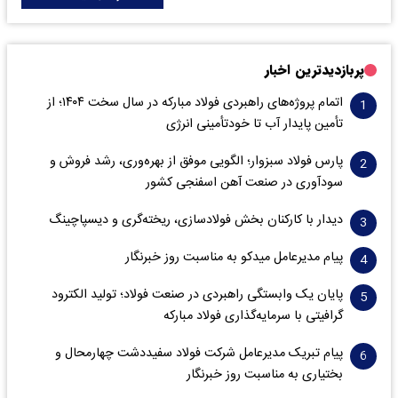
پربازدیدترین اخبار
اتمام پروژه‌های راهبردی فولاد مبارکه در سال سخت ۱۴۰۴؛ از
تأمین پایدار آب تا خودتأمینی انرژی
پارس فولاد سبزوار؛ الگویی موفق از بهره‌وری، رشد فروش و
سود‌آوری در صنعت آهن اسفنجی کشور
دیدار با کارکنان بخش فولادسازی، ریخته‌گری و دیسپاچینگ
پیام مدیرعامل میدکو به مناسبت روز خبرنگار
پایان یک وابستگی راهبردی در صنعت فولاد؛ تولید الکترود
گرافیتی با سرمایه‌گذاری فولاد مبارکه
پیام تبریک مدیرعامل شرکت فولاد سفیددشت چهارمحال و
بختیاری به مناسبت روز خبرنگار