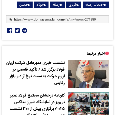
اصحاب رسانه
انرژی
رسانه
فولاد
معدن
اخبار مرتبط
نشست خبری مدیرعامل شرکت آریان
فولاد برگزار شد / تأکید قاسمی بر
لزوم حرکت به سمت نرخ آزاد و بازار
رقابتی
کارنامه درخشان مجتمع فولاد غدیر
نی‌ریز در نمایشگاه شیراز متالکس
۲۰۲۵؛ برگزاری بیش از ۳۰۰ نشست