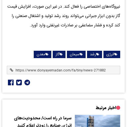
نیروگاه‌های اختصاصی را فعال کند. در غیر این صورت، افزایش قیمت
گاز بدون ابزار جبرانی می‌تواند روند رشد تولید و اشتغال صنعتی را
کند کرده و فشار مضاعفی بر صادرات غیرنفتی وارد آورد.
انرژی
رشد
سیمان
گاز
معدن
اخبار مرتبط
سرما در راه است/ محدودیت‌های
انرژی صنایع را زودتر اعلام کنید