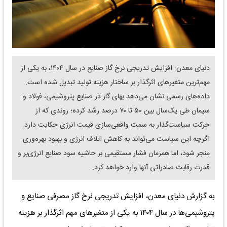
دنیای معدن: افزایش تدریجی نرخ گاز صنایع در سال ۱۴۰۴، به یکی از
مهم‌ترین متغیرهای اثرگذار بر ساختار هزینه تولید تبدیل شده است.
داده‌های رسمی نشان می‌دهد بهای گاز در صنایع پتروشیمی، فولاد و
سیمان طی یک‌سال بین ۵۰ تا ۷۰ درصد رشد کرده؛ روندی که از
حرکت سیاست‌گذار به سمت واقعی‌سازی قیمت انرژی حکایت دارد.
اگرچه این سیاست می‌تواند به کاهش اتلاف انرژی و بهبود بهره‌وری
منجر شود، اما همزمان فشار مستقیمی بر حاشیه سود صنایع انرژی‌بر و
قدرت رقابت صادراتی آنها وارد خواهد کرد.
به گزارش دنیای معدن، افزایش تدریجی نرخ گاز مصرفی صنایع و
پتروشیمی‌ها در سال ۱۴۰۴ به یکی از متغیرهای مهم اثرگذار بر هزینه