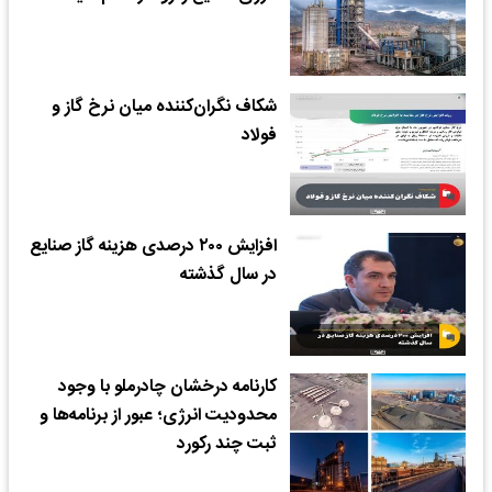
شکاف نگران‌کننده میان نرخ گاز و
فولاد
افزایش ۲۰۰ درصدی هزینه گاز صنایع
در سال گذشته
کارنامه درخشان چادرملو با وجود
محدودیت انرژی؛ عبور از برنامه‌ها و
ثبت چند رکورد