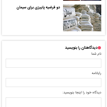
دو فرضیه پاییزی برای سیمان
دیدگاهتان را بنویسید
نام شما
رایانامه
دیدگاه خود را اینجا بنویسید: