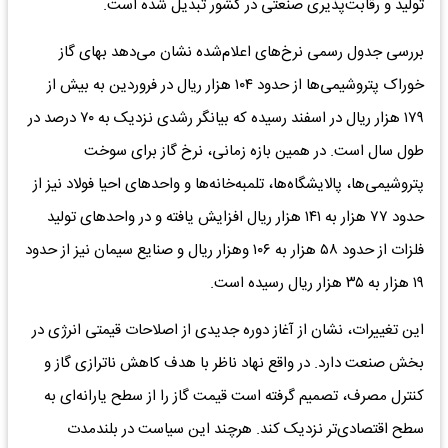
تولید و رقابت‌پذیری صنعتی در کشور تبدیل شده است.
بررسی جدول رسمی نرخ‌های اعلام‌شده نشان می‌دهد بهای گاز
خوراک پتروشیمی‌ها از حدود ۱۰۴ هزار ریال در فروردین به بیش از
۱۷۹ هزار ریال در اسفند رسیده که بیانگر رشدی نزدیک به ۷۰ درصد در
طول سال است. در همین بازه زمانی، نرخ گاز برای سوخت
پتروشیمی‌ها، پالایشگاه‌ها، تلمبه‌خانه‌ها و واحدهای احیا فولاد نیز از
حدود ۷۷ هزار به ۱۴۱ هزار ریال افزایش یافته و در واحدهای تولید
فلزات از حدود ۵۸ هزار به ۱۰۶ وهزار ریال و صنایع سیمان نیز از حدود
۱۹ هزار به ۳۵ هزار ریال رسیده است.
این تغییرات، نشان از آغاز دوره جدیدی از اصلاحات قیمتی انرژی در
بخش صنعت دارد. در واقع نهاد ناظر با هدف کاهش ناترازی گاز و
کنترل مصرف، تصمیم گرفته است قیمت گاز را از سطح یارانه‌ای به
سطح اقتصادی‌تر نزدیک کند. هرچند این سیاست در بلندمدت