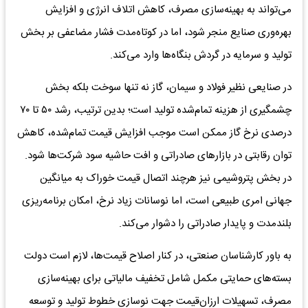
می‌تواند به بهینه‌سازی مصرف، کاهش اتلاف انرژی و افزایش
بهره‌وری صنایع منجر شود، اما در کوتاه‌مدت فشار مضاعفی بر بخش
تولید و سرمایه در گردش بنگاه‌ها وارد می‌کند.
در صنایعی نظیر فولاد و سیمان، گاز نه تنها سوخت بلکه بخش
چشمگیری از هزینه تمام‌شده تولید است؛ بدین ترتیب، رشد ۵۰ تا ۷۰
درصدی نرخ گاز ممکن است موجب افزایش قیمت تمام‌شده، کاهش
توان رقابتی در بازارهای صادراتی و افت حاشیه سود شرکت‌ها شود.
در بخش پتروشیمی نیز هرچند اتصال قیمت خوراک به میانگین
جهانی امری طبیعی است، اما نوسانات زیاد نرخ، امکان برنامه‌ریزی
بلندمدت و پایدار صادراتی را دشوار می‌کند.
به باور کارشناسان صنعتی، در کنار اصلاح قیمت‌ها، لازم است دولت
بسته‌های حمایتی مکمل شامل تخفیف مالیاتی برای بهینه‌سازی
مصرف، تسهیلات ارزان‌قیمت جهت نوسازی خطوط تولید و توسعه