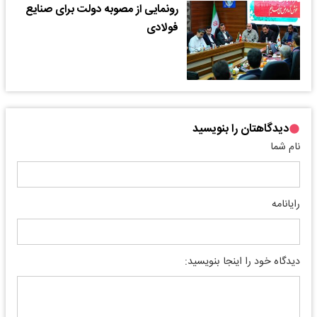
رونمایی از مصوبه دولت برای صنایع
فولادی ‌
دیدگاهتان را بنویسید
نام شما
رایانامه
دیدگاه خود را اینجا بنویسید: