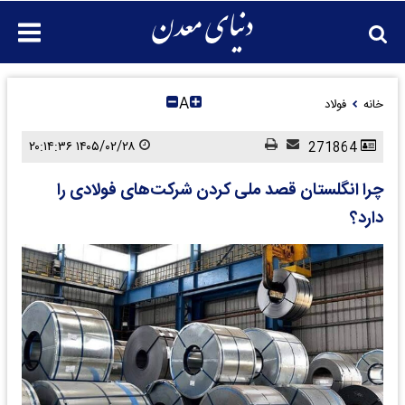
A
خانه
فولاد
۱۴۰۵/۰۲/۲۸ ۲۰:۱۴:۳۶
271864
چرا انگلستان قصد ملی کردن شرکت‌های فولادی را
دارد؟