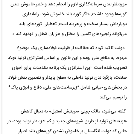
موردنظر لندن سرمایه‌گذاری لازم را انجام دهد و خطر خاموش شدن
کوره‌ها وجود داشت. «اگر کوره بلند خاموش شود، راه‌اندازی
دوباره‌اش بسیار سخت و پرهزینه است. تعطیلی‌ کوره‌های بلند
می‌تواند زنجیره‌های تامین را مختل و هزاران شغل را تهدید کند.»
دولت تاکید کرده که حفاظت از ظرفیت فولادسازی یک موضوع
مربوط به منافع ملی بوده و این قانون بر اساس استراتژی تولید فولاد
تصویب شده است. این استراتژی یک برنامه بلندمدت برای احیای
صنعت، بازگرداندن تولید داخلی به سطح پایدار و تضمین نقش فولاد
در بخش‌های حیاتی شامل *زیرساخت‌های ملی، دفاع و انرژی پاک*
را ترسیم می‌کند.
گفته می‌شود، مالک چینی «بریتیش استیل» به دنبال کاهش
هزینه‌های تولید از طریق شیوه‌های جدید و کم هزینه‌تر تولید بوده، در
حالی که دولت انگلستان بر خاموش نشدن کوره‌های بلند اصرار