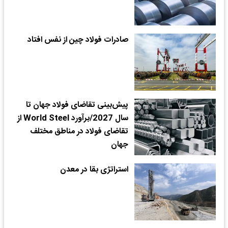
صادرات فولاد چین از نفس افتاد
پیش‌بینی تقاضای فولاد جهان تا
سال 2027/برآورد World Steel از
تقاضای فولاد در مناطق مختلف
جهان
استراتژی بقا در معدن