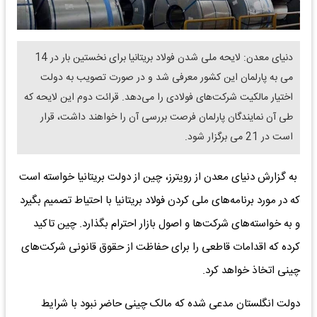
دنیای معدن: لایحه ملی شدن فولاد بریتانیا برای نخستین بار در 14
می به پارلمان این کشور معرفی شد و در صورت تصویب به دولت
اختیار مالکیت شرکت‌های فولادی را می‌دهد. قرائت دوم این لایحه که
طی آن نمایندگان پارلمان فرصت بررسی آن را خواهند داشت، قرار
است در 21 می برگزار شود.
به گزارش دنیای معدن از رویترز، چین از دولت بریتانیا خواسته است
که در مورد برنامه‌های ملی کردن فولاد بریتانیا با احتیاط تصمیم بگیرد
و به خواسته‌های شرکت‌ها و اصول بازار احترام بگذارد. چین تاکید
کرده که اقدامات قاطعی را برای حفاظت از حقوق قانونی شرکت‌های
چینی اتخاذ خواهد کرد.
دولت انگلستان مدعی شده که مالک چینی حاضر نبود با شرایط