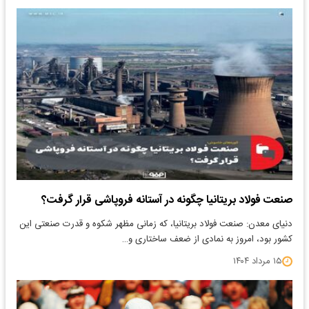
صنعت فولاد بریتانیا چگونه در آستانه فروپاشی قرار گرفت؟
دنیای معدن: صنعت فولاد بریتانیا، که زمانی مظهر شکوه و قدرت صنعتی این
کشور بود، امروز به نمادی از ضعف ساختاری و…
۱۵ مرداد ۱۴۰۴