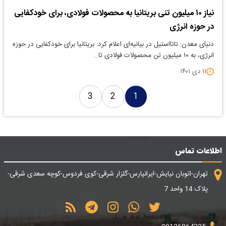
نیاز ۱۰ میلیون تنی بریتانیا به محصولات فولادی، برای خودکفایی
در حوزه انرژی
دنیای معدن: تاتااستیل در بیانیه‌ای اعلام کرد: بریتانیا برای خودکفایی در حوزه
انرژی، به ۱۰ میلیون تن محصولات فولادی تا…
۱۱ دی ۱۴۰۱
3
2
1
اطلاعات تماس
تهران-اتوبان نیایش-ایرانپارس-گلزار شرقی-کوی فردوس-کوچه سعدی شرقی-
پلاک 14 واحد 7