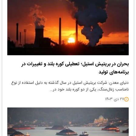
بحران در بریتیش استیل؛ تعطیلی کوره بلند و تغییرات در
برنامه‌های تولید
دنیای معدن: شرکت بریتیش استیل در سال گذشته به دلیل استفاده از نوع
نامناسب زغال‌سنگ، یکی از دو کوره بلند خود در…
۲۷ دی ۱۴۰۳