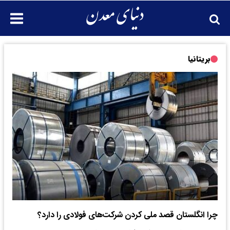
بریتانیا
چرا انگلستان قصد ملی کردن شرکت‌های فولادی را دارد؟