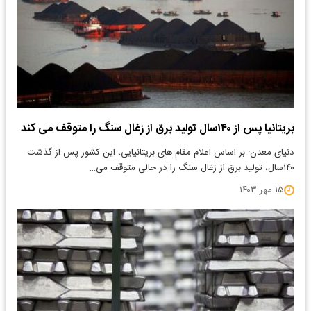
بریتانیا پس از ۱۴۰سال تولید برق از زغال سنگ را متوقف می کند
دنیای معدن: بر اساس اعلام مقام های بریتانیایی، این کشور پس از گذشت
۱۴۰سال، تولید برق از زغال سنگ را در حالی متوقف می…
۱۵ مهر ۱۴۰۳