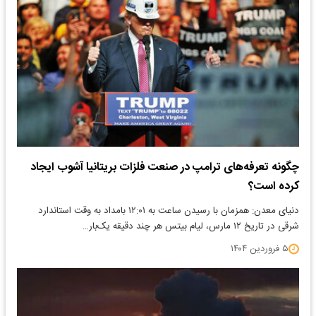
چگونه تعرفه‌های ترامپ در صنعت فلزات بریتانیا آشوب ایجاد
کرده است؟
دنیای معدن: همزمان با رسیدن ساعت به ۱۲:۰۱ بامداد به وقت استاندارد
شرقی در تاریخ ۱۲ مارس، لیام بیتس هر چند دقیقه یک‌بار…
۵ فروردین ۱۴۰۴