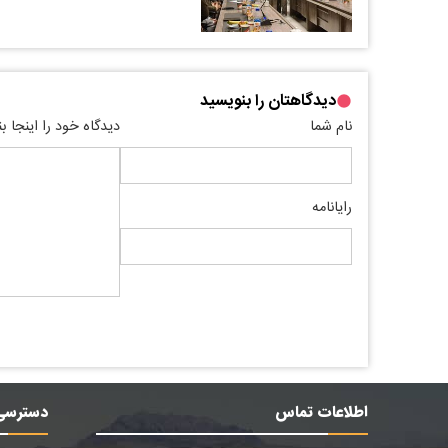
دیدگاهتان را بنویسید
نام شما
دیدگاه خود را اینجا ب
رایانامه
اطلاعات تماس
دسترسی