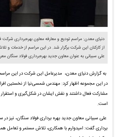
دنیای معدن: مراسم تودیع و معارفه معاون بهره‌برداری شرکت 
از کارکنان این شرکت برگزار شد. در این مراسم از خدمات و تل
علی سبیانی به عنوان معاون جدید بهره‌برداری فولاد سنگان مع
به گزارش دنیای معدن، مدیرعامل این شرکت در این مراسم با 
در این مجموعه اظهار کرد: مهندس شمسی‌نیا از نخستین افرادی
است.
علی سبیانی معاون جدید بهره برداری فولاد سنگان، نیز د
برداری گفت: امیدوارم با همکاری، تلاش مستمر و تعامل همه