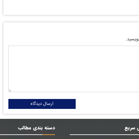
نویسید:
ارسال دیدگاه
 سریع
دسته بندی مطالب