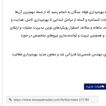
ه‌برداری فولاد سنگان به انجام رسید که از جمله مهم‌ترین آن‌ها
کنسانتره و گندله از مراحل ابتدایی تا بهره‌برداری کامل، هدایت و
، ماهانه و سالانه، استقرار رویکردهای نوین مدیریت عملیات و ارتقای
د و همچنین تربیت و توانمندسازی نیروهای متخصص در حوزه
های مهندس شمسی‌نیا قدردانی شد و معاون جدید بهره‌برداری فعالیت
هیئت مدیره