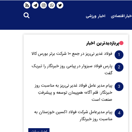
خبار اقتصادی
اخبار ورزشی
پربازدیدترین اخبار
فولاد غدیر نی‌ریز در جمع ۱۰ شرکت برتر بورس کالا
پارس فولاد سبزوار در پیامی روز خبرنگار را تبریک
گفت
پیام مدیر عامل فولاد غدیر نی‌ریز به مناسبت روز
خبرنگار: قلم آگاه؛ هم‌پیمان توسعه و پیشرفتِ
صنعت است
پیام مدیرعامل شرکت فولاد اکسین خوزستان به
مناسبت روز خبرنگار
اخبار بیشتر