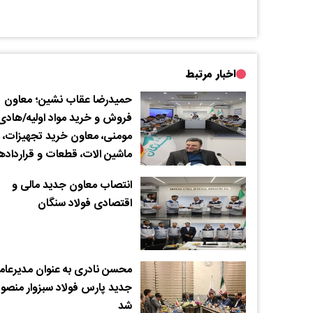
اخبار مرتبط
حمیدرضا عقاب نشین؛ معاون
فروش و خرید مواد اولیه/هادی
مومنی، معاون خرید تجهیزات،
ماشین الات، قطعات و قرارداده
انتصاب معاون جدید مالی و
اقتصادی فولاد سنگان
محسن نادری به عنوان مدیرعام
جدید پارس فولاد سبزوار منصو
شد