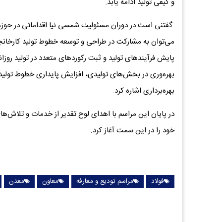
و کیفی تولید ادامه یابد.
گفتنی است در دوران مسئولیت شمسی نیا اقداماتی در حوزه بهر
می‌توان به مشارکت در طراحی و توسعه خطوط تولید کارخانجات 
پایش فرآیندهای تولید و ثبت رکوردهای متعدد در تولید روزانه
بهره‌وری در بخش‌های تولیدی، افزایش پایداری خطوط تولی
بهره‌برداری اشاره کرد.
در پایان این مراسم با اهدای لوح تقدیر از خدمات و تلاش‌
خود را در این سمت آغاز کرد.
فولاد
مراسم تودیع و معارفه
معاون
معدن