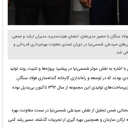
فولاد سنگان با حضور مدیرعامل، اعضای هیئت‌مدیره، مدیران ارشد و جمعی
اش‌های سیدعلی شمسی‌نیا در دوران تصدی معاونت بهره‌برداری قدردانی و
رفی شد.
اشاره به نقش موثر شمسی‌نیا در پیشبرد پروژه‌ها و تثبیت روند تولید
 بودند که در توسعه و راه‌اندازی کارخانه گندله‌سازی فولاد سنگان
مشارکت فعال داشتند و نقش ایشان در شکل‌گیری و استقرار زیرساخت‌های تولیدی این مجموعه از سال ۱۳۹۲ تاکنون بی‌بدیل بوده
ر سخنانی ضمن تجلیل از نقش سیدعلی شمسی‌نیا در سمت معاونت بهره
 ارکان سازمان و همچنین بهره گیری از تجربیات گذشته، مسیر رشد کمی