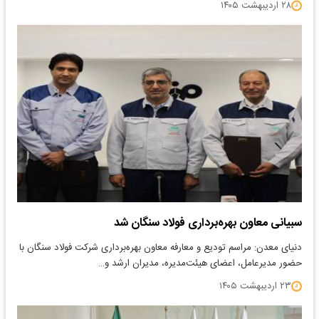
۲۸ اردیبهشت ۱۴۰۵
سبیانی معاون بهره‌برداری فولاد سنگان شد
دنیای معدن: مراسم تودیع و معارفه معاون بهره‌برداری شرکت فولاد سنگان با
حضور مدیرعامل، اعضای هیئت‌مدیره، مدیران ارشد و…
۲۳ اردیبهشت ۱۴۰۵