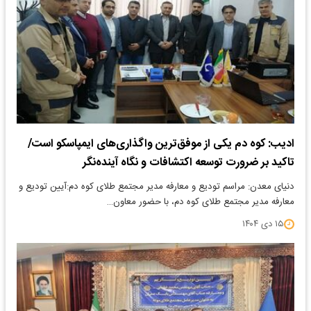
ادیب: کوه دم یکی از موفق‌ترین واگذاری‌های ایمپاسکو است/
تاکید بر ضرورت توسعه اکتشافات و نگاه آینده‌نگر
دنیای معدن: مراسم تودیع و معارفه مدیر مجتمع طلای کوه دم:آیین تودیع و
معارفه مدیر مجتمع طلای کوه دم، با حضور معاون…
۱۵ دی ۱۴۰۴