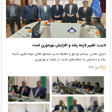
ادیب: تغییر لازمه رشد و افزایش بهره‌وری است
دنیای معدن: مراسم تودیع و معارفه مدیر مجتمع طلای موته:تغییر، لازمه‌
رشد و دستیابی به سقف‌های جدید در تولید و بهره‌وری…
۳ دی ۱۴۰۴