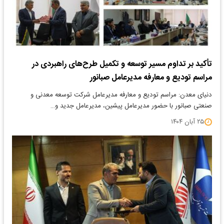
تأکید بر تداوم مسیر توسعه و تکمیل طرح‌های راهبردی در
مراسم تودیع و معارفه مدیرعامل صبانور
دنیای معدن: مراسم تودیع و معارفه مدیرعامل شرکت توسعه معدنی و
صنعتی صبانور با حضور مدیرعامل پیشین، مدیرعامل جدید و…
۲۵ آبان ۱۴۰۴