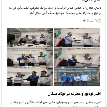
دنیای معدن: با حضور مدیر حراست و مدیر روابط عمومی ایمپاسکو، مراسم
تودیع و معارفه مدیر حراست مجتمع سنگ آهن جلال آباد…
۲۸ تیر ۱۴۰۵
اخبار تودیع و معارفه در فولاد سنگان
دنیای معدن: با حضور علی رسولیان، مدیرعامل فولاد سنگان و تنی چند از