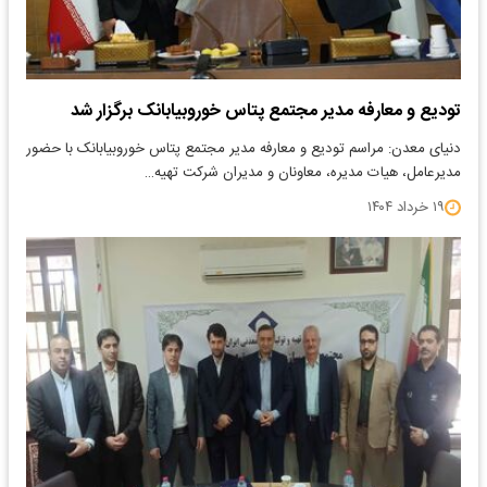
تودیع و معارفه مدیر مجتمع پتاس خوروبیابانک برگزار شد
دنیای معدن: مراسم تودیع و معارفه مدیر مجتمع پتاس خوروبیابانک با حضور
مدیرعامل، هیات مدیره، معاونان و مدیران شرکت تهیه…
۱۹ خرداد ۱۴۰۴