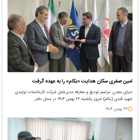
امین صفری سکان هدایت «بکام» را به عهده گرفت
دنیای معدن: مراسم تودیع و معارفه مدیرعامل شرکت کارخانجات تولیدی
شهید قندی (بکام) امروز یکشنبه ۲۶ بهمن ۱۴۰۴ در محل دفتر…
۲۶ بهمن ۱۴۰۴