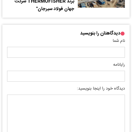
برند THERMOFISHER شرکت
جهان فولاد سیرجان"
دیدگاهتان را بنویسید
نام شما
رایانامه
دیدگاه خود را اینجا بنویسید: