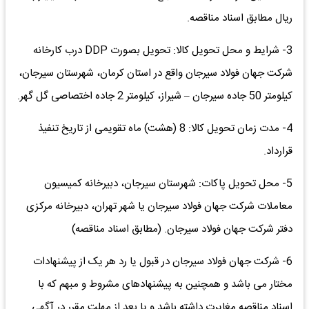
ریال مطابق اسناد مناقصه.
3- شرایط و محل تحویل کالا: تحویل بصورت DDP درب کارخانه
شرکت جهان فولاد سیرجان واقع در استان کرمان، شهرستان سیرجان،
کیلومتر 50 جاده سیرجان – شیراز، کیلومتر 2 جاده اختصاصی گل گهر.
4- مدت زمان تحویل کالا: 8 (هشت) ماه تقویمی از تاریخ تنفیذ
قرارداد.
5- محل تحویل پاکات: شهرستان سیرجان، دبیرخانه کمیسیون
معاملات شرکت جهان فولاد سیرجان یا شهر تهران، دبیرخانه مرکزی
دفتر شرکت جهان فولاد سیرجان. (مطابق اسناد مناقصه)
6- شرکت جهان فولاد سیرجان در قبول یا رد هر یک از پیشنهادات
مختار می باشد و همچنین به پیشنهادهای مشروط و مبهم که با
اسناد مناقصه مغایرت داشته باشد و یا بعد از مهلت مقرر در آگهی