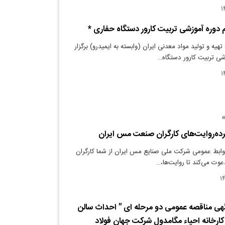
 دوره آموزشی تربیت کارور دستگاه حفاری *
یه و تولید مواد معدنی ایران (وابسته به ایمیدرو) برگزار
شی تربیت کارور دستگاه…
»
ده‌روایت‌های کارگران صنعت مس ایران
وابط عمومی شرکت ملی صنایع مس ایران از شما کارگران
وت می‌کند تا روایت‌ها،…
گهی مناقصه عمومی دو مرحله ای " احداث سالن
ارخانه احیاء مگامدول شرکت جهان فولاد