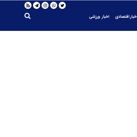
خبار اقتصادی
اخبار ورزشی