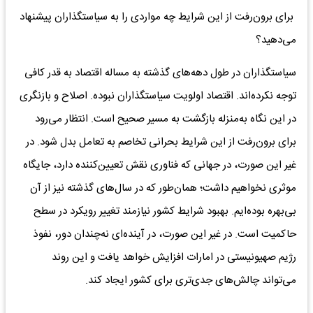
برای برون‌رفت از این شرایط چه مواردی را به سیاستگذاران پیشنهاد
می‌دهید؟
سیاستگذاران در طول دهه‌های گذشته به مساله اقتصاد به قدر کافی
توجه نکرده‌اند. اقتصاد اولویت سیاستگذاران نبوده. اصلاح و بازنگری
در این نگاه به‌منزله بازگشت به مسیر صحیح است. انتظار می‌رود
برای برون‌رفت از این شرایط بحرانی تخاصم به تعامل بدل شود. در
غیر این صورت، در جهانی که فناوری نقش تعیین‌کننده دارد، جایگاه
موثری نخواهیم داشت؛ همان‌طور که در سال‌های گذشته نیز از آن
بی‌بهره بوده‌ایم. بهبود شرایط کشور نیازمند تغییر رویکرد در سطح
حاکمیت است. در غیر این صورت، در آینده‌ای نه‌چندان دور، نفوذ
رژیم صهیونیستی در امارات افزایش خواهد یافت و این روند
می‌تواند چالش‌های جدی‌تری برای کشور ایجاد کند.