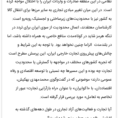
نظامی در این منطقه صادرات و واردات ایران را با اختلال مواجه کرده
است. در این میان تغییر مبادی تجاری به سایر مرزها برای انتقال کالا
به کشور نیز با محدودیت‌های زیرساختی و لجستیک روبه‌رو است.
کارشناسان معتقدند، اعمال محدودیت از سوی ایران برای تردد در
تنگه هرمز شاید در کوتاه‌مدت منافع خاصی به همراه داشته باشد، اما
در بلندمدت الزاما چنین نخواهد بود. با توجه به این شرایط و
چالش‌های پیش‌روی تجارت خارجی ایران، این پرسش مطرح است
که تجربه کشورهای مختلف در مواجهه با گسترش یا محدودیت
تجارت چه بوده و این مسیرها چه نسبتی با توسعه اقتصادی و رفاه
عمومی دارند؛ موضوعی که در گفت‌وگوی محمدمهدی بهکیش،
اقتصاددان، با «اکوایران» با عنوان «راه بازآرایی تجارت؛ عبور از
تخاصم به تعامل» مورد بررسی قرار گرفته است.
آیا تجارت و فعالیت‌های آزاد تجاری در طول دهه‌های گذشته به