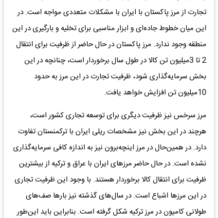
تجارت از مرز پاکستان با ایران با مشکلات متعددی مواجه است. در
این میان خطوط جاده‌ای و ابزار مناسبی برای تخلیه و بارگیری در این
منطقه وجود ندارد. مرز پاکستان در حال حاضر از ظرفیت برای انتقال
2 تا 3‌میلیون تن کالا در طول سال برخوردار است، چنانچه در این
بخش سرمایه‌گذاری شود، ظرفیت تجارت در این مرز به حدود
10‌میلیون تن افزایش خواهد یافت.
مرز سرخس نیز ظرفیت دیگری برای توسعه تجاری کشور است،
هرچند در این بخش نیز مشخصات ریلی ایران با ترکمنستان تفاوت
دارد. در همین‌حال در مرز اینچه‌برون نیز به اندازه کافی سرمایه‌گذاری
نشده است. در حال حاضر مرز‌های ایران با عراق و ترکیه از بیشترین
ظرفیت برای انتقال کالا برخوردار هستند. با ‌وجود این ظرفیت تجاری
در این مرزها اشباع است. در سال‌های گذشته نیز بارها صف‌های
طولانی کامیون در مرز ترکیه شکل گرفته است. بنابراین باید این‌طور