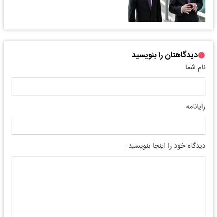
دیدگاهتان را بنویسید
نام شما
رایانامه
دیدگاه خود را اینجا بنویسید: