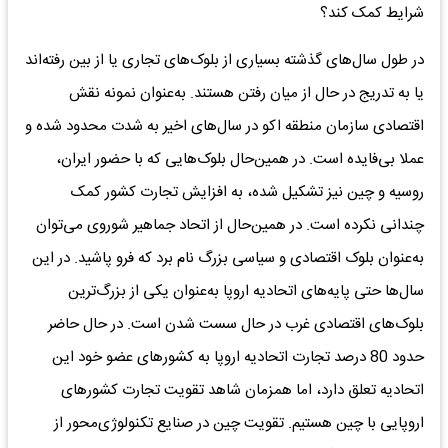
شرایط کمک کند؟
در طول سال‌های گذشته بسیاری از بلوک‌های تجاری یا از بین رفته‌اند
یا به تدریج در حال از میان رفتن هستند. به‌عنوان نمونه نقش
اقتصادی سازمان منطقه اکو در سال‌های اخیر به شدت محدود شده و
عملا بی‌فایده است. در همین‌حال بلوک‌هایی که با حضور ایران،
روسیه و چین نیز تشکیل شده، به افزایش تجارت کشور کمک
چندانی نکرده است. در همین‌حال از اتحاد جماهیر شوروی می‌توان
به‌عنوان بلوک اقتصادی و سیاسی بزرگ نام برد که فرو پاشید. در این
سال‌ها حتی پایه‌های اتحادیه اروپا به‌عنوان یکی از بزرگ‌ترین
بلوک‌های اقتصادی غرب در حال سست شدن است. در حال حاضر
حدود 80 درصد تجارت اتحادیه اروپا به کشورهای عضو خود این
اتحادیه تعلق دارد، اما همزمان شاهد تقویت تجارت کشورهای
اروپایی با چین هستیم. تقویت چین در صنایع تکنولوژی‌محور از