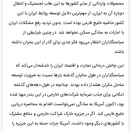
محصولات وارداتی از سایر کشورها به این‌ هاب لجستیک و انتقال
دوباره آن به ایران، از مهم‌ترین دلایل توسعه روابط ایران با این
کشور حاشیه خلیج فارس بوده است. بدون تردید رفع مشکلات ایران
با امارات به سادگی ممکن نخواهد شد. در چنین شرایطی از
سیاستگذاران انتظار می‌رود فکر جدی برای گذر از این بحران داشته
باشند.
این چالش درحالی تجارت و اقتصاد ایران را خدشه‌دار می‌کند که
سیاستگذاران در طول سالیان گذشته بارها نسبت به ضرورت توسعه
ساحل مکران هشدار داده بودند. چنانچه در طول دهه‌های گذشته
امکانی برای جذب سرمایه شرکت‌های خارجی در این بندر مهیا شده
بود، اکنون آمریکا به سادگی نمی‌توانست اقدام به محاصره دریایی
خلیج فارس کند. اگر در جزیره خارک شراکت خارجی و منافع مشترک
با کشورهای دیگر وجود داشت، آمریکا جرات حمله به این جزیره را