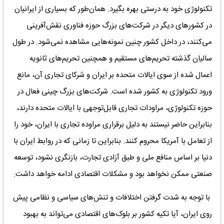
تکنولوژی خود به درستی بهره بگیرد. همان‌طور که بسیاری از ایرانیان
در کشورهای دیگر در شرکت‌های بزرگ حوزه فناوری نقش‌آفرینی
می‌کنند، در داخل کشور چنین نمونه‌هایی مشاهده نمی‌شود. در طول
سالیان گذشته تحریم‌های مستقیم و همچنین تحریم‌های ثانویه
اعمال شده از سوی ایالات متحده بر ایران و شرکای تجاری آن، مانع
ورود تکنولوژی به کشور شده است. شرکت‌های بزرگ چینی فعال در
حوزه تکنولوژی، مراودات تجاری قابل‌توجهی با ایالات متحده دارند،
بنابراین حاضر نیستند به دلیل برقراری مراوده تجاری با ایران، خود را
از تعامل با آمریکا محروم کنند. بنابراین تا زمانی که در روابط ایران با
دنیا بر اساس منافع ملی و طبق آزادی تجارت، بازنگری نشود، توسعه
صنعتی ممکن نخواهد بود و مشکلات اقتصادی ادامه خواهد داشت.
با توجه به شدت گرفتن اختلافات و تنش‌های سیاسی و نظامی پیش
روی ایران، آیا تکیه کشور بر بلوک‌های اقتصادی می‌تواند به بهبود