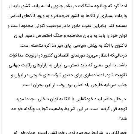
ادعا کرد که چنانچه مشکلات در بنادر جنوبی ادامه یابد، کشور باید از
واردات بسیاری از کالاها به کشور صرف‌نظر و به ورود کالاهای اساسی
بسنده کند. بنابراین قدرت مانور ما در موقعیت کنونی محدود است و
توان خود را باید به پایان مخاصمه و جنگ اختصاص دهیم. ایران
تاکنون با اتکا به بینش سیاسی پای میز مذاکره نشسته است،
درحالی‌که انتظار می‌رود دورنمای اقتصادی کشور در اولویت مذاکرات
باشد. به این معنی که باید دسترسی ایران به بازارهای رقابت جهانی
تقویت شود. اعتمادسازی برای حضور شرکت‌های خارجی در ایران و
جذب سرمایه خارجی راه اصلی برون‌رفت از این بحران است.
در حال حاضر ایده خودکفایی با اتکا به توان داخلی مجددا مورد
توجه قرار گرفته است، در این شرایط وضعیت تجارت چگونه خواهد
شد؟
خودکفایی در شرایط محاصره نوعی خودکشی است. همان‌طور که