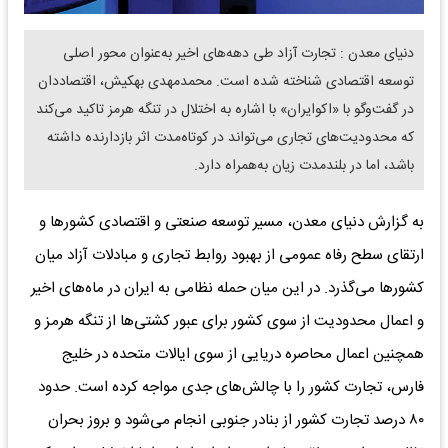
دنیای معدن : تجارت آزاد طی دهه‌های اخیر به‌عنوان محور اصلی
توسعه اقتصادی شناخته شده است. محمدمهدی بهکیش، اقتصاددان
در گفت‌وگو با «اکوایران» با اشاره به اختلال در تنگه هرمز تاکید می‌کند
که محدودیت‌های تجاری می‌تواند در کوتاه‌مدت اثر بازدارنده داشته
باشد، اما در بلندمدت زیان به‌همراه دارد.
به گزارش دنیای معدن، مسیر توسعه صنعتی و اقتصادی کشورها و
ارتقای سطح رفاه عمومی از بهبود روابط تجاری و مبادلات آزاد میان
کشورها می‌گذرد. در این میان حمله نظامی به ایران در ماه‌های اخیر
و اعمال محدودیت از سوی کشور برای عبور کشتی‌ها از تنگه هرمز و
همچنین اعمال محاصره دریایی از سوی ایالات متحده در خلیج
فارس، تجارت کشور را با چالش‌های جدی مواجه کرده است. حدود
۸۰ درصد تجارت کشور از بنادر جنوبی انجام می‌شود و بروز بحران