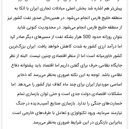
پیش‌تر هم اشاره شد بخش اصلی مبادلات تجاری ایران با اتکا به
منطقه خلیج فارس انجام می‌شود. در همین‌حال صدور نفت کشور نیز
از منطقه خلیج فارس انجام می‌شود. در محدودیت کنونی شاید
بتوان روزانه حدود 500 هزار بشکه نفت از مسیرهای دیگر صادر کرد
اما درآمد ارزی کشور به شدت کاهش خواهد یافت. ایران بزرگ‌ترین
کشور خاورمیانه است اما از منظر اقتصادی چنین نیست. البته از نظر
جایگاه نظامی حرف برای گفتن داریم اما اقتصاد باید پشتوانه دفاع
نظامی باشد. توجه به این نکته ضروری به‌نظر می‌رسد که ذخایر
اساسی موردنیاز ایران برای چند ماه کفاف نیاز کشور را می‌دهد. اما
مشکلات اقتصادی دولت جدی است و حتی توان بازسازی تمام
خسارت‌های جنگی را ندارد. بازسازی صنایع آسیب‌دیده در جنگ
نیازمند سرمایه، ورود تکنولوژی و تعامل با طرف‌های خارجی است.
بنابراین بازنگری در این شرایط ضروری به‌نظر می‌رسد.