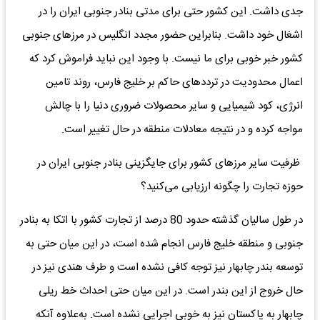
جدی داشت. این کشور حتی برای مدتی بنادر جنوبی ایران را در
اشغال خود داشت. بنابراین حضور مجدد انگلیس در مرزهای جنوبی
کشور خبر خوبی برای ما نیست. با وجود این نباید فراموش کرد که
اعمال محدودیت در ترددهای حاکم بر خلیج فارس، روند تامین
انرژی، کود شیمیایی و سایر محصولات ضروری دنیا را با چالش
مواجه کرده و در نتیجه معادلات منطقه در حال تغییر است.
ظرفیت سایر مرزهای کشور برای جایگزینی بنادر جنوبی ایران در
حوزه تجارت را چگونه ارزیابی می‌کنید؟
در طول سالیان گذشته حدود 80 درصد از تجارت کشور با اتکا به بنادر
جنوبی و منطقه خلیج فارس انجام شده است، در این میان حتی به
توسعه بندر چابهار نیز توجه کافی نشده است و طرف هندی نیز در
حال خروج از این بندر است. در این میان حتی احداث خط ریلی
چابهار به پاکستان نیز به خوبی اجرایی نشده است. به‌علاوه آنکه