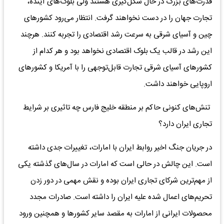
قدرت‌های بزرگ در حال شکل‌گیری هستند ولی بلوک‌های آینده،
تجارت جهان را در دست نخواهند گرفت. انتظار می‌رود کشورهای
چین و آسیای شرقی به سرعت رشد اقتصادی را تجربه کنند. هرچند
این رشد در قالب یک بلوک اقتصادی نخواهد بود و هر کدام از
کشورهای آسیای شرقی تجارت قابل‌توجهی را با آمریکا و کشورهای
اروپایی خواهند داشت.
تنش‌های کنونی حاکم بر منطقه خلیج فارس چه تاثیری بر شرایط
تجاری ایران دارد؟
در جریان جنگ اخیر روابط ایران با امارات، تغییرات جدی داشته
است. این چالش در حالی است که امارات در سال‌های گذشته یکی
از مهم‌ترین شرکای تجاری ایران بوده و نقش مهمی در دور زدن
تحریم‌های اعمال شده علیه ایران را داشته است. صادرات مجدد
محصولات ایرانی از امارات به مقصد سایر کشورها و همچنین ورود