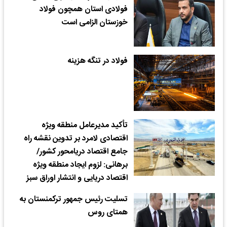
فولادی استان همچون فولاد
خوزستان الزامی است
فولاد در تنگه هزینه
تأکید مدیرعامل منطقه ویژه
اقتصادی لامرد بر تدوین نقشه راه
جامع اقتصاد دریامحور کشور/
برهانی: لزوم ایجاد منطقه ویژه
اقتصاد دریایی و انتشار اوراق سبز
تسلیت رئیس جمهور ترکمنستان به
همتای روس