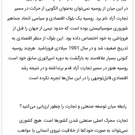
در این میان از روسیه نمی‌توان به‌عنوان الگویی از حرکت در مسیر
تجارت آزاد نام برد. روسیه یک بلوک اقتصادی و سیاسی اتحاد جماهیر
شوروری سوسیالیستی بوده است که حدود نیمی از جهان را قبل از
فروپاشی به خود اختصاص داده بود. این بلوک از منظر اقتصادی به
تدریج ضعیف شد و در سال 1991 میلادی فروپاشید. هرچند روسیه
کنونی بسیار علاقه‌مند به بازگشت به دوره امپراتوری سابق خود است.
روسیه هنوز در مسیر تجارت آزاد قدم برنداشته و در نتیجه رشد
اقتصادی قابل‌توجهی را در این سال‌ها تجربه نکرده است.
رابطه میان توسعه صنعتی و تجارت را چطور ارزیابی می‌کنید؟
تجارت محرک اصلی صنعتی شدن کشورها است. هیچ کشوری
نمی‌تواند به‌‌ صورت خودکفا از خلاقیت نیروی انسانی یا مواهب