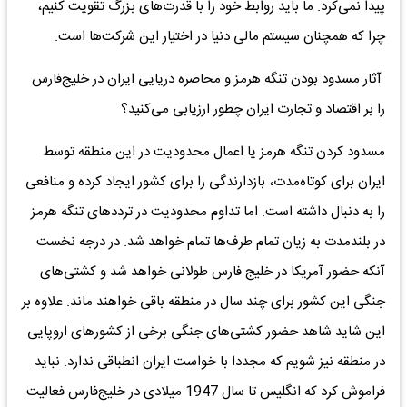
پیدا نمی‌کرد. ما باید روابط خود را با قدرت‌های بزرگ تقویت کنیم،
چرا که همچنان سیستم مالی دنیا در اختیار این شرکت‌ها است.
آثار مسدود بودن تنگه هرمز و محاصره دریایی ایران در خلیج‌فارس
را بر اقتصاد و تجارت ایران چطور ارزیابی می‌کنید؟
مسدود کردن تنگه هرمز یا اعمال محدودیت در این منطقه توسط
ایران برای کوتاه‌مدت، بازدارندگی را برای کشور ایجاد کرده و منافعی
را به دنبال داشته است. اما تداوم محدودیت در ترددهای تنگه هرمز
در بلندمدت به زیان تمام طرف‌ها تمام خواهد شد. در درجه نخست
آنکه حضور آمریکا در خلیج فارس طولانی خواهد شد و کشتی‌های
جنگی این کشور برای چند سال در منطقه باقی خواهند ماند. علاوه بر
این شاید شاهد حضور کشتی‌های جنگی برخی از کشورهای اروپایی
در منطقه نیز شویم که مجددا با خواست ایران انطباقی ندارد. نباید
فراموش کرد که انگلیس تا سال 1947 میلادی در خلیج‌فارس فعالیت