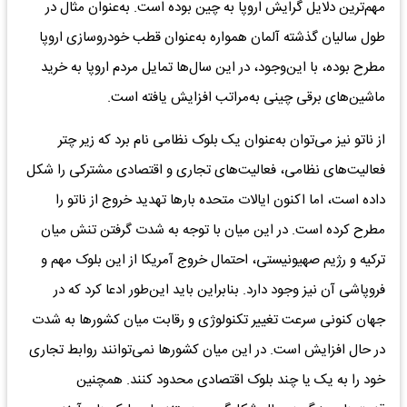
مهم‌ترین دلایل گرایش اروپا به چین بوده است. به‌عنوان مثال در
طول سالیان گذشته آلمان همواره به‌عنوان قطب خودروسازی اروپا
مطرح بوده، با این‌وجود، در این سال‌ها تمایل مردم اروپا به خرید
ماشین‌های برقی چینی به‌مراتب افزایش یافته است.
از ناتو نیز می‌توان به‌عنوان یک بلوک نظامی نام برد که زیر چتر
فعالیت‌های نظامی، فعالیت‌های تجاری و اقتصادی مشترکی را شکل
داده است، اما اکنون ایالات متحده بارها تهدید خروج از ناتو را
مطرح کرده است. در این میان با توجه به شدت گرفتن تنش میان
ترکیه و رژیم صهیونیستی، احتمال خروج آمریکا از این بلوک مهم و
فروپاشی آن نیز وجود دارد. بنابراین باید این‌طور ادعا کرد که در
جهان کنونی سرعت تغییر تکنولوژی و رقابت میان کشورها به شدت
در حال افزایش است. در این میان کشورها نمی‌توانند روابط تجاری
خود را به یک یا چند بلوک اقتصادی محدود کنند. همچنین