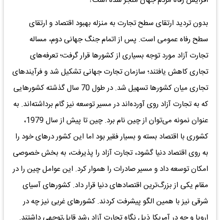
افزایش رفاه مردم جهان منجر شده است؟
بدون تردید ارتقای سطح تجارت به منزله بهبود اقتصاد و ارتقای
سطح رفاه عمومی است. پس از اتمام جنگ جهانی دوم، مساله
تجارت آزاد مورد توجه بسیاری از کشورها قرار گرفت؛ تعرفه‌های
تجاری کاهش یافتند؛ سازمان تجارت جهانی تشکیل شد و فرآیندهای
تجاری میان کشورها تسهیل شد. در طول 70 سال گذشته کشورهایی
که به تجارت آزاد روی آورده‌اند در مسیر توسعه نیز گام برداشته‌اند. به
عنوان نمونه می‌توان از چین نام برد. چین تا پیش از سال 1979،
کشوری با اقتصاد بسته و بسیار فقیر بود اما این کشور درهای خود را
به روی اقتصاد دنیا گشود، تجارت آزاد را پذیرفت، به بخش خصوصی
امکان توسعه داد و مسیر صادرات را هموار کرد. این عوامل چین را در
مقام یکی از بزرگ‌ترین اقتصادهای دنیا قرار داد. کشورهای آسیای
شرقی نیز با همین الگو پیشرفت کردند. کشورهای غربی نیز چه در
اروپا و چه در آمریکا ذیل نگاه تجارت آزاد رشد قابل‌توجهی داشتند.