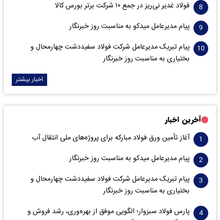
فولاد غدیر نی‌ریز در جمع ۱۰ شرکت برتر بورس کالا
پیام مدیرعامل میدکو به مناسبت روز خبرنگار
پیام تبریک مدیرعامل شرکت فولاد سفیددشت چهارمحال و
بختیاری به مناسبت روز خبرنگار
اخبار بیشتر
آخرین اخبار
آغاز تأمین ورق فولاد مبارکه برای پروژه‌های ملی انتقال آب
پیام مدیرعامل میدکو به مناسبت روز خبرنگار
پیام تبریک مدیرعامل شرکت فولاد سفیددشت چهارمحال و
بختیاری به مناسبت روز خبرنگار
پارس فولاد سبزوار؛ الگویی موفق از بهره‌وری، رشد فروش و