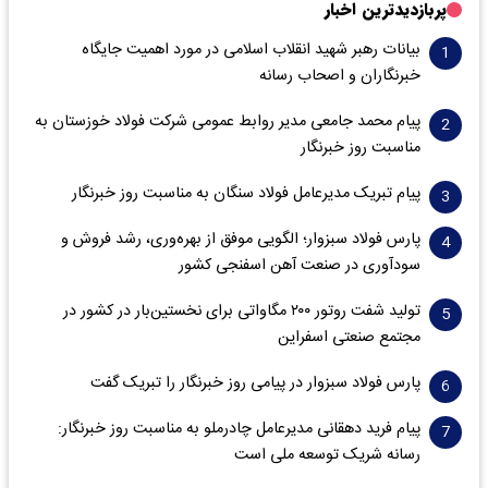
پربازدیدترین اخبار
بیانات رهبر شهید انقلاب اسلامی در مورد اهمیت جایگاه
خبرنگاران و اصحاب رسانه
پیام محمد جامعی مدیر روابط عمومی شرکت فولاد خوزستان به
مناسبت روز خبرنگار
پیام تبریک مدیرعامل فولاد سنگان به مناسبت روز خبرنگار
پارس فولاد سبزوار؛ الگویی موفق از بهره‌وری، رشد فروش و
سود‌آوری در صنعت آهن اسفنجی کشور
تولید شفت روتور ۲۰۰ مگاواتی برای نخستین‌بار در کشور در
مجتمع صنعتی اسفراین
پارس فولاد سبزوار در پیامی روز خبرنگار را تبریک گفت
پیام فرید دهقانی مدیرعامل چادرملو به مناسبت روز خبرنگار:
رسانه شریک توسعه ملی است