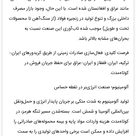
مانند عراق و افغانستان شده است. با این حال، وجود بازار مصرف
داخلی بزرگ و تنوع تولید در زنجیره فولاد (از سنگ‌آهن تا محصولات
تخت و طویل) موجب شده تاب‌آوری این صنعت نسبت به
بحران‌های مشابه بالاتر باشد.
فرصت کلیدی: فعال‌سازی صادرات زمینی از طریق کریدورهای ایران–
ترکیه، ایران–قفقاز و ایران–عراق برای حفظ جریان فروش در
کوتاه‌مدت.
آلومینیوم؛ صنعت انرژی‌بر در نقطه حساس
تولید آلومینیوم به شدت متکی بر جریان پایدار انرژی و حمل‌ونقل
بین‌المللی آلومینا و شمش است. بسته‌شدن مسیر تنگه هرمز، در
کوتاه‌مدت هزینه واردات مواد پایه و بیمه محموله‌های صادراتی را
افزایش داده و ممکن است برخی واحدهای تولیدی را به سمت