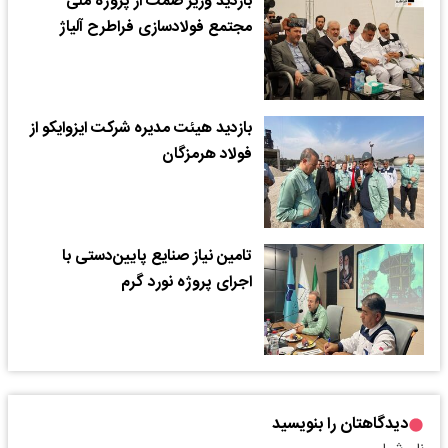
بازدید وزیر صمت از پروژه ملی
مجتمع فولادسازی فراطرح آلیاژ
بازدید هیئت مدیره شرکت ایزوایکو از
فولاد هرمزگان
تامین نیاز صنایع پایین‌دستی با
اجرای پروژه نورد گرم
دیدگاهتان را بنویسید