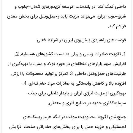
داخلی کمک کند. در بلندمدت: توسعه کریدورهای شمال–جنوب و
شرق–غرب ایران، می‌تواند مزیت پایدار حمل‌ونقل برای بخش معدن
فراهم کند.
فرصت‌های راهبردی پیش‌روی ایران در شرایط فعلی
1. تقویت صادرات زمینی و ریلی به سمت کشورهای همسایه. 2.
افزایش سهم بازارهای منطقه‌ای در حوزه فولاد و مس، با بهره‌گیری از
ظرفیت‌های حمل‌ونقل داخلی. 3. تمرکز بر تولید محصولات با ارزش
افزوده بالا و کاهش وابستگی به صادرات مواد خام فله‌ای. 4.
بهره‌گیری از مزیت انرژی ارزان و پایدار داخلی برای جذب
سرمایه‌گذاری جدید در صنایع فلزی و معدنی.
جمع‌بندی اگرچه محدودیت موقت در تنگه هرمز ریسک‌های
لجستیکی و هزینه حمل را برای بخش‌های صادراتی صنعت افزایش