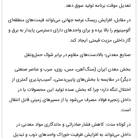
تعدیل موقت برنامه تولید سوق دهد.
در مقابل، افزایش ریسک عرضه جهانی می‌تواند قیمت‌های منطقه‌ای
آلومینیوم را بالا برده و برای واحدهای دارای دسترسی پایدار به برق و
گاز داخلی مزیت قیمتی ایجاد کند.
صنایع معدنی؛ بالادست‌های مقاوم در برابر شوک حمل‌ونقل
بخش معدن ایران (سنگ‌آهن، مس، روی، سرب و عناصر صنعتی
دیگر) در مقایسه با بخش‌های پایین‌دستی، آسیب‌پذیری کمتری از
اختلال تنگه دارد؛ چرا که بخش عمده تولید این محصولات یا در
داخل زنجیره فولاد مصرف می‌شود یا از مسیرهای زمینی قابل انتقال
است.
در کوتاه‌ مدت: کاهش فشار صادراتی و ماندگاری مواد معدنی در
داخل می‌تواند به افزایش ظرفیت خوراک واحدهای ذوب و تبدیل