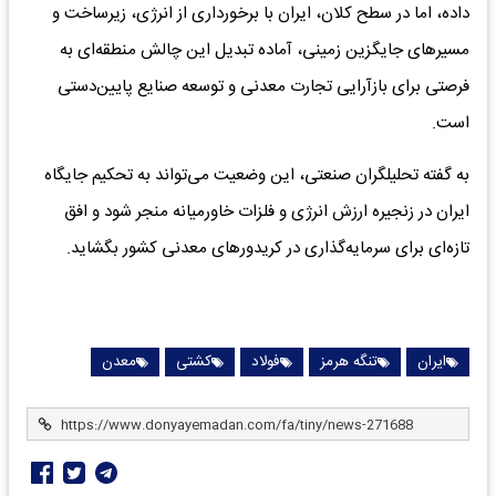
داده، اما در سطح کلان، ایران با برخورداری از انرژی، زیرساخت و
مسیرهای جایگزین زمینی، آماده تبدیل این چالش منطقه‌ای به
فرصتی برای بازآرایی تجارت معدنی و توسعه صنایع پایین‌دستی
است.
به گفته تحلیلگران صنعتی، این وضعیت می‌تواند به تحکیم جایگاه
ایران در زنجیره ارزش انرژی و فلزات خاورمیانه منجر شود و افق
تازه‌ای برای سرمایه‌گذاری در کریدورهای معدنی کشور بگشاید.
ایران
تنگه هرمز
فولاد
کشتی
معدن