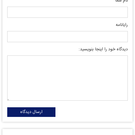
نام شما
رایانامه
دیدگاه خود را اینجا بنویسید:
ارسال دیدگاه