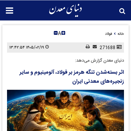
A
خانه
فولاد
۱۴۰۵/۰۲/۱۹ ۱۳:۴۲:۵۴
271688
دنیای معدن گزارش می‌دهد:
اثر بسته‌شدن تنگه هرمز بر فولاد، آلومینیوم و سایر
زنجیره‌های معدنی ایران