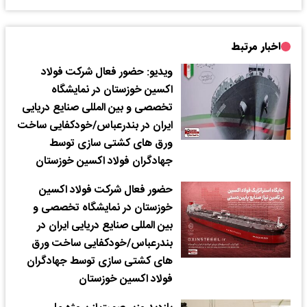
اخبار مرتبط
ویدیو: حضور فعال شرکت فولاد
اکسین خوزستان در نمایشگاه
تخصصی و بین المللی صنایع دریایی
ایران در بندرعباس/خودکفایی ساخت
ورق های کشتی سازی توسط
جهادگران فولاد اکسین خوزستان
حضور فعال شرکت فولاد اکسین
خوزستان در نمایشگاه تخصصی و
بین المللی صنایع دریایی ایران در
بندرعباس/خودکفایی ساخت ورق
های کشتی سازی توسط جهادگران
فولاد اکسین خوزستان