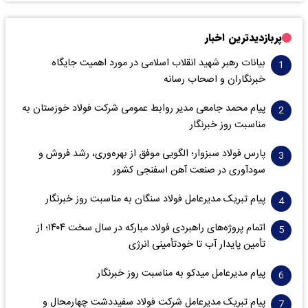
پربازدیدترین اخبار
بیانات رهبر شهید انقلاب اسلامی در مورد اهمیت جایگاه
خبرنگاران و اصحاب رسانه
پیام محمد جامعی مدیر روابط عمومی شرکت فولاد خوزستان به
مناسبت روز خبرنگار
پارس فولاد سبزوار؛ الگویی موفق از بهره‌وری، رشد فروش و
سود‌آوری در صنعت آهن اسفنجی کشور
پیام تبریک مدیرعامل فولاد سنگان به مناسبت روز خبرنگار
اتمام پروژه‌های راهبردی فولاد مبارکه در سال سخت ۱۴۰۴؛ از
تأمین پایدار آب تا خودتأمینی انرژی
پیام مدیرعامل میدکو به مناسبت روز خبرنگار
پیام تبریک مدیرعامل شرکت فولاد سفیددشت چهارمحال و