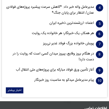
مدیرعامل واله خبر داد: *کاهش سرعت پیشبرد پروژه‌های فولادی
عمان/ انتظار برای پایان جنگ*
اعتماد؛ ارزشمندترین ذخیره ایران
هر همکار، یک خبرنگار؛ هر خانواده یک روایت
پویش خانواده بزرگ فولاد غدیر نی‌ریز
در هنگام بروز وقایع، پیروز میدان کسی است که روایت را در
دست دارد!
آغاز تأمین ورق فولاد مبارکه برای پروژه‌های ملی انتقال آب
پیام مدیرعامل میدکو به مناسبت روز خبرنگار
اخبار بیشتر
اطلاعات تماس