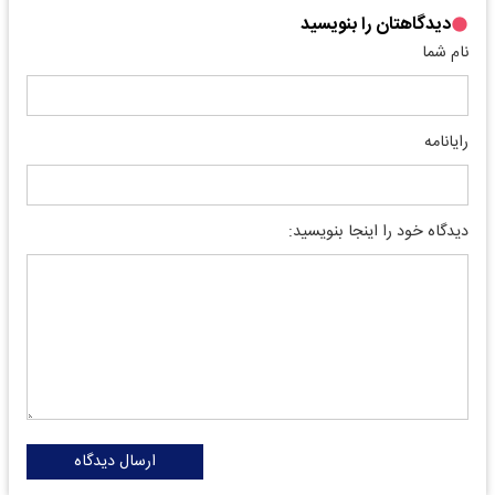
دیدگاهتان را بنویسید
نام شما
رایانامه
دیدگاه خود را اینجا بنویسید:
ارسال دیدگاه