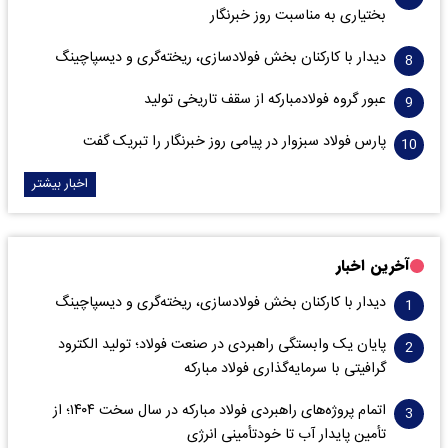
بختیاری به مناسبت روز خبرنگار
دیدار با کارکنان بخش فولادسازی، ریخته‌گری و دیسپاچینگ
عبور گروه فولادمبارکه از سقف تاریخی تولید
پارس فولاد سبزوار در پیامی روز خبرنگار را تبریک گفت
اخبار بیشتر
آخرین اخبار
دیدار با کارکنان بخش فولادسازی، ریخته‌گری و دیسپاچینگ
پایان یک وابستگی راهبردی در صنعت فولاد؛ تولید الکترود
گرافیتی با سرمایه‌گذاری فولاد مبارکه
اتمام پروژه‌های راهبردی فولاد مبارکه در سال سخت ۱۴۰۴؛ از
تأمین پایدار آب تا خودتأمینی انرژی