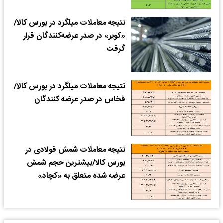
نتیجه معاملات میلگرد در بورس کالا/
«کویر» در صدر عرضه‌کنندگان قرار
گرفت
نتیجه معاملات میلگرد در بورس کالا/
فخاس در صدر عرضه کنندگان
نتیجه معاملات شمش فولادی در
بورس کالا/بیشترین حجم شمش
عرضه شده متعلق به «کچاد»