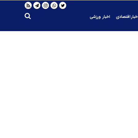
خبار اقتصادی
اخبار ورزشی