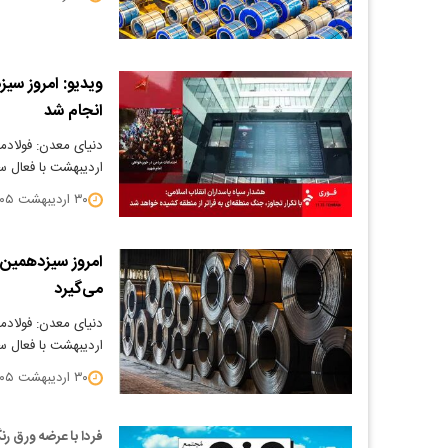
ویدیو: امروز سی
انجام شد
اردیبهشت با فعال س
۳۰ اردیبهشت ۱۴۰۵
امروز سیزدهمین 
می‌گیرد
اردیبهشت با فعال س
۳۰ اردیبهشت ۱۴۰۵
فردا با عرضه ورق رن