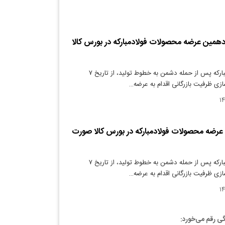
زدهمین عرضه محصولات فولادمبارکه در بورس کالا
دنیای معدن: فولادمبارکه پس از حمله دشمن به خطوط تولید، از تاریخ ۷
ازی ظرفیت بازرگانی اقدام به عرضه…
عرضه محصولات فولادمبارکه در بورس کالا صورت
دنیای معدن: فولادمبارکه پس از حمله دشمن به خطوط تولید، از تاریخ ۷
ازی ظرفیت بازرگانی اقدام به عرضه…
گی رقم می‌خورد: