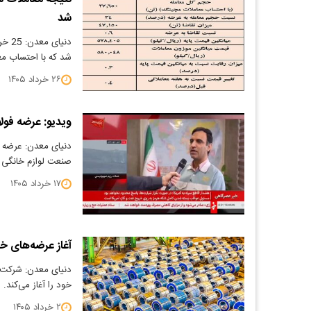
شد
شد که با احتساب معاملات مچینگ
۲۶ خرداد ۱۴۰۵
ویدیو: عرضه فولا
دنیای معدن: عرضه ا
صنعت لوازم خانگی د
۱۷ خرداد ۱۴۰۵
آغاز عرضه‌های خرد
خود را آغاز می‌کند.
۲ خرداد ۱۴۰۵