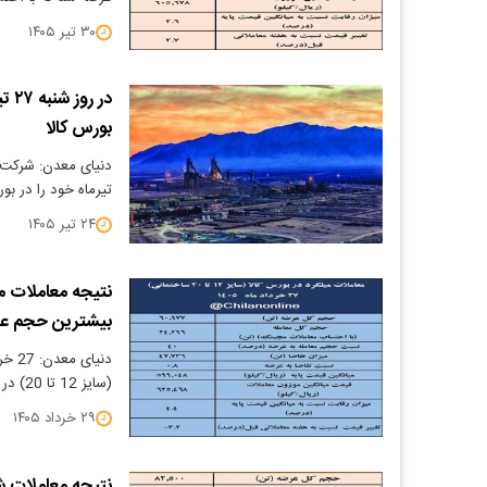
۳۰ تیر ۱۴۰۵
در 
بورس کالا
تیرماه خود را در بو
۲۴ تیر ۱۴۰۵
بیشترین حجم عر
(سایز 12 تا 20) در بورس کالا عرضه شد که با احتساب…
۲۹ خرداد ۱۴۰۵