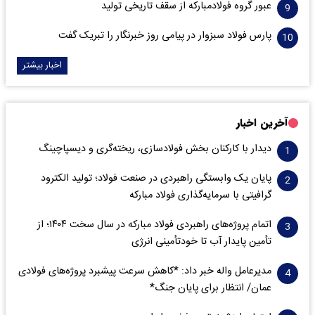
عبور گروه فولادمبارکه از سقف تاریخی تولید
پارس فولاد سبزوار در پیامی روز خبرنگار را تبریک گفت
اخبار بیشتر
آخرین اخبار
دیدار با کارکنان بخش فولادسازی، ریخته‌گری و دیسپاچینگ
پایان یک وابستگی راهبردی در صنعت فولاد؛ تولید الکترود
گرافیتی با سرمایه‌گذاری فولاد مبارکه
اتمام پروژه‌های راهبردی فولاد مبارکه در سال سخت ۱۴۰۴؛ از
تأمین پایدار آب تا خودتأمینی انرژی
مدیرعامل واله خبر داد: *کاهش سرعت پیشبرد پروژه‌های فولادی
عمان/ انتظار برای پایان جنگ*