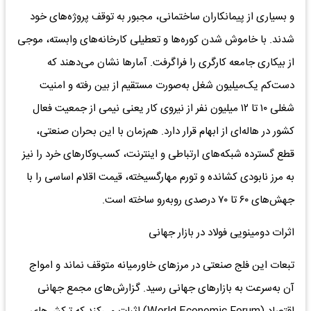
و بسیاری از پیمانکاران ساختمانی، مجبور به توقف پروژه‌های خود
شدند. با خاموش شدن کوره‌ها و تعطیلی کارخانه‌های وابسته، موجی
از بیکاری جامعه کارگری را فراگرفت. آمارها نشان می‌دهند که
دست‌کم یک‌میلیون شغل به‌صورت مستقیم از بین رفته و امنیت
شغلی ۱۰ تا ۱۲ میلیون نفر از نیروی کار یعنی نیمی از جمعیت فعال
کشور در هاله‌ای از ابهام قرار دارد. هم‌زمان با این بحران صنعتی،
قطع گسترده شبکه‌های ارتباطی و اینترنت، کسب‌وکارهای خرد را نیز
به مرز نابودی کشانده و تورم مهارگسیخته، قیمت اقلام اساسی را با
جهش‌های ۶۰ تا ۷۰ درصدی روبه‌رو ساخته است.
اثرات دومینویی فولاد در بازار جهانی
تبعات این فلج صنعتی در مرزهای خاورمیانه متوقف نماند و امواج
آن به‌سرعت به بازارهای جهانی رسید. گزارش‌های مجمع جهانی