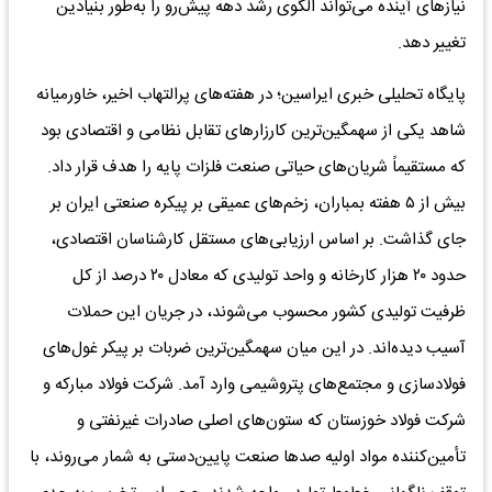
نیازهای آینده می‌تواند الگوی رشد دهه پیش‌رو را به‌طور بنیادین
تغییر دهد.
پایگاه تحلیلی خبری ایراسین؛ در هفته‌های پرالتهاب اخیر، خاورمیانه
شاهد یکی از سهمگین‌ترین کارزارهای تقابل نظامی و اقتصادی بود
که مستقیماً شریان‌های حیاتی صنعت فلزات پایه را هدف قرار داد.
بیش از ۵ هفته بمباران، زخم‌های عمیقی بر پیکره صنعتی ایران بر
جای گذاشت. بر اساس ارزیابی‌های مستقل کارشناسان اقتصادی،
حدود ۲۰ هزار کارخانه و واحد تولیدی که معادل ۲۰ درصد از کل
ظرفیت تولیدی کشور محسوب می‌شوند، در جریان این حملات
آسیب دیده‌اند. در این میان سهمگین‌ترین ضربات بر پیکر غول‌های
فولادسازی و مجتمع‌های پتروشیمی وارد آمد. شرکت فولاد مبارکه و
شرکت فولاد خوزستان که ستون‌های اصلی صادرات غیرنفتی و
تأمین‌کننده مواد اولیه صدها صنعت پایین‌دستی به شمار می‌روند، با