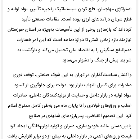
استراتژی مهاجمان، فلج کردن سیستماتیک زنجیره تأمین مواد اولیه و
قطع شریان درآمدهای ارزی بوده است. مقامات صنعتی تأیید
کرده‌اند که بازسازی برخی از این تأسیسات به‌ویژه در استان خوزستان
نیازمند بازه زمانی شش تا دوازده‌ماهه است که این امر خسارات
عدم‌النفع سنگینی را به اقتصاد ملی تحمیل می‌کند و بازگشت به
شرایط پیش از جنگ را دشوار می‌سازد.
واکنش سیاست‌گذاران در تهران به این شوک صنعتی، توقف فوری
صادرات برای کنترل التهاب بازار بود. دولت برای جلوگیری از کمبود
مواد اولیه در بازار داخل و حمایت از تولیدکنندگان داخلی، صادرات
اسلب و ورق‌های فولادی را تا پایان ماه می به‌طور کامل ممنوع اعلام
کرد. این تصمیم انقباضی، پس‌لرزه‌های شدیدی در صنایع
پایین‌دستی مانند خودروسازی، عمران و تولید لوازم‌خانگی ایجاد کرد.
قیمت ورق‌های آهنی در بازار داخلی به بیش از دو برابر افزایش یافت