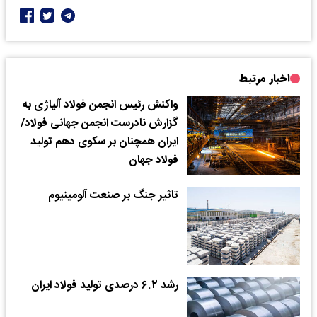
اخبار مرتبط
واکنش رئیس انجمن فولاد آلیاژی به
گزارش نادرست انجمن جهانی فولاد‌/
ایران همچنان بر سکوی دهم تولید
فولاد جهان
تاثیر جنگ بر صنعت آلومینیوم
رشد ۶.۲ درصدی تولید فولاد ایران