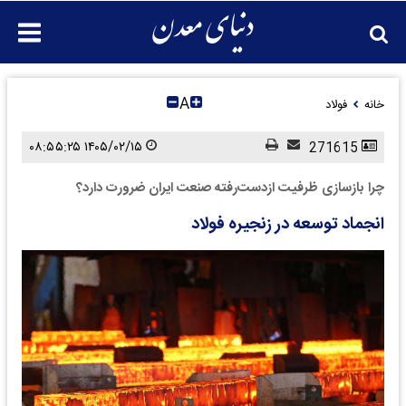
A
خانه
فولاد
۱۴۰۵/۰۲/۱۵ ۰۸:۵۵:۲۵
271615
چرا بازسازی ظرفیت ازدست‌رفته صنعت ایران ضرورت دارد؟
انجماد توسعه در زنجیره فولاد