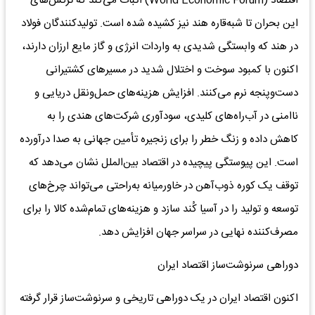
اقتصاد (World Economic Forum) اثبات می‌کند که ترکش‌های
این بحران تا شبه‌قاره هند نیز کشیده شده است. تولیدکنندگان فولاد
در هند که وابستگی شدیدی به واردات انرژی و گاز مایع ارزان دارند،
اکنون با کمبود سوخت و اختلال شدید در مسیرهای کشتیرانی
دست‌وپنجه نرم می‌کنند. افزایش هزینه‌های حمل‌ونقل دریایی و
ناامنی در آب‌راه‌های کلیدی، سودآوری شرکت‌های هندی را به
کاهش داده و زنگ خطر را برای زنجیره تأمین جهانی به صدا درآورده
است. این پیوستگی پیچیده در اقتصاد بین‌الملل نشان می‌دهد که
توقف یک کوره ذوب‌آهن در خاورمیانه به‌راحتی می‌تواند چرخ‌های
توسعه و تولید را در آسیا کُند سازد و هزینه‌های تمام‌شده کالا را برای
مصرف‌کننده نهایی در سراسر جهان افزایش دهد.
دوراهی سرنوشت‌ساز اقتصاد ایران
اکنون اقتصاد ایران در یک دوراهی تاریخی و سرنوشت‌ساز قرار گرفته