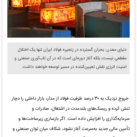
دنیای معدن: بحران گسترده در زنجیره فولاد ایران تنها یک اختلال
مقطعی نیست، بلکه آغاز دوره‌ای است که در آن تاب‌آوری صنعتی و
امنیت انرژی نقش تعیین‌کننده در مسیر توسعه خواهند داشت.
خروج نزدیک به ۳۰ درصد ظرفیت فولاد از مدار، بازار داخلی را دچار
تنش کرده و ریسک‌های بلندمدت در اشتغال، صادرات و
سرمایه‌گذاری را افزایش داده است. اگر بازسازی زیرساخت‌ها و
تأمین مالی جدید به‌سرعت آغاز نشود، شکاف میان توان صنعتی و