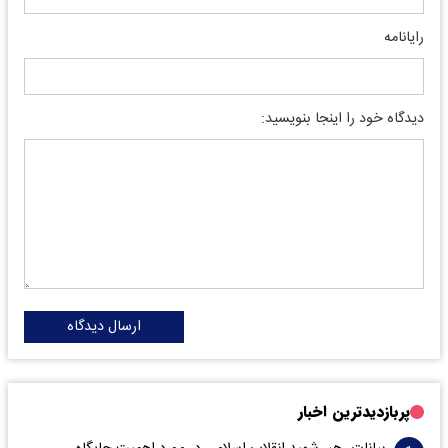
رایانامه
دیدگاه خود را اینجا بنویسید:
ارسال دیدگاه
پربازدیدترین اخبار