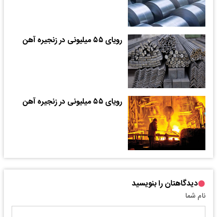
رویای ۵۵ میلیونی در زنجیره آهن
رویای ۵۵ میلیونی در زنجیره آهن
دیدگاهتان را بنویسید
نام شما