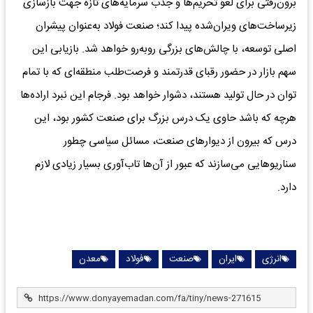
برون‌رفتی برای لغو تحریم‌ها و جذب سرمایه‌های تازه جهت بازسازی
زیرساخت‌های ویران‌شده پیدا کند؛ صنعت فولاد به‌عنوان پیشران
اصلی توسعه، با چالش‌های بزرگی روبه‌رو خواهد شد. بازیابی این
سهم بازار در حضور رقبای قدرتمند و فرصت‌طلب منطقه‌ای که با تمام
توان در حال تولید هستند، دشوار خواهد بود. فرجام این نبرد اراده‌ها
هرچه که باشد حاوی یک درس بزرگ برای صنعت کشور بود، این
درس که بیرون از دیوارهای صنعت، مسائل سیاسی چطور
سناریوهایی می‌سازند که عبور از آن‌ها تاب‌آوری بسیار زیادی لازم
دارد.
انرژی
ایران
صنعت
فولاد
معدن