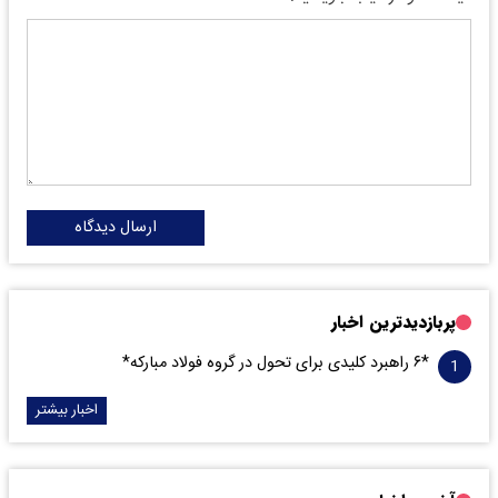
ارسال دیدگاه
پربازدیدترین اخبار
*۶ راهبرد کلیدی برای تحول در گروه فولاد مبارکه*
اخبار بیشتر