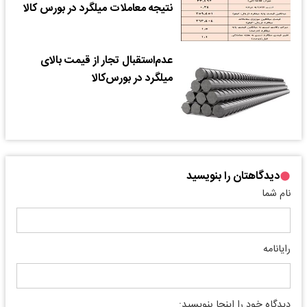
نتیجه معاملات میلگرد در بورس کالا
عدم‌استقبال تجار از قیمت بالای
میلگرد در بورس‌کالا
دیدگاهتان را بنویسید
نام شما
رایانامه
دیدگاه خود را اینجا بنویسید: