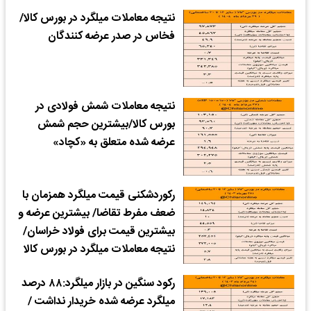
نتیجه معاملات میلگرد در بورس کالا/
فخاس در صدر عرضه کنندگان
نتیجه معاملات شمش فولادی در
بورس کالا/بیشترین حجم شمش
عرضه شده متعلق به «کچاد»
رکوردشکنی قیمت میلگرد همزمان با
ضعف مفرط تقاضا/ بیشترین عرضه و
بیشترین قیمت برای فولاد خراسان/
نتیجه معاملات میلگرد در بورس کالا
رکود سنگین در بازار میلگرد:۸۸ درصد
میلگرد عرضه شده خریدار نداشت /