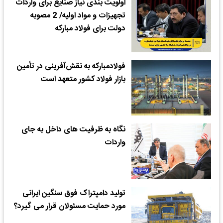
اولویت بندی نیاز صنایع برای واردات
تجهیزات و مواد اولیه/ 2 مصوبه
دولت برای فولاد مبارکه
فولادمبارکه به نقش‌آفرینی در تأمین
بازار فولاد کشور متعهد است
نگاه به ظرفیت های داخل به جای
واردات
تولید دامپتراک فوق سنگین ایرانی
مورد حمایت مسئولان قرار می گیرد؟