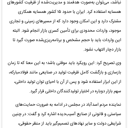
نباشد، می‌توان به‌صورت هدفمند و مدیریت‌شده از ظرفیت کشورهای
همسایه استفاده کرد. ایران با حدود ۱۵ کشور همسایه همکاری
مشترک دارد و این امکان وجود دارد که از مسیرهای زمینی و تجاری
موجود، واردات محدودی برای تأمین کسری بازار انجام شود. البته
این واردات باید با حجم مشخص و برنامه‌ریزی‌شده صورت گیرد تا
بازار دچار التهاب نشود.
وی تصریح کرد: این رویکرد باید موقتی باشد؛ به این معنا که تا زمان
بازسازی و بازگشت کامل ظرفیت تولید در صنایعی مانند فولادمبارکه،
از این ابزار استفاده شود و پس از آن با احیای توان تولید داخلی،
سهم بازار دوباره در اختیار تولیدکنندگان داخلی قرار گیرد.
نماینده مردم اسدآباد در مجلس در ادامه به ضرورت حمایت‌های
سیاستی و قانونی از صنایع آسیب‌دیده اشاره کرد و گفت: در چنین
شرایطی دولت و سایر نهادهای تصمیم‌گیر باید از منظر حقوقی،