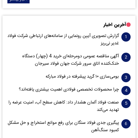
آخرین اخبار
گزارش تصویری آیین رونمایی از سامانه‌های ارتباطی شرکت فولاد
غدیر نی‌ریز
آگهی مناقصه عمومی دومرحله‌ای خرید 4 (چهار) دستگاه
خنک‌کننده اتاق سرور شرکت جهان فولاد سیرجان
بومی‌سازی ۱۰ گرید پیشرفته در فولاد مبارکه
چرا محصولات تخصصی فولادی اهمیت بیشتری یافته‌اند؟
صنعت فولاد آلمان هشدار داد: کاهش سطح آب، امنیت عرضه را
تهدید می‌کند
پیگیری جدی فولاد سنگان برای رفع موانع استخراج و حل مشکل
کمبود سنگ‌آهن