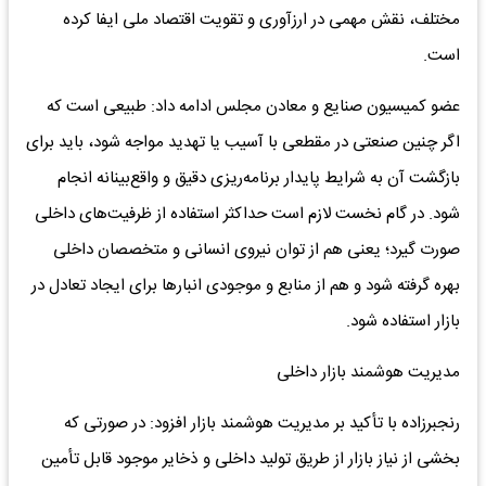
مختلف، نقش مهمی در ارزآوری و تقویت اقتصاد ملی ایفا کرده
است.
عضو کمیسیون صنایع و معادن مجلس ادامه داد: طبیعی است که
اگر چنین صنعتی در مقطعی با آسیب یا تهدید مواجه شود، باید برای
بازگشت آن به شرایط پایدار برنامه‌ریزی دقیق و واقع‌بینانه انجام
شود. در گام نخست لازم است حداکثر استفاده از ظرفیت‌های داخلی
صورت گیرد؛ یعنی هم از توان نیروی انسانی و متخصصان داخلی
بهره گرفته شود و هم از منابع و موجودی انبارها برای ایجاد تعادل در
بازار استفاده شود.
مدیریت هوشمند بازار داخلی
رنجبرزاده با تأکید بر مدیریت هوشمند بازار افزود: در صورتی که
بخشی از نیاز بازار از طریق تولید داخلی و ذخایر موجود قابل تأمین