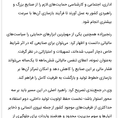
اداری، اجتماعی و کارشناسی حمایت‌های لازم را از صنایع بزرگ و
راهبردی کشور به عمل آورند تا فرآیند بازسازی آن‌ها با سرعت
بیشتری انجام شود.
رنجبرزاده همچنین یکی از مهم‌ترین ابزارهای حمایتی را سیاست‌های
مالیاتی دانست و اظهار کرد: می‌توان برای صنایعی که در اثر شرایط
خاص دچار آسیب شده‌اند، تسهیلات و امتیازاتی در نظر گرفت.
به‌عنوان نمونه، اعطای تنفس مالیاتی شش‌ماهه تا یک‌ساله می‌تواند
فشار مالی بر این صنایع را کاهش دهد و امکان تمرکز آن‌ها بر
بازسازی خطوط تولید و بازگشت به ظرفیت کامل را فراهم کند.
وی در جمع‌بندی تصریح کرد: راهبرد اصلی در این مسیر باید بر سه
محور استوار باشد؛ نخست حفظ اولویت تولید داخلی، دوم استفاده
حداکثری از ظرفیت‌های موجود کشور از جمله نیروی انسانی و ذخایر
انبارها و سوم مدیریت محدود و هدفمند واردات برای جلوگیری از