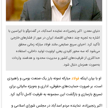
دنیای معدن: اکبر رنجبرزاده، نماینده اسدآباد، در گفت‌وگو با ایراسین با
اشاره به تجربه چند دهه‌ای اقتصاد ایران در عبور از فشارهای خارجی
تأکید کرد: احیای سریع صنایعی مانند فولاد مبارکه زمانی محقق
می‌شود که سه محور کلیدی یعنی اولویت تولید داخلی، استفاده
حداکثری از ظرفیت‌های کشور و مدیریت محدود و هدفمند واردات
به‌صورت همزمان دنبال شود.
او با بیان اینکه
فولاد
مبارکه نمونه بارز یک صنعت بومی و راهبردی
است، بر ضرورت حمایت‌های حقوقی، اداری و به‌ویژه مالیاتی برای
تسریع بازسازی و بازگشت این مجموعه به ظرفیت کامل تأکید کرد.
اکبر رنجبرزاده، نماینده مردم اسدآباد در مجلس شورای اسلامی و