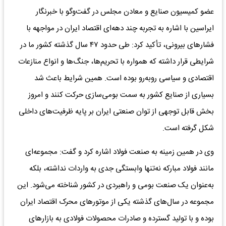
عضو کمیسیون صنایع و معادن مجلس در گفت‌وگو با خبرنگار
ایراسین با اشاره به تجربه چند دهه‌ای اقتصاد ایران در مواجهه با
فشارهای بیرونی، تأکید کرد: طی حدود ۴۷ سال گذشته کشور ما در
شرایطی قرار داشته که همواره با تحریم‌ها، جنگ‌ها و انواع منازعات
اقتصادی و سیاسی روبه‌رو بوده است. همین شرایط باعث شد
بسیاری از صنایع کشور به سمت بومی‌سازی حرکت کنند و امروز
بخش قابل توجهی از توان صنعتی ایران بر پایه ظرفیت‌های داخلی
شکل گرفته است.
وی در همین زمینه به صنعت فولاد اشاره کرد و گفت: مجموعه‌ای
مانند فولاد مبارکه نه‌تنها وابستگی جدی به واردات نداشته، بلکه
به‌عنوان یک صنعت بومی و راهبردی در کشور شناخته می‌شود. این
مجموعه در سال‌های گذشته یکی از موتورهای محرک اقتصاد ایران
بوده و با تولید گسترده و صادرات محصولات فولادی به بازارهای