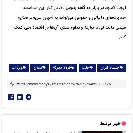
ایجاد کمبود در بازار. به گفته رنجبرزاده، در کنار این اقدامات،
حمایت‌های مالیاتی و حقوقی می‌تواند به احیای سریع‌تر صنایع
مهمی مانند فولاد مبارکه و تداوم نقش آن‌ها در اقتصاد ملی کمک
کند.
اقتصاد ایران
جنگ
فولاد مبارکه
معدن
واردات
اخبار مرتبط