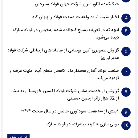
خنک‌کننده اتاق سرور شرکت جهان فولاد سیرجان
اخبار مثبت نباید واقعیت صنعت فولاد را پنهان کند
آنچه که در تعریف بسیج گنجانده شده به‌خوبی در فولاد مبارکه
دیده می‌شود
گزارش تصویری آیین رونمایی از سامانه‌های ارتباطی شرکت فولاد
غدیر نی‌ریز
صنعت فولاد آلمان هشدار داد: کاهش سطح آب، امنیت عرضه را
تهدید می‌کند
گزارشی از خدمت‌رسانی شرکت فولاد اکسین خوزستان به بیش
از 32 هزار زائر اربعین حسینی
*بیش از ۱۰۰ همت سودآوری خالص در سال سخت ۱۴۰۴*
بومی‌سازی ۱۰ گرید پیشرفته در فولاد مبارکه
اخبار بیشتر