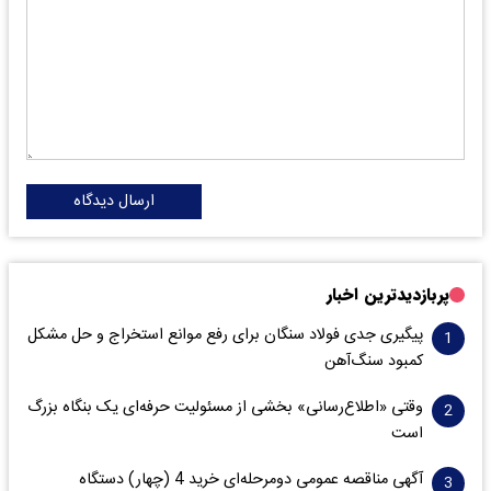
ارسال دیدگاه
پربازدیدترین اخبار
پیگیری جدی فولاد سنگان برای رفع موانع استخراج و حل مشکل
کمبود سنگ‌آهن
وقتی «اطلاع‌رسانی» بخشی از مسئولیت حرفه‌ای یک بنگاه بزرگ
است
آگهی مناقصه عمومی دومرحله‌ای خرید 4 (چهار) دستگاه