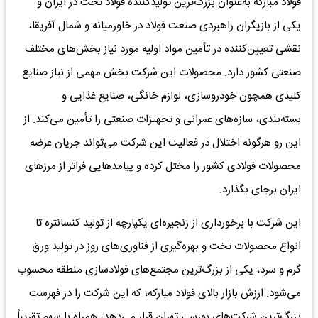
فولاد مبارکه به‌عنوان بزرگ‌ترین تولیدکننده فولاد تخت در ایران و
یکی از بازیگران راهبردی صنعت فولاد در خاورمیانه و شمال آفریقا،
نقشی تعیین‌کننده در تأمین مواد اولیه مورد نیاز بخش‌های مختلف
صنعتی کشور دارد. محصولات این شرکت بخش مهمی از نیاز صنایع
کلیدی همچون خودروسازی، لوازم خانگی، صنایع غذایی و
بسته‌بندی، سازه‌های عمرانی و تجهیزات صنعتی را تأمین می‌کند. از
این رو هرگونه اختلال در فعالیت این شرکت می‌تواند جریان عرضه
محصولات فولادی کشور را مختل کرده و پیامدهایی فراتر از مرزهای
ایران برجای بگذارد.
این شرکت با برخورداری از زنجیره‌ای یکپارچه از تولید کنسانتره تا
انواع محصولات تخت و بهره‌گیری از فناوری‌های روز در تولید ورق
گرم و سرد، یکی از بزرگ‌ترین مجتمع‌های فولادسازی منطقه محسوب
می‌شود. ارزش بازار بالای فولاد مبارکه، که این شرکت را در فهرست
بزرگ‌ترین شرکت‌های بورسی تهران قرار می‌دهد، همراه با سهم تقریباً