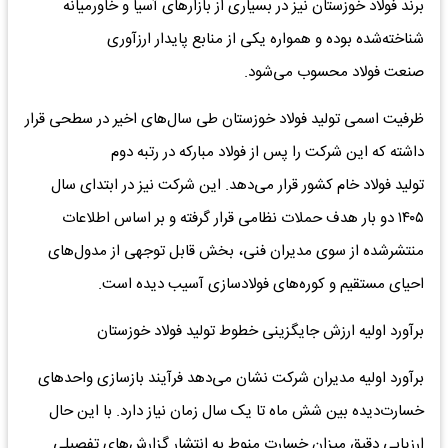
برند فولاد خوزستان نیز در بسیاری از بازارهای آسیا و خاورمیانه
شناخته‌شده بوده و همواره یکی از منابع پایدار ارزآوری
صنعت فولاد محسوب می‌شود.
ظرفیت اسمی تولید فولاد خوزستان طی سال‌های اخیر در سطحی قرار
داشته که این شرکت را پس از فولاد مبارکه در رتبه دوم
تولید فولاد خام کشور قرار می‌دهد. این شرکت نیز در ابتدای سال
۱۴۰۵ دو بار هدف حملات نظامی قرار گرفته و بر اساس اطلاعات
منتشرشده از سوی مدیران فنی، بخش قابل توجهی از مدول‌های
احیای مستقیم و کوره‌های فولادسازی آسیب دیده است.
برآورد اولیه ارزش جایگزینی خطوط تولید فولاد خوزستان
برآورد اولیه مدیران شرکت نشان می‌دهد فرآیند بازسازی واحدهای
خسارت‌دیده بین شش ماه تا یک سال زمان نیاز دارد. با این حال
ارزیابی دقیق میزان خسارت منوط به انتشار گزارش‌های تفصیلی