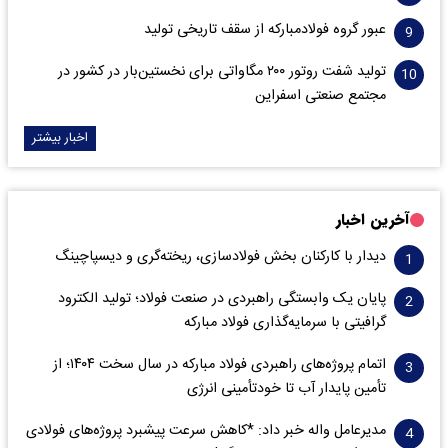
عبور گروه فولادمبارکه از سقف تاریخی تولید
تولید شفت روتور ۲۰۰ مگاواتی برای نخستین‌بار در کشور در
مجتمع صنعتی اسفراین
اخبار بیشتر
آخرین اخبار
دیدار با کارکنان بخش فولادسازی، ریخته‌گری و دیسپاچینگ
پایان یک وابستگی راهبردی در صنعت فولاد؛ تولید الکترود
گرافیتی با سرمایه‌گذاری فولاد مبارکه
اتمام پروژه‌های راهبردی فولاد مبارکه در سال سخت ۱۴۰۴؛ از
تأمین پایدار آب تا خودتأمینی انرژی
مدیرعامل واله خبر داد: *کاهش سرعت پیشبرد پروژه‌های فولادی