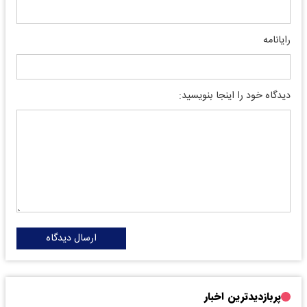
رایانامه
دیدگاه خود را اینجا بنویسید:
ارسال دیدگاه
پربازدیدترین اخبار