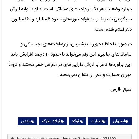
درباره وضعیت هر یک از واحدهای عملیاتی است. برآورد اولیه ارزش
جایگزینی خطوط تولید فولاد خوزستان حدود ۲ میلیارد و ۱۶۰ میلیون
دلار اعلام شده است.
در صورت لحاظ تجهیزات پشتیبان، زیرساخت‌های لجستیکی و
سامانه‌های جانبی، این رقم می‌تواند تا حدود ۲۰ درصد افزایش یابد.
این برآوردها ناظر بر ارزش دارایی‌های در معرض خطر هستند و لزوماً
میزان خسارت واقعی را نشان نمی‌دهند.
منبع: فارس
اصفهان
تجارت
فولاد
فولاد مبارکه
معدن