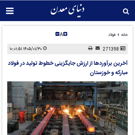
A
خانه
فولاد
۱۴۰۵/۰۱/۳۰ ۱۰:۰۱:۵۱
271398
آخرین برآوردها از ارزش جایگزینی خطوط تولید در فولاد
مبارکه و خوزستان