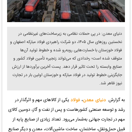
دنیای معدن: در پی حملات نظامی به زیرساخت‌های غیرنظامی در
نخستین روزهای سال ۱۴۰۵، دو شرکت راهبردی فولاد مبارکه اصفهان و
فولاد خوزستان با خسارت‌هایی روبه‌رو شده و خطوط تولید آن‌ها
متوقف شده است؛ رخدادی که می‌تواند زنجیره تأمین فولاد کشور و
صنایع وابسته را تحت تاثیر قرار دهد. پست آخرین برآوردها از ارزش
جایگزینی خطوط تولید در فولاد مبارکه و خوزستان اولین بار در تجارت
نیوز ظاهر شد.
به گزارش
دنیای معدن
،
فولاد
یکی از کالاهای مهم و اثرگذار در
رشد و توسعه صنعتی کشورهاست و پس از نفت و گاز، دومین کالای
مهم در تجارت جهانی به‌شمار می‌رود. تعداد زیادی از صنایع پایه از
قبیل حمل‌ونقل، ساختمان، ساخت ماشین‌آلات، معدن و دیگر صنایع