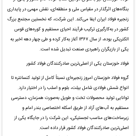
بنگاه‌های اثرگذار در مقیاس ملی و منطقه‌ای، نقش مهمی در پایداری
زنجیره فولاد ایران ایفا می‌کند. این شرکت، که نخستین مجتمع بزرگ
کشور در به‌کارگیری ترکیب فرآیند احیای مستقیم و کوره‌های قوس
الکتریکی بوده، از سال ۱۳۶۷ آغاز به‌کار کرده و طی چهار دهه اخیر به
یکی از بازیگران راهبردی صنعت تبدیل شده است.
فولاد خوزستان یکی از اصلی‌ترین صادرکنندگان فولاد کشور
گروه فولاد خوزستان امروز زنجیره‌ای نسبتاً کامل از تولید کنسانتره تا
انواع شمش فولادی شامل بیلت، بلوم و اسلب را در اختیار دارد.
توانایی تولید محصولات تخت و طویل به‌صورت همزمان، دسترسی
مستقیم به آب‌های آزاد از طریق اسکله اختصاصی بندر امام و
زیرساخت‌های مناسب لجستیکی، این شرکت را در جایگاه یکی از
اصلی‌ترین صادرکنندگان فولاد کشور قرار داده است.