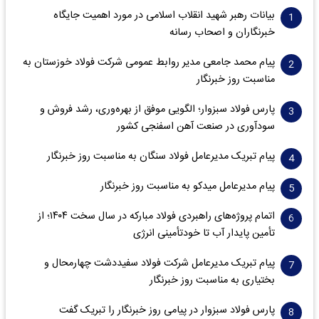
بیانات رهبر شهید انقلاب اسلامی در مورد اهمیت جایگاه
خبرنگاران و اصحاب رسانه
پیام محمد جامعی مدیر روابط عمومی شرکت فولاد خوزستان به
مناسبت روز خبرنگار
پارس فولاد سبزوار؛ الگویی موفق از بهره‌وری، رشد فروش و
سود‌آوری در صنعت آهن اسفنجی کشور
پیام تبریک مدیرعامل فولاد سنگان به مناسبت روز خبرنگار
پیام مدیرعامل میدکو به مناسبت روز خبرنگار
اتمام پروژه‌های راهبردی فولاد مبارکه در سال سخت ۱۴۰۴؛ از
تأمین پایدار آب تا خودتأمینی انرژی
پیام تبریک مدیرعامل شرکت فولاد سفیددشت چهارمحال و
بختیاری به مناسبت روز خبرنگار
پارس فولاد سبزوار در پیامی روز خبرنگار را تبریک گفت