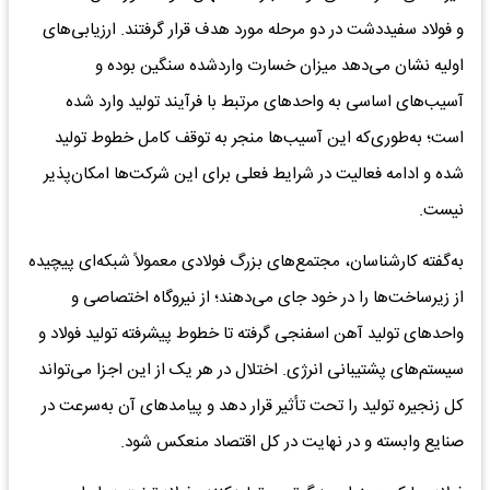
و فولاد سفیددشت در دو مرحله مورد هدف قرار گرفتند. ارزیابی‌های
اولیه نشان می‌دهد میزان خسارت واردشده سنگین بوده و
آسیب‌های اساسی به واحدهای مرتبط با فرآیند تولید وارد شده
است؛ به‌طوری‌که این آسیب‌ها منجر به توقف کامل خطوط تولید
شده و ادامه فعالیت در شرایط فعلی برای این شرکت‌ها امکان‌پذیر
نیست.
به‌گفته کارشناسان، مجتمع‌های بزرگ فولادی معمولاً شبکه‌ای پیچیده
از زیرساخت‌ها را در خود جای می‌دهند؛ از نیروگاه اختصاصی و
واحدهای تولید آهن اسفنجی گرفته تا خطوط پیشرفته تولید فولاد و
سیستم‌های پشتیبانی انرژی. اختلال در هر یک از این اجزا می‌تواند
کل زنجیره تولید را تحت تأثیر قرار دهد و پیامدهای آن به‌سرعت در
صنایع وابسته و در نهایت در کل اقتصاد منعکس شود.