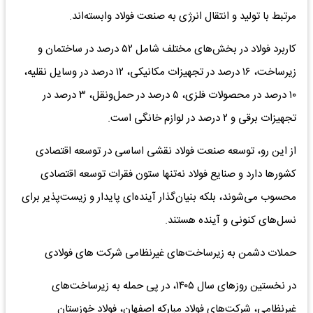
مرتبط با تولید و انتقال انرژی به صنعت فولاد وابسته‌اند.
کاربرد فولاد در بخش‌های مختلف شامل ۵۲ درصد در ساختمان و
زیرساخت، ۱۶ درصد در تجهیزات مکانیکی، ۱۲ درصد در وسایل نقلیه،
۱۰ درصد در محصولات فلزی، ۵ درصد در حمل‌ونقل، ۳ درصد در
تجهیزات برقی و ۲ درصد در لوازم خانگی است.
از این رو، توسعه صنعت فولاد نقشی اساسی در توسعه اقتصادی
کشورها دارد و صنایع فولاد نه‌تنها ستون فقرات توسعه اقتصادی
محسوب می‌شوند، بلکه بنیان‌گذار آینده‌ای پایدار و زیست‌پذیر برای
نسل‌های کنونی و آینده هستند.
حملات دشمن به زیرساخت‌های غیرنظامی شرکت ‌های فولادی
در نخستین روزهای سال ۱۴۰۵، در پی حمله به زیرساخت‌های
غیرنظامی، شرکت‌های فولاد مبارکه اصفهان، فولاد خوزستان