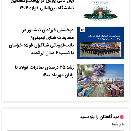
اپال کانی پارس در بیست‌وهفتمین
نمایشگاه بین‌المللی فولاد ۱۴۰۴
درخشش فرزندان نیشابور در
مسابقات شنای ایمیدرو/
نایب‌قهرمانی شناگران فولاد خراسان
با کسب ۶ مدال ارزشمند
رشد ۲۵ درصدی صادرات فولاد تا
پایان مهرماه ۱۴۰۰
دیدگاهتان را بنویسید
نام شما