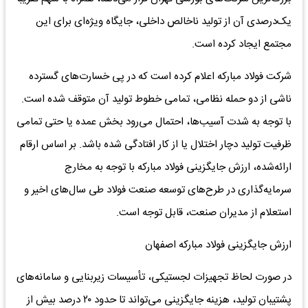
یک‌درصدی آن از تولید ناخالص داخلی، جایگاه ویژه‌ای برای این
مجتمع ایجاد کرده است.
شرکت فولاد مبارکه اعلام کرده است که در پی خسارت‌های گسترده
ناشی از دو حمله نظامی، تمامی خطوط تولید آن متوقف شده است.
با توجه به شدت آسیب‌ها، احتمال می‌رود بخش عمده یا حتی تمامی
ظرفیت تولید دچار اختلال یا از کار افتادگی شده باشد. بر اساس ارقام
ارائه‌شده، ارزش جایگزینی فولاد مبارکه با توجه به مخارج
سرمایه‌گذاری در طرح‌های توسعه صنعت فولاد طی سال‌های اخیر و
استعلام از مدیران صنعت، قابل توجه است.
ارزش جایگزینی فولاد مبارکه اصفهان
در صورت لحاظ تجهیزات لجستیکی، تأسیسات زیربنایی و سامانه‌های
پشتیبان تولید، هزینه جایگزینی می‌تواند تا حدود ۲۰ درصد بیش از