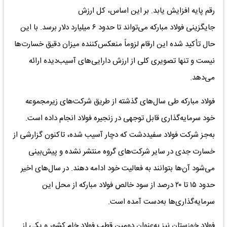
رقم پایه افزایش یابد. بر این اساس، کل ارزش
جایگزینی فولاد مبارکه می‌تواند تا حدود ۶ میلیارد دلار برسد. با این
حال تأکید شده این ارقام لزوماً منعکس‌کننده میزان دقیق خسارت‌ها
نیست و تنها تصویری کلی از ارزش دارایی‌های آسیب‌دیده ارائه
می‌دهد.
فولاد مبارکه طی سال‌های گذشته از طریق شرکت‌های زیرمجموعه
خود سرمایه‌گذاری قابل توجهی در زنجیره فولاد انجام داده است.
به‌جز شرکت فولاد سفیددشت که دچار آسیب شده، تاکنون گزارشی از
خسارت جدی در سایر شرکت‌های گروه منتشر نشده و پیش‌بینی
می‌شود آن‌ها بتوانند به فعالیت خود ادامه دهند. در سال‌های اخیر
حدود ۱۵ تا ۲۰ درصد از سود خالص فولاد مبارکه از محل این
سرمایه‌گذاری‌ها به‌دست آمده است.
فولاد خوزستان نیز به‌عنوان دومین قطب فولاد خام کشور و یکی از