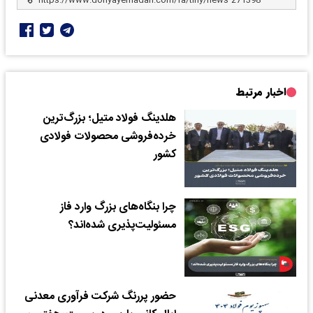
اخبار مرتبط
هلدینگ فولاد متیل؛ بزرگ‌ترین
خرده‌فروشی محصولات فولادی
کشور
چرا بنگاه‌های بزرگ وارد فاز
مسئولیت‌پذیری شده‌اند؟
حضور پررنگ شرکت فرآوری معدنی