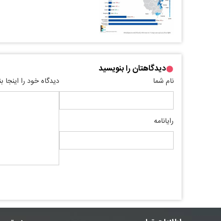
دیدگاهتان را بنویسید
نام شما
دیدگاه خود را اینجا ب
رایانامه