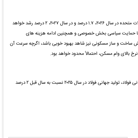
همچنین انجمن جهانی فولاد انتظار دارد تقاضای فولاد در ایالات متحده در سال ۲۰۲۶، ۱.۷ درصد و در سال ۲۰۲۷، ۲ درصد رشد خواهد
ی و با حمایت سیاسی بخش خصوصی و همچنین ادامه هزینه ‌های
ش ساخت و ساز مسکونی نیز شاهد بهبود خوبی باشد، اگرچه سرعت آن
رخ بالای وام مسکن، احتمالاً محدود خواهد بود.
شایان ذکر است که بر اساس گزارش های پیشین انجمن جهانی فولاد، تولید جهانی فولاد در سال ۲۰۲۵ نسبت به سال قبل ۲ درصد