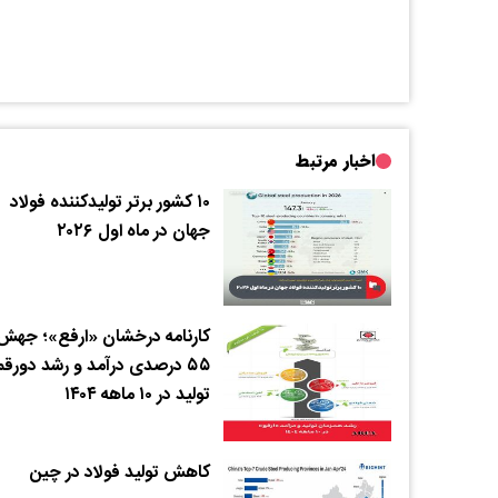
اخبار مرتبط
۱۰ کشور برتر تولیدکننده فولاد
جهان در ماه اول ۲۰۲۶
کارنامه درخشان «ارفع»؛ جهش
۵۵ درصدی درآمد و رشد دورق
تولید در ۱۰ ماهه ۱۴۰۴
کاهش تولید فولاد در چین