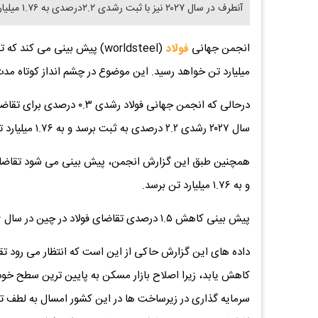
آنطرف در سال ۲۰۲۷ نیز با ثبت رشدی ۲.۲درصدی به ۱.۷۶ میلیارد تن برسد.
انجمن جهانی
فولاد
میلیارد تن خواهد رسید. این موضوع در چشم‌ انداز کوتاه‌ مد
درحالی که انجمن جهانی فول
سال ۲۰۲۷ رشدی ۲.۲ درصدی به ثبت برسد و به ۱.۷۶ میلیارد تن برسد
و به ۱.۷۶ میلیارد تن برسد.
پیش بینی کاهش ۱.۵ درصدی تقاضای فولاد در چین در سال ۲۰۲۶
کاهش یابد، زیرا اصلاح بازار مسکن به پایین ‌ترین سطح خود
سرمایه‌ گذاری در زیرساخت ‌ها در این کشور امسال به لطف 