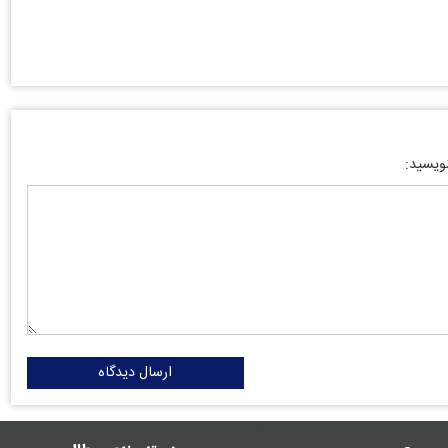
نویسید:
ارسال دیدگاه