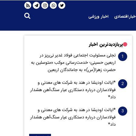
خبار اقتصادی
اخبار ورزشی
پربازدیدترین اخبار
تجلی مسئولیت اجتماعی فولاد غدیر نی‌ریز در
اربعین حسینی؛ خدمت‌رسانی موکب «متوسلین به
حضرت زهرا(س)» به جاماندگان اربعین
*ایالت اودیشا در هند به شرکت های معدنی و
فولادسازان درباره دستکاری عیار سنگ‌آهن هشدار
داد*
*ایالت اودیشا در هند به شرکت های معدنی و
فولادسازان درباره دستکاری عیار سنگ‌آهن هشدار
داد*