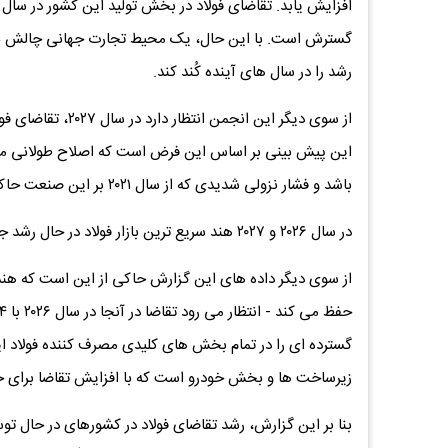
گسترش است. با این حال، یک محیط تجارت جهانی چالش ‌بران
رشد را در سال‌ های آینده کُند کند.
این پیش ‌بینی بر اساس این فرض است که اصلاح طولانی ‌مد
باشد و فشار نزولی شدیدی که از سال ۲۰۲۱ بر این صنعت حاکم بوده است، کاهش یابد.
در سال ۲۰۲۶ و ۲۰۲۷ هند سریع ترین بازار فولاد در حال رشد جهان باقی می ماند
از سوی دیگر داده های این گزارش حاکی از این است که هند جا
گسترده ‌ای را در تمام بخش‌ های کلیدی مصرف‌ کننده فولاد ای
زیرساخت‌ ها و بخش خودرو است که با افزایش تقاضا برای حم