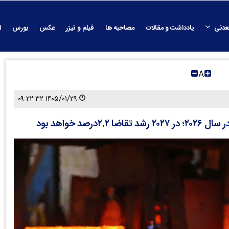
عدنی
یادداشت و مقالات
مصاحبه ها
فیلم و تیزر
عکس
بورس
ا
A
۱۴۰۵/۰۱/۲۹ ۰۹:۲۲:۳۲