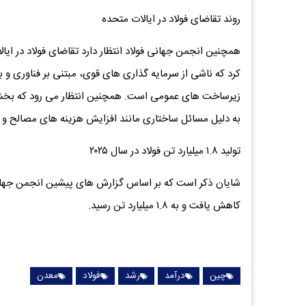
روند تقاضای فولاد در ایالات متحده
کرد که ناشی از سرمایه ‌گذاری‌ های قوی، مبتنی بر فناور
زیرساخت ‌های عمومی است. همچنین انتظار می ‌رود که بخ
به دلیل مسائل ساختاری مانند افزایش هزینه ‌های مصالح و ن
تولید ۱.۸ میلیارد تن فولاد در سال ۲۰۲۵
کاهش یافت و به ۱.۸ میلیارد تن رسید.
چین
درآمد
رشد
فولاد
معدن