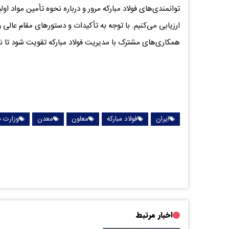
توانمندی‌های فولاد مبارکه مرور و درباره نحوه تأمین مواد ا
ارزیابی می‌کنیم. با توجه به تأکیدات و دستورهای مقام عالی 
همکاری‌های مشترک با مدیریت فولاد مبارکه تقویت شود تا نی
ایران
فولاد مبارکه
معاون
معدن
وزارت 
اخبار مرتبط