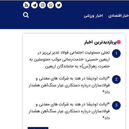
خبار اقتصادی
اخبار ورزشی
پربازدیدترین اخبار
تجلی مسئولیت اجتماعی فولاد غدیر نی‌ریز در
اربعین حسینی؛ خدمت‌رسانی موکب «متوسلین به
حضرت زهرا(س)» به جاماندگان اربعین
*ایالت اودیشا در هند به شرکت های معدنی و
فولادسازان درباره دستکاری عیار سنگ‌آهن هشدار
داد*
*ایالت اودیشا در هند به شرکت های معدنی و
فولادسازان درباره دستکاری عیار سنگ‌آهن هشدار
داد*