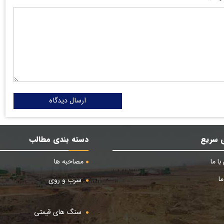
ارسال دیدگاه
 سریع
دسته بندی مطالب
ا ما
مصاحبه ها
ا
سرب و روی
سنگ های قیمتی