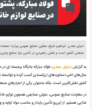
دنیای معدن: ابراهیم شیخ، معاون صنایع عمومی وزارت صنعت، مع
صنعتی کشور است و نقش راهبردی در تأمین نیاز صنایع پایین‌
به گزارش
دنیای معدن
، فولاد مبارکه جایگاه برجسته ای در
سال‌های اخیر دستاوردهای ارزشمندی کسب کرده و توانسته بخش
کشور نقش‌آفرین است، بلکه به‌عنوان یکی از اعتبارهای صنعتی
در معاونت صنایع عمومی، متولی صنایعی همچون لوازم خانگی
غذایی هستیم. از این‌رو تأمین پایدار و مناسب مواد اولیه و 