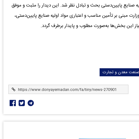
ولیه صنایع پایین‌دستی بحث و تبادل نظر شد. این دیدار را مثبت و موفق
وزارت مبنی بر تأمین مناسب و اعتباری مواد اولیه صنایع پایین‌دستی،
از این بخش‌ها به‌صورت مطلوب و پایدار برطرف گردد.
صنعت معدن و تجارت