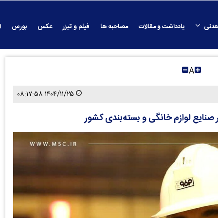
عدنی
یادداشت و مقالات
مصاحبه ها
فیلم و تیزر
عکس
بورس
ا
A
۱۴۰۴/۱۱/۲۵ ۰۸:۱۷:۵۸
ر صنایع لوازم خانگی و بسته‌بندی کشور