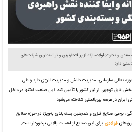
دن و تجارت:فولادمبارکه از پرافتخارترین و توانمندترین شرکت‌های
دستی دارد.
 حوزه تعالی سازمانی، مدیریت دانش و مدیریت انرژی دارد و طی
 قابل توجهی از نیاز کشور را تأمین کند. این صنعت نه‌تنها در داخل
 ایران در عرصه بین‌المللی شناخته می‌شود.
، برخی صنایع فلزی و همچنین بسته‌بندی به‌ویژه در حوزه صنایع
ورق‌های
فولادی
برای این صنایع از اهمیت بالایی برخوردار است.