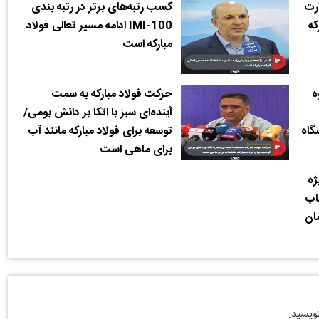
ارت
کسب رتبه‌های برتر در رتبه بندی
که
IMI-100 ادامه مسیر تعالی فولاد
مبارکه است
ه
حرکت فولاد مبارکه به سمت
آینده‌ای سبز با اتکا بر دانش بومی/
گاه
توسعه برای فولاد مبارکه مانند آب
برای ماهی است
ژه
اب
مان
نویسید: