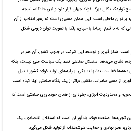
 تولیدکنندگان بزرگ فولاد جهان قرار دارد و این جایگاه، نتیجه
 بر توان داخلی است. این همان مسیری است که رهبر انقلاب از آن
الی که نه با قطع ارتباط با جهان، بلکه با تقویت توان درونی شکل
یر است. شکل‌گیری و توسعه این شرکت در جنوب کشور، آن هم در
وده، نشان می‌دهد استقلال صنعتی فقط یک سیاست ملی نیست، بلکه
‌ها فعالیت، نه‌تنها به یکی از پایه‌های تولید فولاد کشور تبدیل
آوری از مسیر صادرات، نقشی فراتر از یک بنگاه صنعتی ایفا کرده است.
تحریم و محدودیت انرژی، جلوه‌ای از همان خودباوری صنعتی است که
ن تجربه‌ها. صنعت فولاد یادآور آن است که استقلال اقتصادی، یک
دی، صبر نهادی و حمایت هوشمندانه از تولید شکل می‌گیرد.