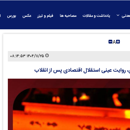
عدنی
یادداشت و مقالات
مصاحبه ها
فیلم و تیزر
عکس
بورس
ا
A
۱۴۰۴/۱۱/۲۵ ۰۸:۱۴:۵۳
روایت عینی استقلال اقتصادی پس از انقلاب