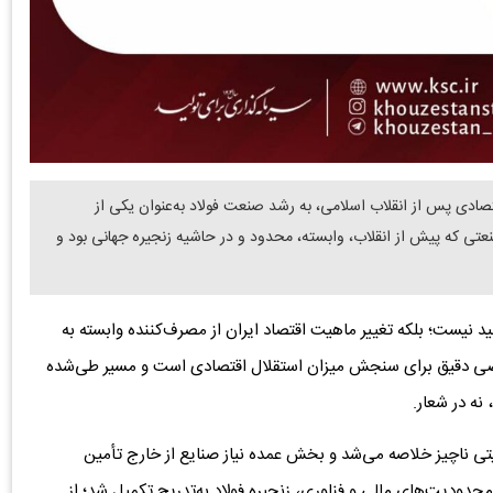
صادی پس از انقلاب اسلامی، به رشد صنعت فولاد به‌عنوان یکی از
نعتی که پیش از انقلاب، وابسته، محدود و در حاشیه زنجیره جهانی بود و
د نیست؛ بلکه تغییر ماهیت اقتصاد ایران از مصرف‌کننده وابسته به
اخصی دقیق برای سنجش میزان استقلال اقتصادی است و مسیر طی‌شده
نه در شعار.
یتی ناچیز خلاصه می‌شد و بخش عمده نیاز صنایع از خارج تأمین
حدودیت‌های مالی و فناوری، زنجیره فولاد به‌تدریج تکمیل شد؛ از