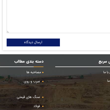
ارسال دیدگاه
 سریع
دسته بندی مطالب
ا ما
مصاحبه ها
ا
سرب و روی
سنگ های قیمتی
فولاد