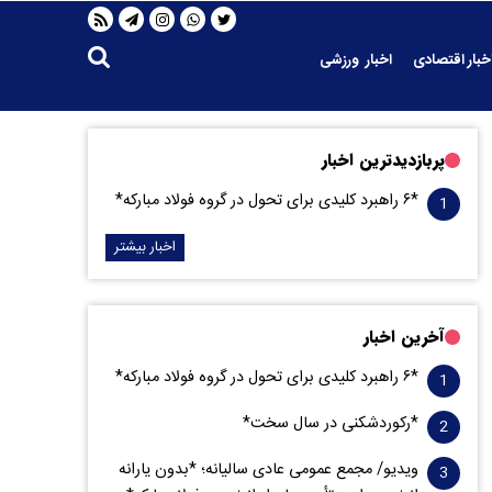
خبار اقتصادی
اخبار ورزشی
پربازدیدترین اخبار
*۶ راهبرد کلیدی برای تحول در گروه فولاد مبارکه*
اخبار بیشتر
آخرین اخبار
*۶ راهبرد کلیدی برای تحول در گروه فولاد مبارکه*
*رکوردشکنی در سال سخت*
ویدیو/ مجمع عمومی عادی سالیانه؛ *بدون یارانه