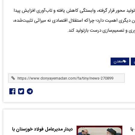
تولید محور قرار گرفته، وابستگی کاهش یافته و تاب‌آوری افزایش پیدا
ن دیگری اهمیت دارد؛ چراکه استقلال اقتصادی نه میراثی تثبیت‌شده،
وری و تصمیم‌سازی درست بازتولید کند.
معدن
با
دیدار مدیرعامل فولاد خوزستان با