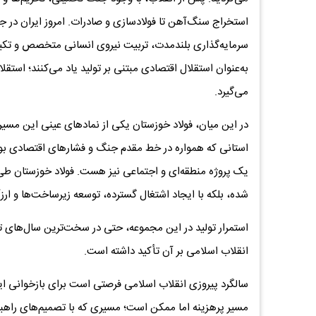
استخراج سنگ‌آهن تا فولادسازی و صادرات. امروز ایران در جمع
سرمایه‌گذاری بلندمدت، تربیت نیروی انسانی متخصص و تکیه
به‌عنوان استقلال اقتصادی مبتنی بر تولید یاد می‌کنند؛ استقل
می‌گیرد.
در این میان، فولاد خوزستان یکی از نمادهای عینی این مس
استانی که همواره در خط مقدم جنگ و فشارهای اقتصادی ب
یک پروژه منطقه‌ای و اجتماعی نیز هست. فولاد خوزستان طی دهه
شده، بلکه با ایجاد اشتغال گسترده، توسعه زیرساخت‌ها و ارز
استمرار تولید در این مجموعه، حتی در سخت‌ترین سال‌های 
انقلاب اسلامی بر آن تأکید داشته است.
سالگرد پیروزی انقلاب اسلامی فرصتی است برای بازخوانی ای
مسیر پرهزینه اما ممکن است؛ مسیری که با تصمیم‌های راهبر