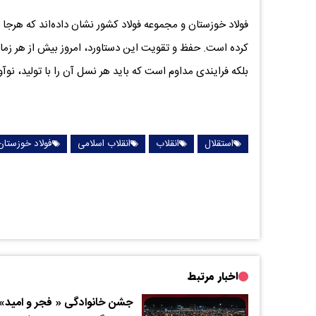
فولاد خوزستان و مجموعه فولاد کشور نشان داده‌اند که هرجا 
کرده است. حفظ و تقویت این دستاورد، امروز بیش از هر زما
بلکه فرایندی مداوم است که باید هر نسل آن را با تولید، نوآ
استقلال
انقلاب
انقلاب اسلامی
فولاد خوزستان
اخبار مرتبط
جشن خانوادگی « فجر و امید» 