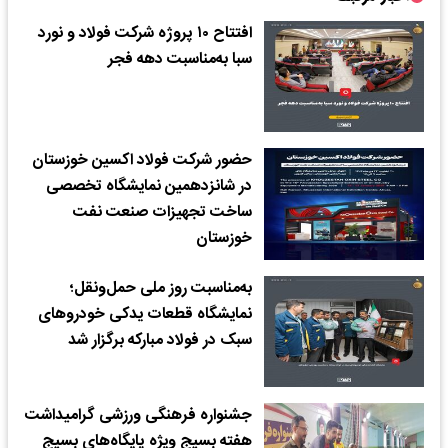
افتتاح ۱۰ پروژه شرکت فولاد و نورد
سبا به‌مناسبت دهه فجر
حضور شرکت فولاد اکسین خوزستان
در شانزدهمین نمایشگاه تخصصی
ساخت تجهیزات صنعت نفت
خوزستان
به‌مناسبت روز ملی حمل‌ونقل؛
نمایشگاه قطعات یدکی خودروهای
سبک در فولاد مبارکه برگزار شد
جشنواره فرهنگی ورزشی گرامیداشت
هفته بسیج ویژه پایگاه‌های بسیج