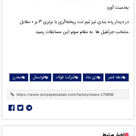
به‌دست آورد.
در دیدار رده بندی نیز تیم نت ریخته‌گری با برتری ۳ بر ۰ مقابل
منتخب جرثقیل ها به مقام سوم این مسابقات رسید.
دهه فجر
دی ماه
شرکت فولاد
فوتسال
معدن
اخبار مرتبط