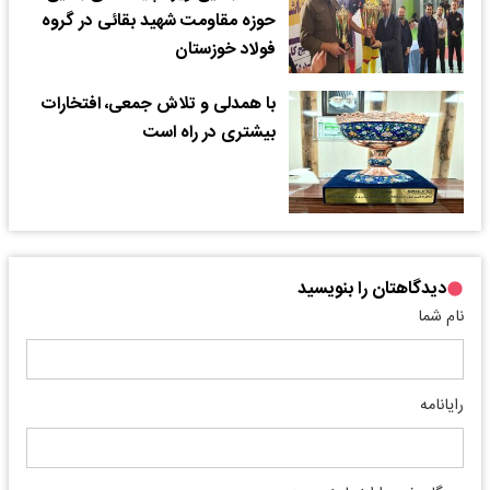
حوزه مقاومت شهید بقائی در گروه
فولاد خوزستان
با همدلی و تلاش جمعی، افتخارات
بیشتری در راه است
دیدگاهتان را بنویسید
نام شما
رایانامه