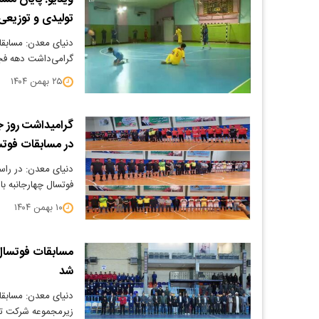
تولیدی و توزیعی
دنیای معدن: مسابقا
گرامی‌داشت دهه فجر و با حضور 
۲۵ بهمن ۱۴۰۴
گرامیداشت روز ج
در مسابقات فوتس
دنیای معدن: در راس
فوتسال چهارجانبه 
۱۰ بهمن ۱۴۰۴
مسابقات فوتسال 
شد
زیرمجموعه شرکت تهی