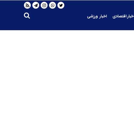
خبار اقتصادی
اخبار ورزشی