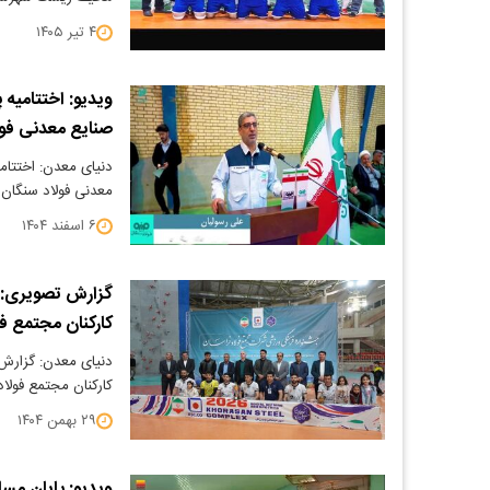
۴ تیر ۱۴۰۵
ویدیو: اختتامیه
صنایع معدنی فول
دنیای معدن: اختتام
معدنی فولاد سنگان
۶ اسفند ۱۴۰۴
گزارش تصویری: ا
کارکنان مجتمع فول
دنیای معدن: گزارش 
کارکنان مجتمع فولاد 
۲۹ بهمن ۱۴۰۴
ویدیو: پایان مسا