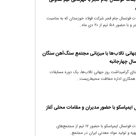
ت فوتسال جام فجر شرکت فولاد خوزستان که به مناسبت
۵۸ تیم از ۲۰ دی ماه…
هانی تالاب‌ها با میزبانی مجتمع سنگ‌آهن سنگان
ال چهارجانبه
تای گرامیداشت روز جهانی تالاب‌ها، یک دوره مسابقات
با همکاری اداره حفاظت محیط‌زیست…
ایمپاسکو با حضور مدیران و مقامات محلی آغاز
دنیای معدن: مسابقات فوتسال ایمپاسکو با حضور ۱۷ تیم از مجتمع‌های
ه و تولید مواد معدنی ایران در مجتمع…