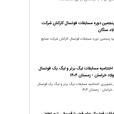
 پنجمین دوره مسابقات فوتسال کارکنان شرکت
اد سنگان
یه پنجمین دوره مسابقات فوتسال کارکنان شرکت صنایع
ختتامیه مسابقات لیگ برتر و لیگ یک فوتسال
اد خراسان - زمستان ۱۴۰۴
تصویری: اختتامیه مسابقات لیگ برتر و لیگ یک فوتسال
خراسان - زمستان ۱۴۰۴
بقات فوتسال جام فجر با قهرمانی تیم تعاونی