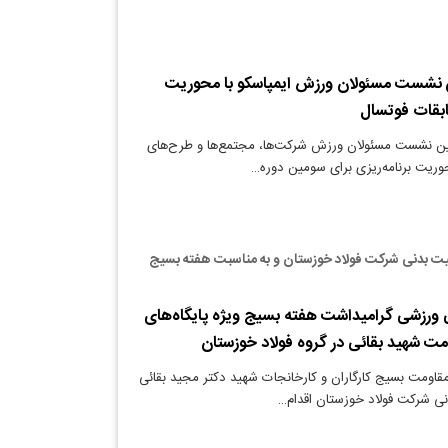
 نشست مسئولان ورزش ایمپاسکو با محوریت
بقات فوتسال
ن نشست مسئولان ورزش شرکت‌ها، مجتمع‌ها و طرح‌های
حوریت برنامه‌ریزی برای سومین دوره…
بیت بدنی شرکت فولاد خوزستان و به مناسبت هفته بسیج
ورزشی گرامیداشت هفته بسیج ویژه پایگاه‌های
ت شهید بقائی در گروه فولاد خوزستان
قاومت بسیج کارگاران و کارخانجات شهید دکتر مجید بقائی
نی شرکت فولاد خوزستان اقدام…